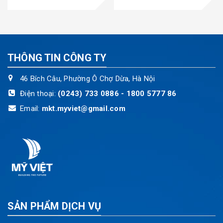
THÔNG TIN CÔNG TY
46 Bích Câu, Phường Ô Chợ Dừa, Hà Nội
Điện thoại:
(0243) 733 0886 - 1800 5777 86
Email:
mkt.myviet@gmail.com
SẢN PHẨM DỊCH VỤ