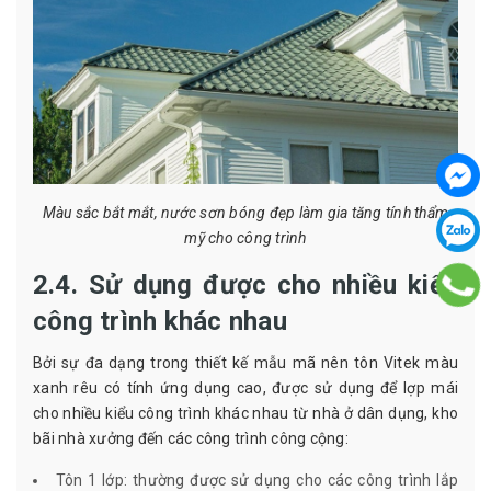
Màu sắc bắt mắt, nước sơn bóng đẹp làm gia tăng tính thẩm
mỹ cho công trình
2.4. Sử dụng được cho nhiều kiểu
công trình khác nhau
Bởi sự đa dạng trong thiết kế mẫu mã nên tôn Vitek màu
xanh rêu có tính ứng dụng cao, được sử dụng để lợp mái
cho nhiều kiểu công trình khác nhau từ nhà ở dân dụng, kho
bãi nhà xưởng đến các công trình công cộng:
Tôn 1 lớp: thường được sử dụng cho các công trình lắp