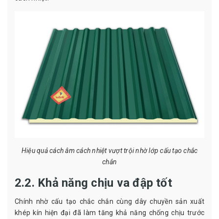
Hiệu quả cách âm cách nhiệt vượt trội nhờ lớp cấu tạo chắc
chắn
2.2. Khả năng chịu va đập tốt
Chính nhờ cấu tạo chắc chắn cùng dây chuyền sản xuất
khép kín hiện đại đã làm tăng khả năng chống chịu trước