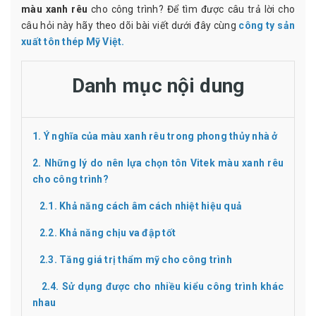
màu xanh rêu
cho công trình? Để tìm được câu trả lời cho
câu hỏi này hãy theo dõi bài viết dưới đây cùng
công ty sản
xuất tôn thép Mỹ Việt.
Danh mục nội dung
1. Ý nghĩa của màu xanh rêu trong phong thủy nhà ở
2. Những lý do nên lựa chọn tôn Vitek màu xanh rêu
cho công trình?
2.1. Khả năng cách âm cách nhiệt hiệu quả
2.2. Khả năng chịu va đập tốt
2.3. Tăng giá trị thẩm mỹ cho công trình
2.4. Sử dụng được cho nhiều kiểu công trình khác
nhau