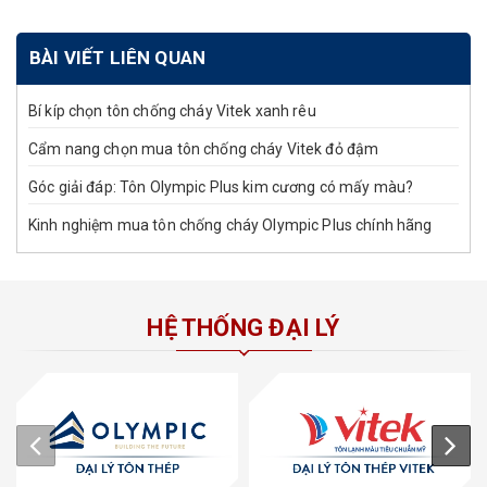
BÀI VIẾT LIÊN QUAN
Bí kíp chọn tôn chống cháy Vitek xanh rêu
Cẩm nang chọn mua tôn chống cháy Vitek đỏ đậm
Góc giải đáp: Tôn Olympic Plus kim cương có mấy màu?
Kinh nghiệm mua tôn chống cháy Olympic Plus chính hãng
HỆ THỐNG ĐẠI LÝ