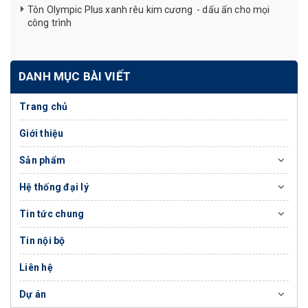
Tôn Olympic Plus xanh rêu kim cương - dấu ấn cho mọi
công trình
DANH MỤC BÀI VIẾT
Trang chủ
Giới thiệu
Sản phẩm
Hệ thống đại lý
Tin tức chung
Tin nội bộ
Liên hệ
Dự án