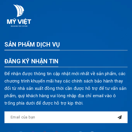
SẢN PHẨM DỊCH VỤ
ĐĂNG KÝ NHẬN TIN
Để nhận được thông tin cập nhật mới nhất về sản phẩm, các
chương trình khuyến mãi hay các chính sách bảo hành thay
đổi từ nhà sản xuất đồng thời cần được hỗ trợ để tư vấn sản
phẩm, quý khách hàng vui lòng nhập địa chỉ email vào ô
trống phía dưới để được hỗ trợ kịp thời.