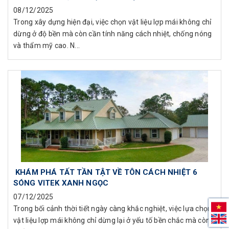
08/12/2025
Trong xây dựng hiện đại, việc chọn vật liệu lợp mái không chỉ
dừng ở độ bền mà còn cần tính năng cách nhiệt, chống nóng
và thẩm mỹ cao. N...
KHÁM PHÁ TẤT TẦN TẬT VỀ TÔN CÁCH NHIỆT 6
SÓNG VITEK XANH NGỌC
07/12/2025
Trong bối cảnh thời tiết ngày càng khắc nghiệt, việc lựa chọn
vật liệu lợp mái không chỉ dừng lại ở yếu tố bền chắc mà còn