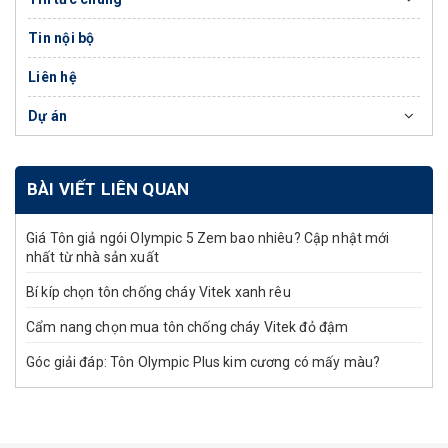
Tin nội bộ
Liên hệ
Dự án
BÀI VIẾT LIÊN QUAN
Giá Tôn giả ngói Olympic 5 Zem bao nhiêu? Cập nhật mới
nhất từ nhà sản xuất
Bí kíp chọn tôn chống cháy Vitek xanh rêu
Cẩm nang chọn mua tôn chống cháy Vitek đỏ đậm
Góc giải đáp: Tôn Olympic Plus kim cương có mấy màu?