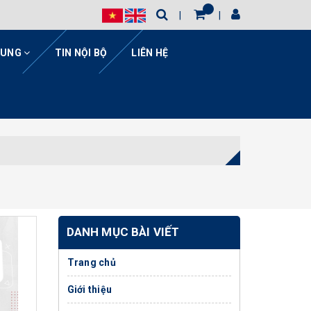
HUNG
TIN NỘI BỘ
LIÊN HỆ
DANH MỤC BÀI VIẾT
Trang chủ
Giới thiệu