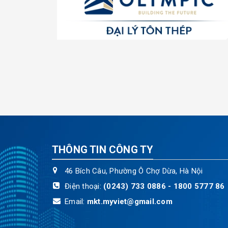
THÔNG TIN CÔNG TY
46 Bích Câu, Phường Ô Chợ Dừa, Hà Nội
Điện thoại:
(0243) 733 0886 - 1800 5777 86
Email:
mkt.myviet@gmail.com