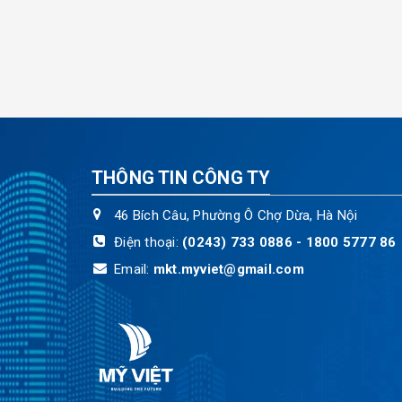
THÔNG TIN CÔNG TY
46 Bích Câu, Phường Ô Chợ Dừa, Hà Nội
Điện thoại:
(0243) 733 0886 - 1800 5777 86
Email:
mkt.myviet@gmail.com