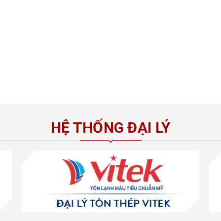
HỆ THỐNG ĐẠI LÝ