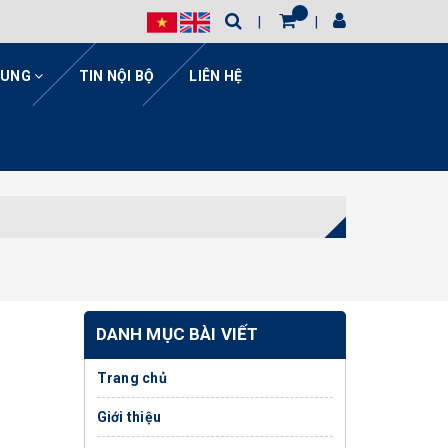
HUNG
TIN NỘI BỘ
LIÊN HỆ
DANH MỤC BÀI VIẾT
Trang chủ
Giới thiệu