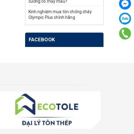
cương có mấy màu?
Kinh nghiệm mua tôn chống cháy
Olympic Plus chính hãng
FACEBOOK