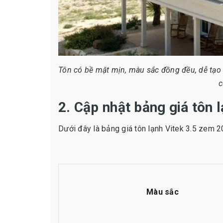
Tôn có bề mặt mịn, màu sắc đồng đều, dễ tạo 
c
2. Cập nhật bảng giá tôn 
Dưới đây là bảng giá tôn lạnh Vitek 3.5 zem 
Màu sắc