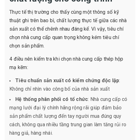
Thực tế thị trường cho thấy cùng một thông số kỹ
thuật ghi trên bao bì, chất lượng thực tế giữa các nhà
sản xuất có thể chênh nhau đáng kể. Vì vậy, tiêu chí
chọn nhà cung cấp quan trọng không kém tiêu chí
chọn sản phẩm.
4 điều nên kiểm tra khi chọn nhà cung cấp thép hộp
mạ kẽm:
Tiêu chuẩn sản xuất có kiểm chứng độc lập
:
Không chỉ nhìn vào công bố của nhà sản xuất
Hệ thống phân phối có tổ chức
: Nhà cung cấp có
mạng lưới đại lý chính hãng rộng rãi giúp đảm bảo
sản phẩm chất lượng đến tay người mua đúng quy
cách, không qua nhiều tầng trung gian làm tăng rủi ro
hàng giả, hàng nhái.