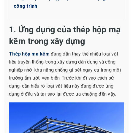
công trình
1. Ứng dụng của thép hộp mạ
kẽm trong xây dựng
Thép hộp mạ kẽm
đang dần thay thế nhiều loại vật
liệu truyền thống trong xây dựng dân dụng và công
nghiệp nhờ khả năng chống gỉ sét ngay cả trong môi
trường ẩm ướt, ven biển. Trước khi đi vào cách sử
dụng, cần hiểu rõ loại vật liệu này đang được ứng
dụng ở đâu và tại sao lại được ưa chuộng đến vậy.