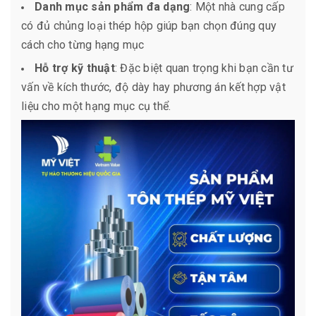
Danh mục sản phẩm đa dạng
: Một nhà cung cấp
có đủ chủng loại thép hộp giúp bạn chọn đúng quy
cách cho từng hạng mục
Hỗ trợ kỹ thuật
: Đặc biệt quan trọng khi bạn cần tư
vấn về kích thước, độ dày hay phương án kết hợp vật
liệu cho một hạng mục cụ thể.