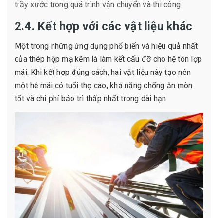
trầy xước trong quá trình vận chuyển và thi công
2.4. Kết hợp với các vật liệu khác
Một trong những ứng dụng phổ biến và hiệu quả nhất
của thép hộp mạ kẽm là làm kết cấu đỡ cho hệ tôn lợp
mái. Khi kết hợp đúng cách, hai vật liệu này tạo nên
một hệ mái có tuổi thọ cao, khả năng chống ăn mòn
tốt và chi phí bảo trì thấp nhất trong dài hạn.