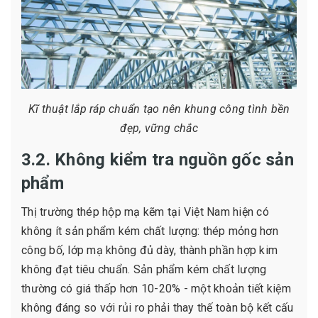
Kĩ thuật lắp ráp chuẩn tạo nên khung công tình bền
đẹp, vững chắc
3.2. Không kiểm tra nguồn gốc sản
phẩm
Thị trường thép hộp mạ kẽm tại Việt Nam hiện có
không ít sản phẩm kém chất lượng: thép mỏng hơn
công bố, lớp mạ không đủ dày, thành phần hợp kim
không đạt tiêu chuẩn. Sản phẩm kém chất lượng
thường có giá thấp hơn 10-20% - một khoản tiết kiệm
không đáng so với rủi ro phải thay thế toàn bộ kết cấu