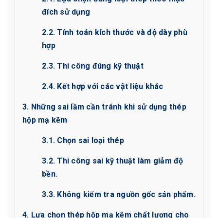
đích sử dụng
2.2. Tính toán kích thước và độ dày phù
hợp
2.3. Thi công đúng kỹ thuật
2.4. Kết hợp với các vật liệu khác
3. Những sai lầm cần tránh khi sử dụng thép
hộp mạ kẽm
3.1. Chọn sai loại thép
3.2. Thi công sai kỹ thuật làm giảm độ
bền.
3.3. Không kiểm tra nguồn gốc sản phẩm.
4. Lựa chọn thép hộp mạ kẽm chất lượng cho