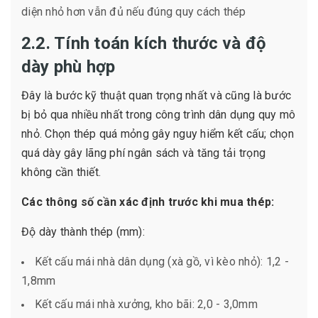
diện nhỏ hơn vẫn đủ nếu đúng quy cách thép
2.2. Tính toán kích thước và độ
dày phù hợp
Đây là bước kỹ thuật quan trọng nhất và cũng là bước
bị bỏ qua nhiều nhất trong công trình dân dụng quy mô
nhỏ. Chọn thép quá mỏng gây nguy hiểm kết cấu; chọn
quá dày gây lãng phí ngân sách và tăng tải trọng
không cần thiết.
Các thông số cần xác định trước khi mua thép:
Độ dày thành thép (mm):
Kết cấu mái nhà dân dụng (xà gồ, vì kèo nhỏ): 1,2 -
1,8mm
Kết cấu mái nhà xưởng, kho bãi: 2,0 - 3,0mm