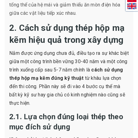
tổng thể của hệ mái và giảm thiểu ăn mòn điện hóa
giữa các vật liệu tiếp xúc nhau.
2. Cách sử dụng thép hộp mạ
kẽm hiệu quả trong xây dựng
Nắm được ứng dụng chưa đủ, điều tạo ra sự khác biệt
giữa một công trình bền vững 30-40 năm và một công
trình xuống cấp sau 5-7 năm chính là
cách sử dụng
thép hộp mạ kẽm đúng kỹ thuật
từ khâu lựa chọn
đến thi công. Phần này sẽ đi vào 4 bước cụ thể mà
bất kỳ kỹ sư hay gia chủ có kinh nghiệm nào cũng sẽ
thực hiện.
2.1. Lựa chọn đúng loại thép theo
mục đích sử dụng