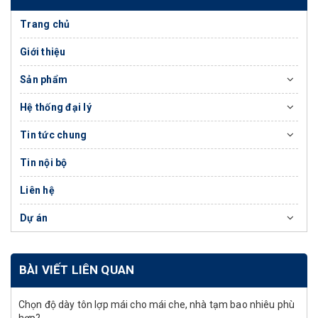
Trang chủ
Giới thiệu
Sản phẩm
Hệ thống đại lý
Tin tức chung
Tin nội bộ
Liên hệ
Dự án
BÀI VIẾT LIÊN QUAN
Chọn độ dày tôn lợp mái cho mái che, nhà tạm bao nhiêu phù