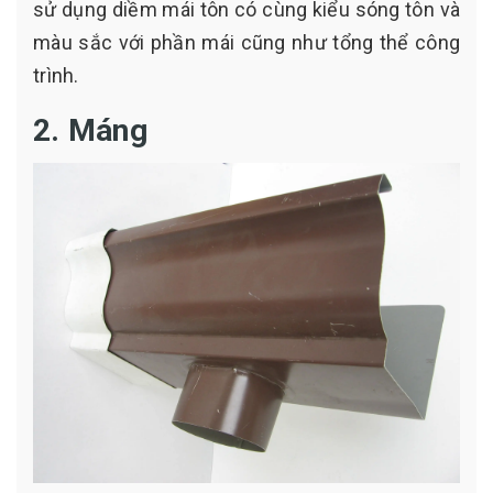
sử dụng diềm mái tôn có cùng kiểu sóng tôn và
màu sắc với phần mái cũng như tổng thể công
trình.
2. Máng