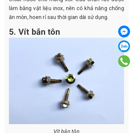
làm bằng vật liệu inox, nên có khả năng chống
ăn mòn, hoen rỉ sau thời gian dài sử dụng.
5. Vít bắn tôn
Vít bắn tôn