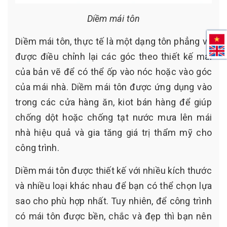
Diềm mái tôn
Diềm mái tôn, thực tế là một dạng tôn phẳng và
được điều chỉnh lại các góc theo thiết kế mái
của bản vẽ để có thể ốp vào nóc hoặc vào góc
của mái nhà. Diềm mái tôn được ứng dụng vào
trong các cửa hàng ăn, kiot bán hàng để giúp
chống dột hoặc chống tạt nước mưa lên mái
nhà hiệu quả và gia tăng giá trị thẩm mỹ cho
công trình.
Diềm mái tôn được thiết kế với nhiều kích thước
và nhiều loại khác nhau để bạn có thể chọn lựa
sao cho phù hợp nhất. Tuy nhiên, để công trình
có mái tôn được bền, chắc và đẹp thì bạn nên