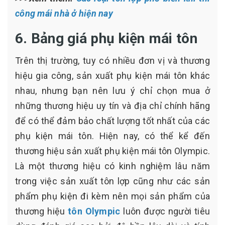
công mái nhà ở hiện nay
6. Bảng giá phụ kiện mái tôn
Trên thị trường, tuy có nhiều đơn vị và thương
hiệu gia công, sản xuất phụ kiện mái tôn khác
nhau, nhưng bạn nên lưu ý chỉ chọn mua ở
những thương hiệu uy tín và địa chỉ chính hãng
để có thể đảm bảo chất lượng tốt nhất của các
phụ kiện mái tôn. Hiện nay, có thể kể đến
thương hiệu sản xuất phụ kiện mái tôn Olympic.
Là một thương hiệu có kinh nghiệm lâu năm
trong việc sản xuất tôn lợp cũng như các sản
phẩm phụ kiện đi kèm nên mọi sản phẩm của
thương hiệu
tôn Olympic
luôn được người tiêu