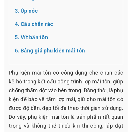
3. Úp nóc
4. Cầu chắn rác
5. Vít bắn tôn
6. Bảng giá phụ kiện mái tôn
Phụ kiện mái tôn có công dụng che chắn các
kẽ hở trong kết cấu công trình lợp mái tôn, giúp
chống thấm dột vào bên trong. Đồng thời, là phụ
kiện để bảo vệ tấm lợp mái, giữ cho mái tôn có
được độ bền, đẹp tối đa theo thời gian sử dụng.
Do vậy, phụ kiện mái tôn là sản phẩm rất quan
trọng và không thể thiếu khi thi công, lắp đặt