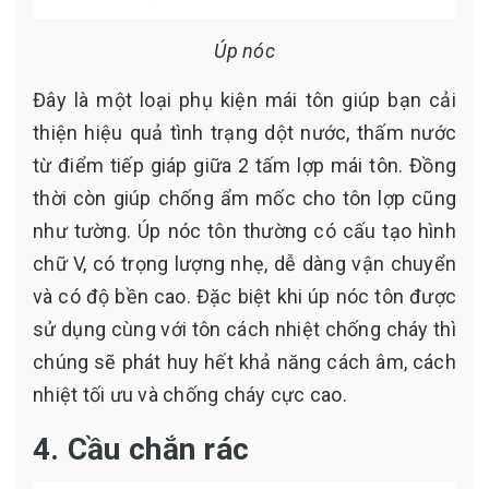
Úp nóc
Đây là một loại phụ kiện mái tôn giúp bạn cải
thiện hiệu quả tình trạng dột nước, thấm nước
từ điểm tiếp giáp giữa 2 tấm lợp mái tôn. Đồng
thời còn giúp chống ẩm mốc cho tôn lợp cũng
như tường. Úp nóc tôn thường có cấu tạo hình
chữ V, có trọng lượng nhẹ, dễ dàng vận chuyển
và có độ bền cao. Đặc biệt khi úp nóc tôn được
sử dụng cùng với tôn cách nhiệt chống cháy thì
chúng sẽ phát huy hết khả năng cách âm, cách
nhiệt tối ưu và chống cháy cực cao.
4. Cầu chắn rác