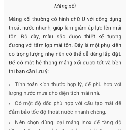
Máng xối
Máng xối thường có hình chữ U với công dụng
thoát nước nhanh, giúp làm giảm áp lực lên mái
tôn. Độ dày, màu sắc được thiết kế tương
đương với tấm lợp mái tôn. Đây là một phụ kiện
có trọng lượng nhẹ nên có thể dễ dàng lắp đặt.
Để có một hệ thống máng xối được tốt và bền
thì bạn cần lưu ý:
Tính toán kích thước hợp lý, để phù hợp với
lượng nước mưa cho diện tích mái nhà.
Có một độ dốc phù hợp với cấu tạo mái để
đảm bảo tốc độ thoát nước nhanh chóng.
Nên chọn dùng loại máng inox để tăng độ