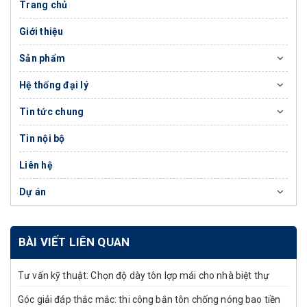
Trang chủ
Giới thiệu
Sản phẩm
Hệ thống đại lý
Tin tức chung
Tin nội bộ
Liên hệ
Dự án
BÀI VIẾT LIÊN QUAN
Tư vấn kỹ thuật: Chọn độ dày tôn lợp mái cho nhà biệt thự
Góc giải đáp thắc mắc: thi công bắn tôn chống nóng bao tiền