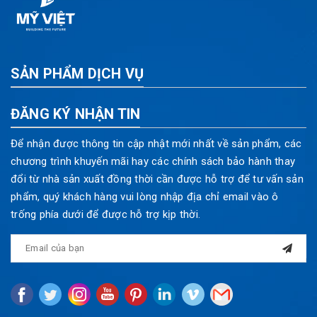
SẢN PHẨM DỊCH VỤ
ĐĂNG KÝ NHẬN TIN
Để nhận được thông tin cập nhật mới nhất về sản phẩm, các
chương trình khuyến mãi hay các chính sách bảo hành thay
đổi từ nhà sản xuất đồng thời cần được hỗ trợ để tư vấn sản
phẩm, quý khách hàng vui lòng nhập địa chỉ email vào ô
trống phía dưới để được hỗ trợ kịp thời.