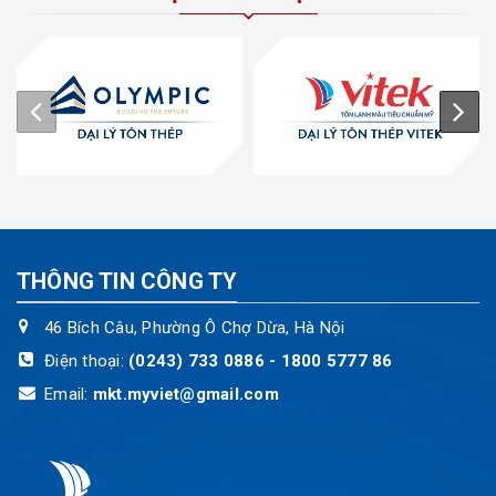
THÔNG TIN CÔNG TY
46 Bích Câu, Phường Ô Chợ Dừa, Hà Nội
Điện thoại:
(0243) 733 0886 - 1800 5777 86
Email:
mkt.myviet@gmail.com