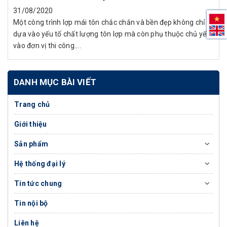
31/08/2020
Một công trình lợp mái tôn chắc chắn và bền đẹp không chỉ
dựa vào yếu tố chất lượng tôn lợp mà còn phụ thuộc chủ yếu
vào đơn vị thi công....
DANH MỤC BÀI VIẾT
Trang chủ
Giới thiệu
Sản phẩm
Hệ thống đại lý
Tin tức chung
Tin nội bộ
Liên hệ