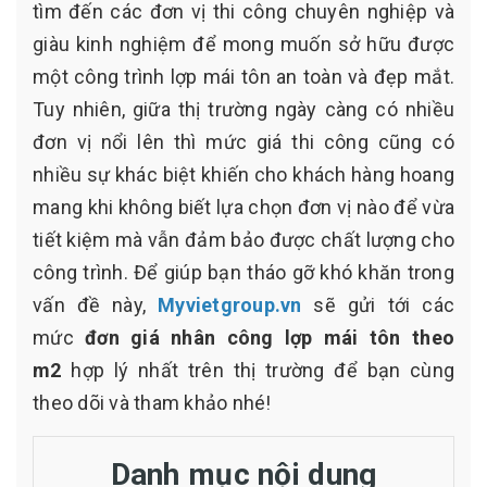
tìm đến các đơn vị thi công chuyên nghiệp và
giàu kinh nghiệm để mong muốn sở hữu được
một công trình lợp mái tôn an toàn và đẹp mắt.
Tuy nhiên, giữa thị trường ngày càng có nhiều
đơn vị nổi lên thì mức giá thi công cũng có
nhiều sự khác biệt khiến cho khách hàng hoang
mang khi không biết lựa chọn đơn vị nào để vừa
tiết kiệm mà vẫn đảm bảo được chất lượng cho
công trình. Để giúp bạn tháo gỡ khó khăn trong
vấn đề này,
Myvietgroup.vn
sẽ gửi tới các
mức
đơn giá nhân công lợp mái tôn theo
m2
hợp lý nhất trên thị trường để bạn cùng
theo dõi và tham khảo nhé!
Danh mục nội dung