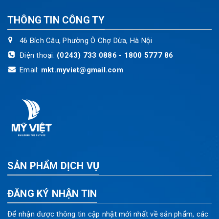
THÔNG TIN CÔNG TY
46 Bích Câu, Phường Ô Chợ Dừa, Hà Nội
Điện thoại:
(0243) 733 0886 - 1800 5777 86
Email:
mkt.myviet@gmail.com
SẢN PHẨM DỊCH VỤ
ĐĂNG KÝ NHẬN TIN
Để nhận được thông tin cập nhật mới nhất về sản phẩm, các