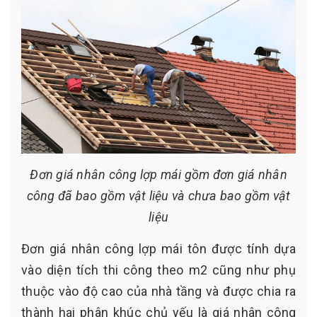
Đơn giá nhân công lợp mái gồm đơn giá nhân
công đã bao gồm vật liệu và chưa bao gồm vật
liệu
Đơn giá nhân công lợp mái tôn được tính dựa
vào diện tích thi công theo m2 cũng như phụ
thuộc vào độ cao của nhà tầng và được chia ra
thành hai phân khúc chủ yếu là giá nhân công