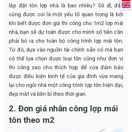
lắp đặt tôn lợp nhà là bao nhiêu? Sở dĩ, đây
cũng được coi là một yếu tố quan trọng là bởi
khi biết được đơn giá thi công cho 1m2 lợp mái
nhà, bạn sẽ dự toán được cho mình số tiền cần
phải bỏ ra cho toàn bộ công trình lợp mái tôn.
Từ đó, dựa vào nguồn tài chính sẵn có mà bạn
có thể lựa chọn được loại tôn cũng như đơn vị
thi công sao cho thích hợp để vừa đảm bảo
được điều kiện kinh tế của gia đình vừa mang
lại cho ngôi nhà một công trình lợp tôn hiện đại,
đẹp mắt và bền bỉ theo thời gian.
2. Đơn giá nhân công lợp mái
tôn theo m2