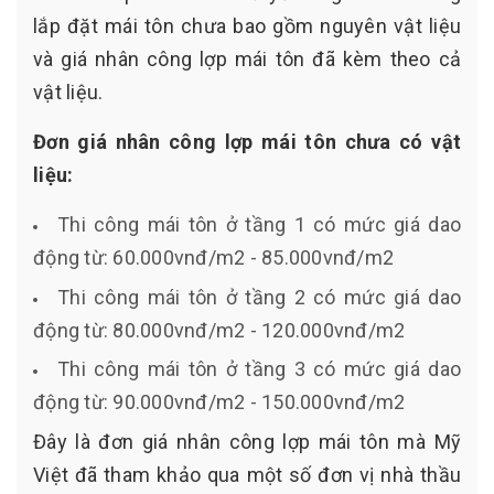
lắp đặt mái tôn chưa bao gồm nguyên vật liệu
và giá nhân công lợp mái tôn đã kèm theo cả
vật liệu.
Đơn giá nhân công lợp mái tôn chưa có vật
liệu:
Thi công mái tôn ở tầng 1 có mức giá dao
động từ: 60.000vnđ/m2 - 85.000vnđ/m2
Thi công mái tôn ở tầng 2 có mức giá dao
động từ: 80.000vnđ/m2 - 120.000vnđ/m2
Thi công mái tôn ở tầng 3 có mức giá dao
động từ: 90.000vnđ/m2 - 150.000vnđ/m2
Đây là đơn giá nhân công lợp mái tôn mà Mỹ
Việt đã tham khảo qua một số đơn vị nhà thầu