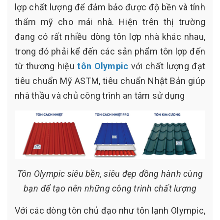
lợp chất lượng để đảm bảo được độ bền và tính
thẩm mỹ cho mái nhà. Hiện trên thị trường
đang có rất nhiều dòng tôn lợp nhà khác nhau,
trong đó phải kể đến các sản phẩm tôn lợp đến
từ thương hiệu
tôn Olympic
với chất lượng đạt
tiêu chuẩn Mỹ ASTM, tiêu chuẩn Nhật Bản giúp
nhà thầu và chủ công trình an tâm sử dụng
Tôn Olympic siêu bền, siêu đẹp đồng hành cùng
bạn để tạo nên những công trình chất lượng
Với các dòng tôn chủ đạo như tôn lạnh Olympic,