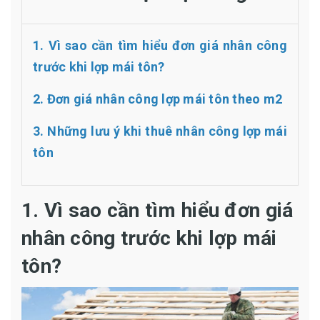
1. Vì sao cần tìm hiểu đơn giá nhân công
trước khi lợp mái tôn?
2. Đơn giá nhân công lợp mái tôn theo m2
3. Những lưu ý khi thuê nhân công lợp mái
tôn
1. Vì sao cần tìm hiểu đơn giá
nhân công trước khi lợp mái
tôn?