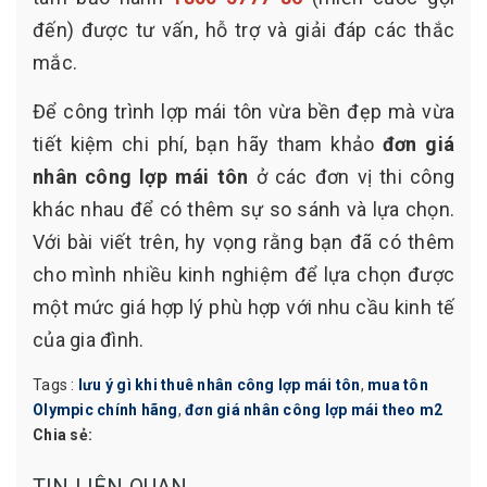
đến) được tư vấn, hỗ trợ và giải đáp các thắc
mắc.
Để công trình lợp mái tôn vừa bền đẹp mà vừa
tiết kiệm chi phí, bạn hãy tham khảo
đơn giá
nhân công lợp mái tôn
ở các đơn vị thi công
khác nhau để có thêm sự so sánh và lựa chọn.
Với bài viết trên, hy vọng rằng bạn đã có thêm
cho mình nhiều kinh nghiệm để lựa chọn được
một mức giá hợp lý phù hợp với nhu cầu kinh tế
của gia đình.
Tags :
lưu ý gì khi thuê nhân công lợp mái tôn
,
mua tôn
Olympic chính hãng
,
đơn giá nhân công lợp mái theo m2
Chia sẻ: