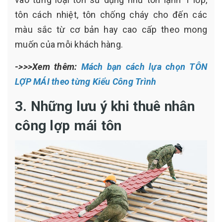
tôn cách nhiệt, tôn chống cháy cho đến các
màu sắc từ cơ bản hay cao cấp theo mong
muốn của mỗi khách hàng.
->>>Xem thêm:
Mách bạn cách lựa chọn TÔN
LỢP MÁI theo từng Kiểu Công Trình
3. Những lưu ý khi thuê nhân
công lợp mái tôn