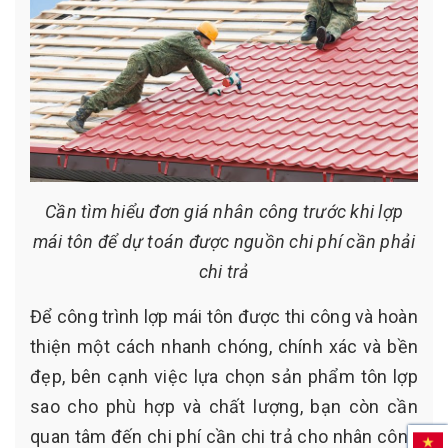
Cần tìm hiểu đơn giá nhân công trước khi lợp
mái tôn để dự toán được nguồn chi phí cần phải
chi trả
Để công trình lợp mái tôn được thi công và hoàn
thiện một cách nhanh chóng, chính xác và bền
đẹp, bên cạnh việc lựa chọn sản phẩm tôn lợp
sao cho phù hợp và chất lượng, bạn còn cần
quan tâm đến chi phí cần chi trả cho nhân công