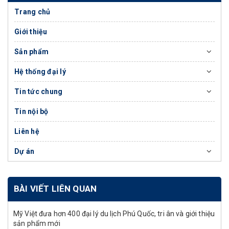
Trang chủ
Giới thiệu
Sản phẩm
Hệ thống đại lý
Tin tức chung
Tin nội bộ
Liên hệ
Dự án
BÀI VIẾT LIÊN QUAN
Mỹ Việt đưa hơn 400 đại lý du lịch Phú Quốc, tri ân và giới thiệu
sản phẩm mới