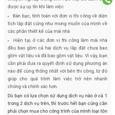
được sự uy tín khi làm việc
Bàn bạc, tính toán với đơn vị thi công về diện
tích lắp đặt cũng như mong muốn của mình về
các phần thiết kế của mái nhà
Hiện tại, ở các đơn vị thi công làm mái nhà
đều bao gồm cả hai dịch vụ lắp đặt chưa bao
gồm vật liệu và đã bao gồm vật liệu. Vì vậy, bạn
cần phải đưa ra quyết định sử dụng phương án
nào để cùng thống nhất với bên thi công, từ đó
giúp cho quá trình làm việc trở nên nhanh
chóng và chính xác hơn.
Dù bạn có lựa chọn sử dụng dịch vụ nào ở cả 1
trong 2 dịch vụ trên, thì trước hết bạn cũng cần
phải chọn mua cho công trình của mình loại tôn