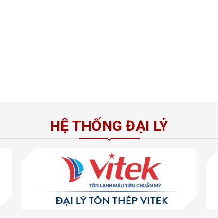
HỆ THỐNG ĐẠI LÝ