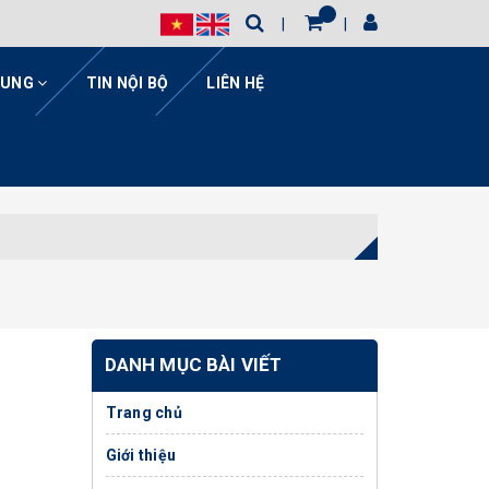
HUNG
TIN NỘI BỘ
LIÊN HỆ
DANH MỤC BÀI VIẾT
Trang chủ
Giới thiệu