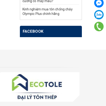
cương có mấy màu?
Kinh nghiệm mua tôn chống cháy
Olympic Plus chính hãng
FACEBOOK