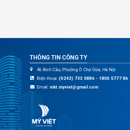
THÔNG TIN CÔNG TY
46 Bích Câu, Phường Ô Chợ Dừa, Hà Nội
Điện thoại:
(0243) 733 0886 - 1800 5777 86
Email:
mkt.myviet@gmail.com