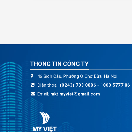
THÔNG TIN CÔNG TY
46 Bích Câu, Phường Ô Chợ Dừa, Hà Nội
Điện thoại:
(0243) 733 0886 - 1800 5777 86
Email:
mkt.myviet@gmail.com