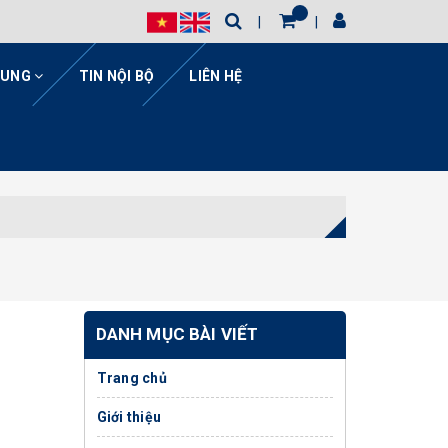
HUNG
TIN NỘI BỘ
LIÊN HỆ
DANH MỤC BÀI VIẾT
Trang chủ
Giới thiệu