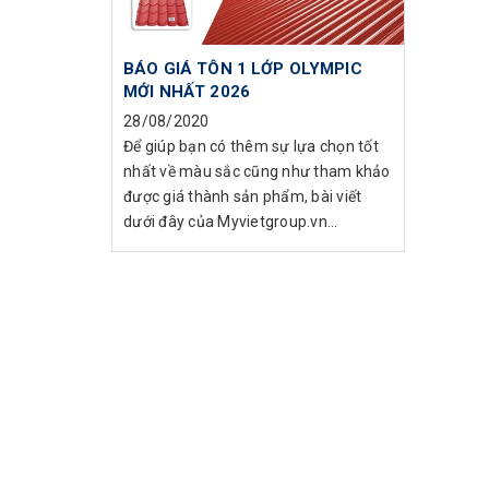
BÁO GIÁ TÔN 1 LỚP OLYMPIC
MỚI NHẤT 2026
28/08/2020
Để giúp bạn có thêm sự lựa chọn tốt
nhất về màu sắc cũng như tham khảo
được giá thành sản phẩm, bài viết
dưới đây của Myvietgroup.vn...