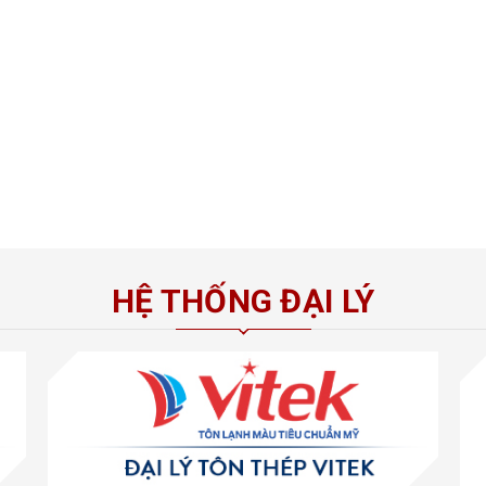
HỆ THỐNG ĐẠI LÝ