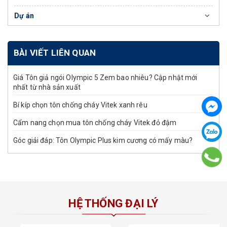
Dự án
BÀI VIẾT LIÊN QUAN
Giá Tôn giả ngói Olympic 5 Zem bao nhiêu? Cập nhật mới
nhất từ nhà sản xuất
Bí kíp chọn tôn chống cháy Vitek xanh rêu
Cẩm nang chọn mua tôn chống cháy Vitek đỏ đậm
Góc giải đáp: Tôn Olympic Plus kim cương có mấy màu?
HỆ THỐNG ĐẠI LÝ