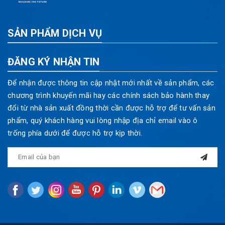
SẢN PHẨM DỊCH VỤ
ĐĂNG KÝ NHẬN TIN
Để nhận được thông tin cập nhật mới nhất về sản phẩm, các
chương trình khuyến mãi hay các chính sách bảo hành thay
đổi từ nhà sản xuất đồng thời cần được hỗ trợ để tư vấn sản
phẩm, quý khách hàng vui lòng nhập địa chỉ email vào ô
trống phía dưới để được hỗ trợ kịp thời.