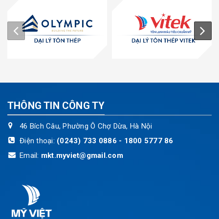
THÔNG TIN CÔNG TY
46 Bích Câu, Phường Ô Chợ Dừa, Hà Nội
Điện thoại:
(0243) 733 0886 - 1800 5777 86
Email:
mkt.myviet@gmail.com