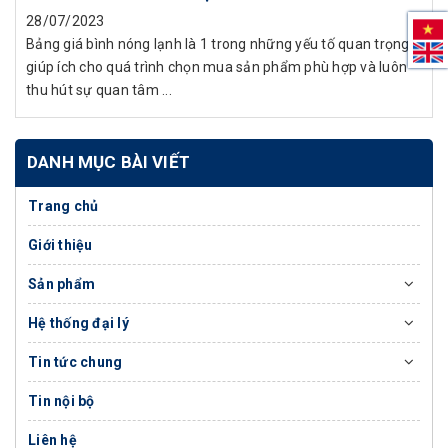
28/07/2023
Bảng giá bình nóng lạnh là 1 trong những yếu tố quan trọng,
giúp ích cho quá trình chọn mua sản phẩm phù hợp và luôn
thu hút sự quan tâm ...
DANH MỤC BÀI VIẾT
Trang chủ
Giới thiệu
Sản phẩm
Hệ thống đại lý
Tin tức chung
Tin nội bộ
Liên hệ