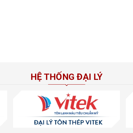
HỆ THỐNG ĐẠI LÝ