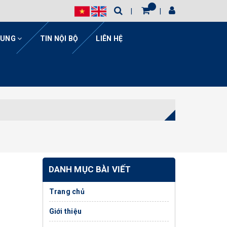
HUNG
TIN NỘI BỘ
LIÊN HỆ
DANH MỤC BÀI VIẾT
Trang chủ
Giới thiệu