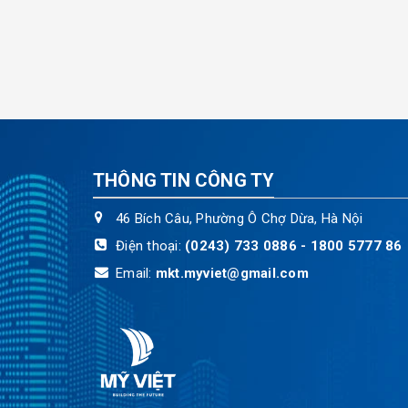
THÔNG TIN CÔNG TY
46 Bích Câu, Phường Ô Chợ Dừa, Hà Nội
Điện thoại:
(0243) 733 0886 - 1800 5777 86
Email:
mkt.myviet@gmail.com