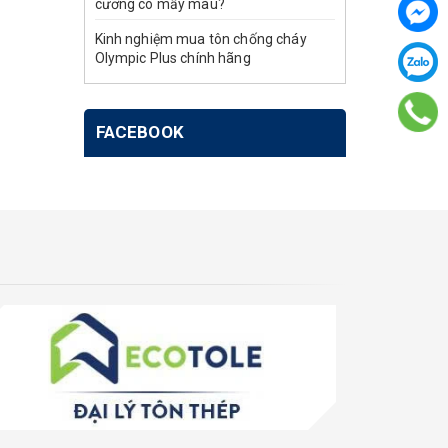
cương có mấy màu?
Kinh nghiệm mua tôn chống cháy
Olympic Plus chính hãng
FACEBOOK