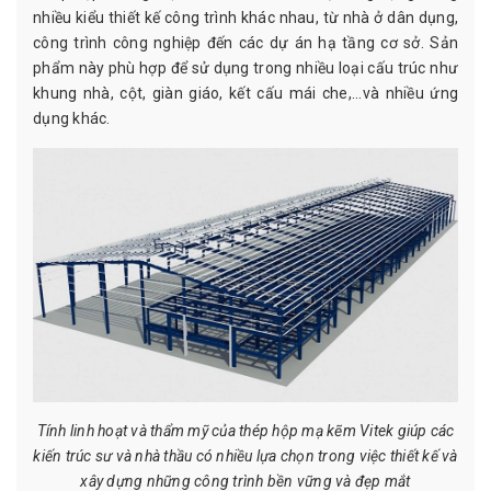
nhiều kiểu thiết kế công trình khác nhau, từ nhà ở dân dụng,
công trình công nghiệp đến các dự án hạ tầng cơ sở. Sản
phẩm này phù hợp để sử dụng trong nhiều loại cấu trúc như
khung nhà, cột, giàn giáo, kết cấu mái che,...và nhiều ứng
dụng khác.
Tính linh hoạt và thẩm mỹ của thép hộp mạ kẽm Vitek giúp các
kiến trúc sư và nhà thầu có nhiều lựa chọn trong việc thiết kế và
xây dựng những công trình bền vững và đẹp mắt