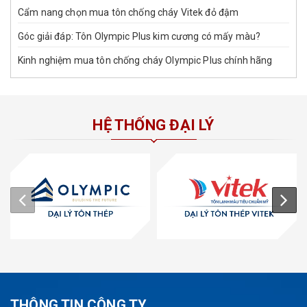
Cẩm nang chọn mua tôn chống cháy Vitek đỏ đậm
Góc giải đáp: Tôn Olympic Plus kim cương có mấy màu?
Kinh nghiệm mua tôn chống cháy Olympic Plus chính hãng
HỆ THỐNG ĐẠI LÝ
THÔNG TIN CÔNG TY