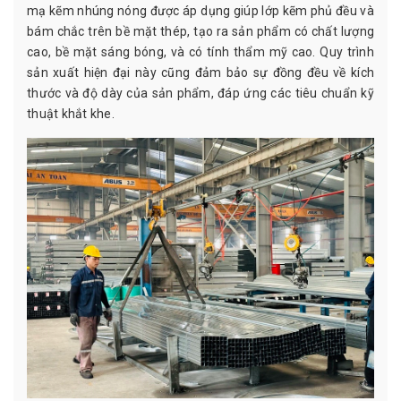
mạ kẽm nhúng nóng được áp dụng giúp lớp kẽm phủ đều và
bám chắc trên bề mặt thép, tạo ra sản phẩm có chất lượng
cao, bề mặt sáng bóng, và có tính thẩm mỹ cao. Quy trình
sản xuất hiện đại này cũng đảm bảo sự đồng đều về kích
thước và độ dày của sản phẩm, đáp ứng các tiêu chuẩn kỹ
thuật khắt khe.