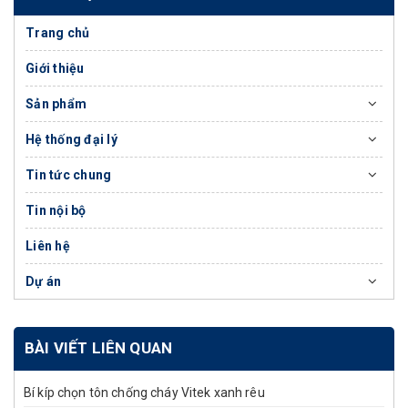
Trang chủ
Giới thiệu
Sản phẩm
Hệ thống đại lý
Tin tức chung
Tin nội bộ
Liên hệ
Dự án
BÀI VIẾT LIÊN QUAN
Bí kíp chọn tôn chống cháy Vitek xanh rêu