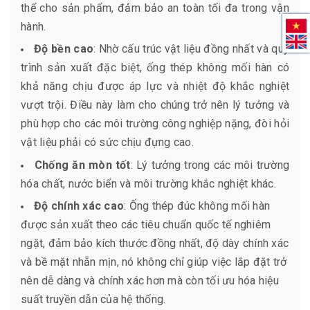
thể cho sản phẩm, đảm bảo an toàn tối đa trong vận
hành.
Độ bền cao
: Nhờ cấu trúc vật liệu đồng nhất và quy
trình sản xuất đặc biệt, ống thép không mối hàn có
khả năng chịu được áp lực và nhiệt độ khắc nghiệt
vượt trội. Điều này làm cho chúng trở nên lý tưởng và
phù hợp cho các môi trường công nghiệp nặng, đòi hỏi
vật liệu phải có sức chịu đựng cao.
Chống ăn mòn tốt
:
Lý tưởng trong các môi trường
hóa chất, nước biển và môi trường khắc nghiệt khác.
Độ chính xác cao
: Ống thép đúc không mối hàn
được sản xuất theo các tiêu chuẩn quốc tế nghiêm
ngặt, đảm bảo kích thước đồng nhất, độ dày chính xác
và bề mặt nhẵn mịn, nó không chỉ giúp việc lắp đặt trở
nên dễ dàng và chính xác hơn mà còn tối ưu hóa hiệu
suất truyền dẫn của hệ thống.