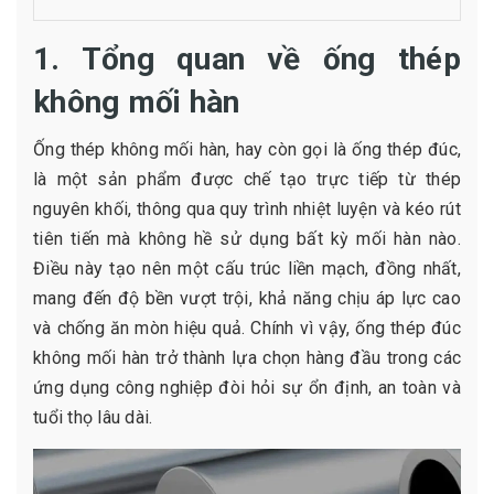
1. Tổng quan về ống thép
không mối hàn
Ống thép không mối hàn, hay còn gọi là ống thép đúc,
là một sản phẩm được chế tạo trực tiếp từ thép
nguyên khối, thông qua quy trình nhiệt luyện và kéo rút
tiên tiến mà không hề sử dụng bất kỳ mối hàn nào.
Điều này tạo nên một cấu trúc liền mạch, đồng nhất,
mang đến độ bền vượt trội, khả năng chịu áp lực cao
và chống ăn mòn hiệu quả. Chính vì vậy, ống thép đúc
không mối hàn trở thành lựa chọn hàng đầu trong các
ứng dụng công nghiệp đòi hỏi sự ổn định, an toàn và
tuổi thọ lâu dài.