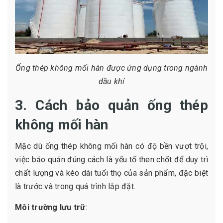
Ống thép không mối hàn được ứng dụng trong ngành
dầu khí
3. Cách bảo quản ống thép
không mối hàn
Mặc dù ống thép không mối hàn có độ bền vượt trội,
việc bảo quản đúng cách là yếu tố then chốt để duy trì
chất lượng và kéo dài tuổi thọ của sản phẩm, đặc biệt
là trước và trong quá trình lắp đặt.
Môi trường lưu trữ
: