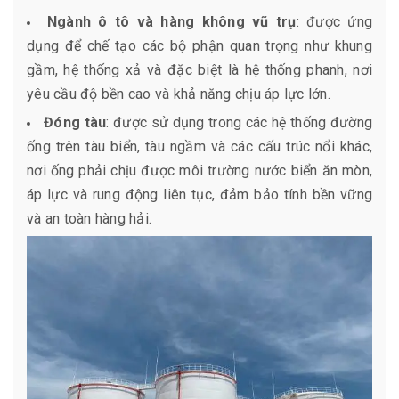
Ngành ô tô và hàng không vũ trụ
: được ứng
dụng để chế tạo các bộ phận quan trọng như khung
gầm, hệ thống xả và đặc biệt là hệ thống phanh, nơi
yêu cầu độ bền cao và khả năng chịu áp lực lớn.
Đóng tàu
: được sử dụng trong các hệ thống đường
ống trên tàu biển, tàu ngầm và các cấu trúc nổi khác,
nơi ống phải chịu được môi trường nước biển ăn mòn,
áp lực và rung động liên tục, đảm bảo tính bền vững
và an toàn hàng hải.