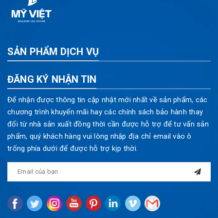
SẢN PHẨM DỊCH VỤ
ĐĂNG KÝ NHẬN TIN
Để nhận được thông tin cập nhật mới nhất về sản phẩm, các
chương trình khuyến mãi hay các chính sách bảo hành thay
đổi từ nhà sản xuất đồng thời cần được hỗ trợ để tư vấn sản
phẩm, quý khách hàng vui lòng nhập địa chỉ email vào ô
trống phía dưới để được hỗ trợ kịp thời.