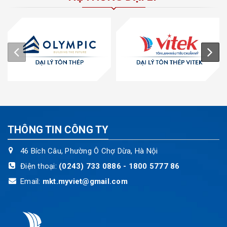
THÔNG TIN CÔNG TY
46 Bích Câu, Phường Ô Chợ Dừa, Hà Nội
Điện thoại:
(0243) 733 0886 - 1800 5777 86
Email:
mkt.myviet@gmail.com