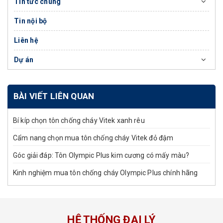
Tin tức chung
Tin nội bộ
Liên hệ
Dự án
BÀI VIẾT LIÊN QUAN
Bí kíp chọn tôn chống cháy Vitek xanh rêu
Cẩm nang chọn mua tôn chống cháy Vitek đỏ đậm
Góc giải đáp: Tôn Olympic Plus kim cương có mấy màu?
Kinh nghiệm mua tôn chống cháy Olympic Plus chính hãng
HỆ THỐNG ĐẠI LÝ