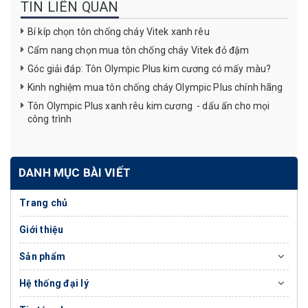
TIN LIÊN QUAN
Bí kíp chọn tôn chống cháy Vitek xanh rêu
Cẩm nang chọn mua tôn chống cháy Vitek đỏ đậm
Góc giải đáp: Tôn Olympic Plus kim cương có mấy màu?
Kinh nghiệm mua tôn chống cháy Olympic Plus chính hãng
Tôn Olympic Plus xanh rêu kim cương - dấu ấn cho mọi
công trình
DANH MỤC BÀI VIẾT
Trang chủ
Giới thiệu
Sản phẩm
Hệ thống đại lý