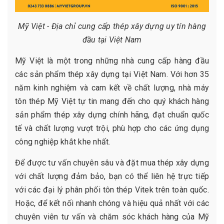
Mỹ Việt - Địa chỉ cung cấp thép xây dựng uy tín hàng
đầu tại Việt Nam
Mỹ Việt là một trong những nhà cung cấp hàng đầu
các sản phẩm thép xây dựng tại Việt Nam. Với hơn 35
năm kinh nghiệm và cam kết về chất lượng, nhà máy
tôn thép Mỹ Việt tự tin mang đến cho quý khách hàng
sản phẩm thép xây dựng chính hãng, đạt chuẩn quốc
tế và chất lượng vượt trội, phù hợp cho các ứng dụng
công nghiệp khắt khe nhất.
Để được tư vấn chuyên sâu và đặt mua thép xây dựng
với chất lượng đảm bảo, bạn có thể liên hệ trực tiếp
với các đại lý phân phối tôn thép Vitek trên toàn quốc.
Hoặc, để kết nối nhanh chóng và hiệu quả nhất với các
chuyên viên tư vấn và chăm sóc khách hàng của Mỹ