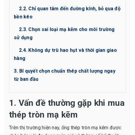
2.2. Chỉ quan tâm đến đường kính, bỏ qua độ
bền kéo
2.3. Chọn sai loại mạ kẽm cho môi trường
sử dụng
2.4. Không dự trù hao hụt và thời gian giao
hàng
3. Bí quyết chọn chuẩn thép chất lượng ngay
từ ban đầu
1. Vấn đề thường gặp khi mua
thép tròn mạ kẽm
Trên thị trường hiện nay, ống thép tròn mạ kẽm được