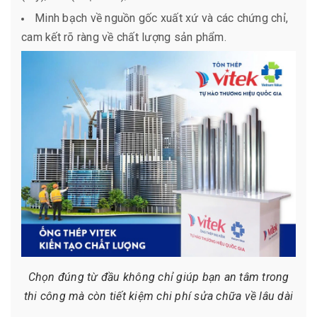
Minh bạch về nguồn gốc xuất xứ và các chứng chỉ,
cam kết rõ ràng về chất lượng sản phẩm.
Chọn đúng từ đầu không chỉ giúp bạn an tâm trong
thi công mà còn tiết kiệm chi phí sửa chữa về lâu dài