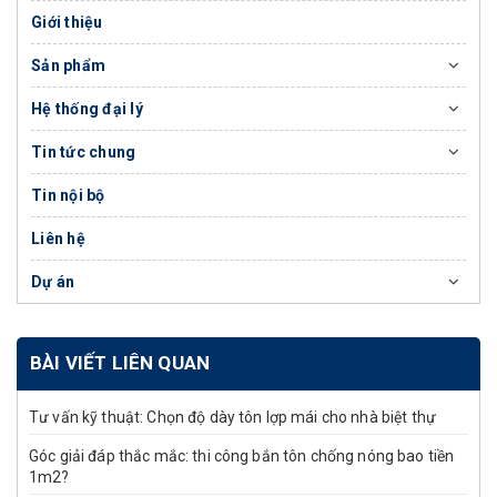
Giới thiệu
Sản phẩm
Hệ thống đại lý
Tin tức chung
Tin nội bộ
Liên hệ
Dự án
BÀI VIẾT LIÊN QUAN
Tư vấn kỹ thuật: Chọn độ dày tôn lợp mái cho nhà biệt thự
Góc giải đáp thắc mắc: thi công bắn tôn chống nóng bao tiền
1m2?