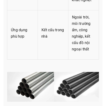
Ngoài trời,
môi trường
Ứng dụng
Kết cấu trong
ẩm, công
phù hợp
nhà
nghiệp, kết
cấu đồ nội
ngoại thất