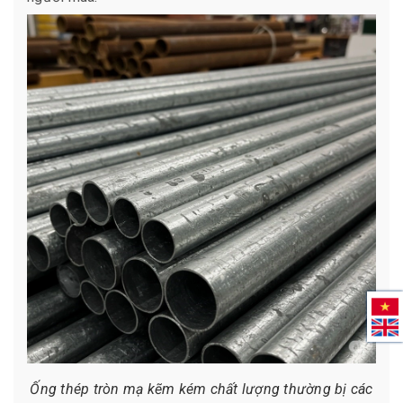
Ống thép tròn mạ kẽm kém chất lượng thường bị các