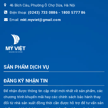
46 Bích Câu, Phường Ô Chợ Dừa, Hà Nội
Điện thoại:
(0243) 733 0886 - 1800 5777 86
Email:
mkt.myviet@gmail.com
SẢN PHẨM DỊCH VỤ
ĐĂNG KÝ NHẬN TIN
Để nhận được thông tin cập nhật mới nhất về sản phẩm, các
chương trình khuyến mãi hay các chính sách bảo hành thay
đổi từ nhà sản xuất đồng thời cần được hỗ trợ để tư vấn sản