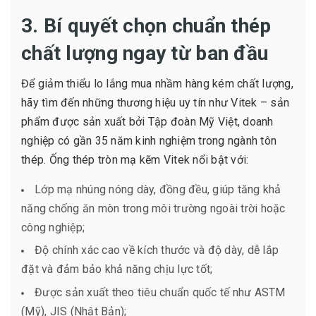
3. Bí quyết chọn chuẩn thép
chất lượng ngay từ ban đầu
Để giảm thiểu lo lắng mua nhầm hàng kém chất lượng,
hãy tìm đến những thương hiệu uy tín như Vitek – sản
phẩm được sản xuất bởi Tập đoàn Mỹ Việt, doanh
nghiệp có gần 35 năm kinh nghiệm trong ngành tôn
thép. Ống thép tròn mạ kẽm Vitek nổi bật với:
Lớp mạ nhúng nóng dày, đồng đều, giúp tăng khả
năng chống ăn mòn trong môi trường ngoài trời hoặc
công nghiệp;
Độ chính xác cao về kích thước và độ dày, dễ lắp
đặt và đảm bảo khả năng chịu lực tốt;
Được sản xuất theo tiêu chuẩn quốc tế như ASTM
(Mỹ), JIS (Nhật Bản);