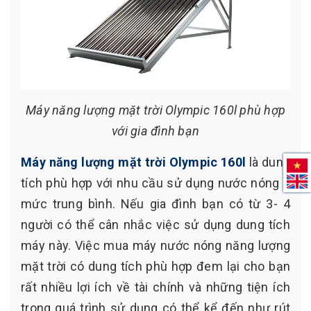
Máy năng lượng mặt trời Olympic 160l phù hợp
với gia đình bạn
Máy năng lượng mặt trời Olympic 160l
là dung
tích phù hợp với nhu cầu sử dụng nước nóng ở
mức trung bình. Nếu gia đình bạn có từ 3- 4
người có thể cân nhắc việc sử dụng dung tích
máy này. Việc mua máy nước nóng năng lượng
mặt trời có dung tích phù hợp đem lại cho bạn
rất nhiều lợi ích về tài chính và những tiện ích
trong quá trình sử dụng có thể kể đến như rút