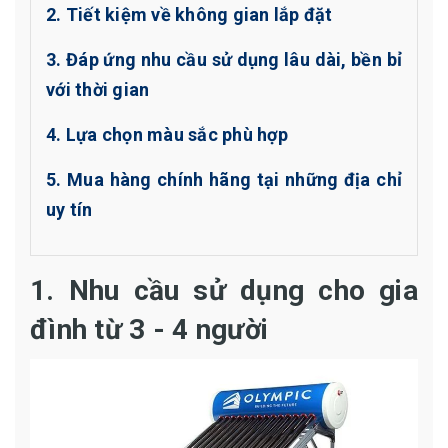
2. Tiết kiệm về không gian lắp đặt
3. Đáp ứng nhu cầu sử dụng lâu dài, bền bỉ
với thời gian
4. Lựa chọn màu sắc phù hợp
5. Mua hàng chính hãng tại những địa chỉ
uy tín
1. Nhu cầu sử dụng cho gia
đình từ 3 - 4 người