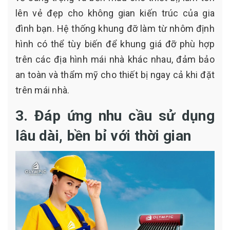
lên vẻ đẹp cho không gian kiến trúc của gia
đình bạn. Hệ thống khung đỡ làm từ nhôm định
hình có thể tùy biến để khung giá đỡ phù hợp
trên các địa hình mái nhà khác nhau, đảm bảo
an toàn và thẩm mỹ cho thiết bị ngay cả khi đặt
trên mái nhà.
3. Đáp ứng nhu cầu sử dụng
lâu dài, bền bỉ với thời gian