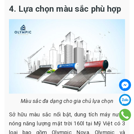
4. Lựa chọn màu sắc phù hợp
Màu sắc đa dạng cho gia chủ lựa chọn
Sở hữu màu sắc nổi bật, dung tích máy nước
nóng năng lượng mặt trời 160l tại Mỹ Việt có 3
loại bao gồm Olympic Nova, Olympic và