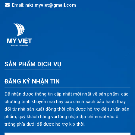
Email:
mkt.myviet@gmail.com
SẢN PHẨM DỊCH VỤ
ĐĂNG KÝ NHẬN TIN
Để nhận được thông tin cập nhật mới nhất về sản phẩm, các
chương trình khuyến mãi hay các chính sách bảo hành thay
đổi từ nhà sản xuất đồng thời cần được hỗ trợ để tư vấn sản
phẩm, quý khách hàng vui lòng nhập địa chỉ email vào ô
trống phía dưới để được hỗ trợ kịp thời.