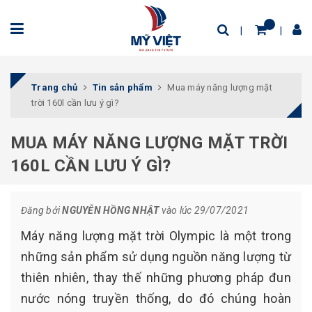
Trang chủ
Tin sản phẩm
Mua máy năng lượng mặt
trời 160l cần lưu ý gì?
MUA MÁY NĂNG LƯỢNG MẶT TRỜI
160L CẦN LƯU Ý GÌ?
Đăng bởi
NGUYỄN HỒNG NHẬT
vào lúc 29/07/2021
Máy năng lượng mặt trời Olympic là một trong
những sản phẩm sử dụng nguồn năng lượng từ
thiên nhiên, thay thế những phương pháp đun
nước nóng truyền thống, do đó chúng hoàn