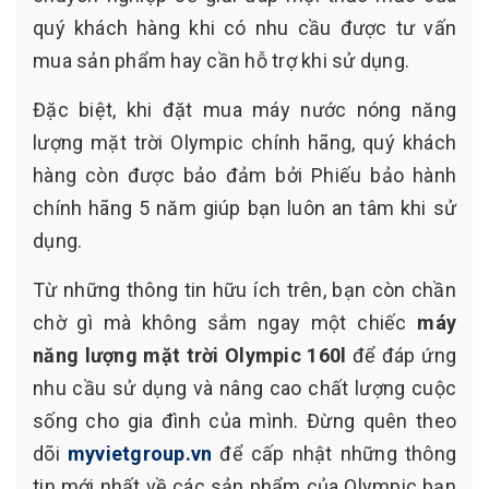
quý khách hàng khi có nhu cầu được tư vấn
mua sản phẩm hay cần hỗ trợ khi sử dụng.
Đặc biệt, khi đặt mua máy nước nóng năng
lượng mặt trời Olympic chính hãng, quý khách
hàng còn được bảo đảm bởi Phiếu bảo hành
chính hãng 5 năm giúp bạn luôn an tâm khi sử
dụng.
Từ những thông tin hữu ích trên, bạn còn chần
chờ gì mà không sắm ngay một chiếc
máy
năng lượng mặt trời Olympic 160l
để đáp ứng
nhu cầu sử dụng và nâng cao chất lượng cuộc
sống cho gia đình của mình. Đừng quên theo
dõi
myvietgroup.vn
để cấp nhật những thông
tin mới nhất về các sản phẩm của Olympic bạn