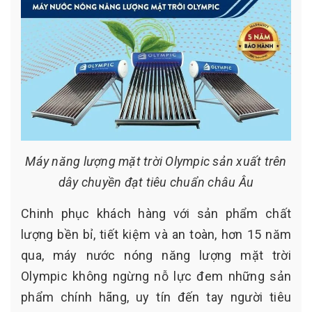
Máy năng lượng mặt trời Olympic sản xuất trên
dây chuyền đạt tiêu chuẩn châu Âu
Chinh phục khách hàng với sản phẩm chất
lượng bền bỉ, tiết kiệm và an toàn, hơn 15 năm
qua, máy nước nóng năng lượng mặt trời
Olympic không ngừng nỗ lực đem những sản
phẩm chính hãng, uy tín đến tay người tiêu