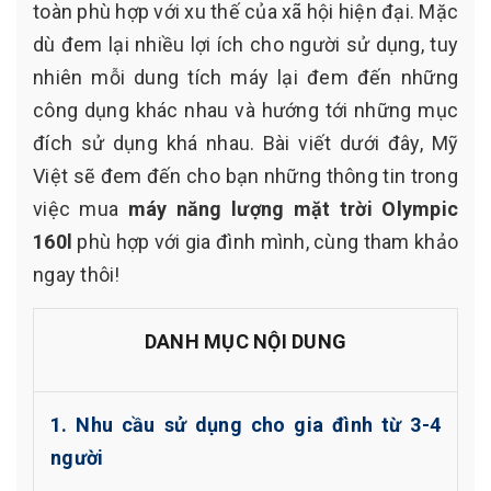
toàn phù hợp với xu thế của xã hội hiện đại. Mặc
dù đem lại nhiều lợi ích cho người sử dụng, tuy
nhiên mỗi dung tích máy lại đem đến những
công dụng khác nhau và hướng tới những mục
đích sử dụng khá nhau. Bài viết dưới đây, Mỹ
Việt sẽ đem đến cho bạn những thông tin trong
việc mua
máy năng lượng mặt trời Olympic
160l
phù hợp với gia đình mình, cùng tham khảo
ngay thôi!
DANH MỤC NỘI DUNG
1. Nhu cầu sử dụng cho gia đình từ 3-4
người