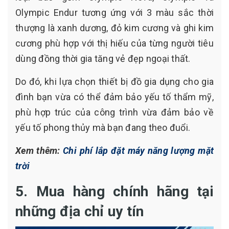
Olympic Endur tương ứng với 3 màu sắc thời
thượng là xanh dương, đỏ kim cương và ghi kim
cương phù hợp với thị hiếu của từng người tiêu
dùng đồng thời gia tăng vẻ đẹp ngoại thất.
Do đó, khi lựa chọn thiết bị đồ gia dụng cho gia
đình bạn vừa có thể đảm bảo yếu tố thẩm mỹ,
phù hợp trúc của công trình vừa đảm bảo về
yếu tố phong thủy mà bạn đang theo đuổi.
Xem thêm:
Chi phí lắp đặt máy năng lượng mặt
trời
5. Mua hàng chính hãng tại
những địa chỉ uy tín