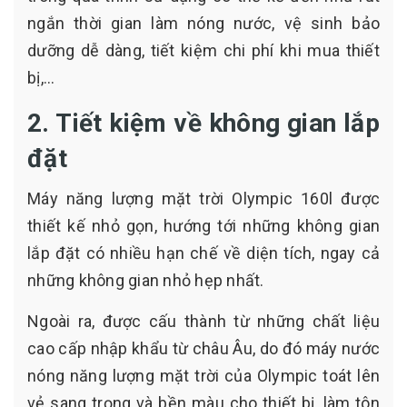
ngắn thời gian làm nóng nước, vệ sinh bảo
dưỡng dễ dàng, tiết kiệm chi phí khi mua thiết
bị,…
2. Tiết kiệm về không gian lắp
đặt
Máy năng lượng mặt trời Olympic 160l được
thiết kế nhỏ gọn, hướng tới những không gian
lắp đặt có nhiều hạn chế về diện tích, ngay cả
những không gian nhỏ hẹp nhất.
Ngoài ra, được cấu thành từ những chất liệu
cao cấp nhập khẩu từ châu Âu, do đó máy nước
nóng năng lượng mặt trời của Olympic toát lên
vẻ sang trọng và bền màu cho thiết bị, làm tôn