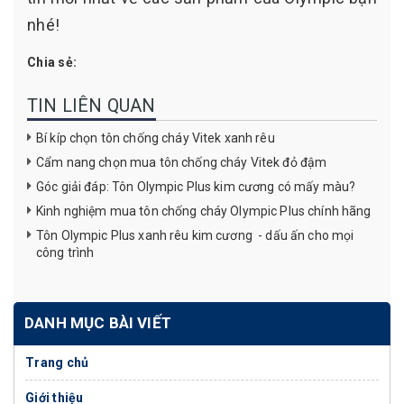
nhé!
Chia sẻ:
TIN LIÊN QUAN
Bí kíp chọn tôn chống cháy Vitek xanh rêu
Cẩm nang chọn mua tôn chống cháy Vitek đỏ đậm
Góc giải đáp: Tôn Olympic Plus kim cương có mấy màu?
Kinh nghiệm mua tôn chống cháy Olympic Plus chính hãng
Tôn Olympic Plus xanh rêu kim cương - dấu ấn cho mọi
công trình
DANH MỤC BÀI VIẾT
Trang chủ
Giới thiệu