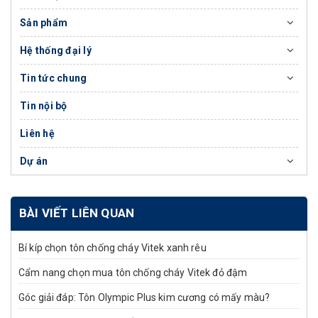
Sản phẩm
Hệ thống đại lý
Tin tức chung
Tin nội bộ
Liên hệ
Dự án
BÀI VIẾT LIÊN QUAN
Bí kíp chọn tôn chống cháy Vitek xanh rêu
Cẩm nang chọn mua tôn chống cháy Vitek đỏ đậm
Góc giải đáp: Tôn Olympic Plus kim cương có mấy màu?