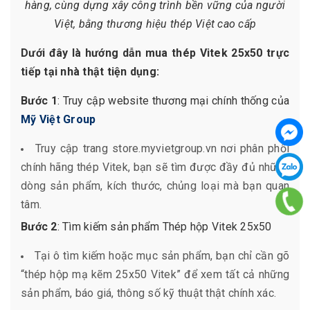
hàng, cùng dựng xây công trình bền vững của người
Việt, bằng thương hiệu thép Việt cao cấp
Dưới đây là hướng dẫn mua thép Vitek 25x50 trực
tiếp tại nhà thật tiện dụng:
Bước 1
: Truy cập website thương mại chính thống của
Mỹ Việt Group
Truy cập trang store.myvietgroup.vn nơi phân phối
chính hãng thép Vitek, bạn sẽ tìm được đầy đủ những
dòng sản phẩm, kích thước, chủng loại mà bạn quan
tâm.
Bước 2
: Tìm kiếm sản phẩm Thép hộp Vitek 25x50
Tại ô tìm kiếm hoặc mục sản phẩm, bạn chỉ cần gõ
“thép hộp mạ kẽm 25x50 Vitek” để xem tất cả những
sản phẩm, báo giá, thông số kỹ thuật thật chính xác.