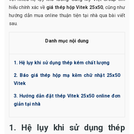
hiểu chính xác về
giá thép hộp Vitek 25x50
, cũng như
hướng dẫn mua online thuận tiện tại nhà qua bài viết
sau.
Danh mục nội dung
1. Hệ lụy khi sử dụng thép kém chất lượng
2. Báo giá thép hộp mạ kẽm chữ nhật 25x50
Vitek
3. Hướng dẫn đặt thép Vitek 25x50 online đơn
giản tại nhà
1. Hệ lụy khi sử dụng thép