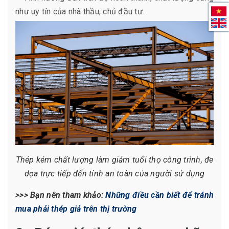
như uy tín của nhà thầu, chủ đầu tư.
Thép kém chất lượng làm giảm tuổi thọ công trình, đe
dọa trực tiếp đến tính an toàn của người sử dụng
>>> Bạn nên tham khảo:
Những điều cần biết để tránh
mua phải thép giả trên thị trường