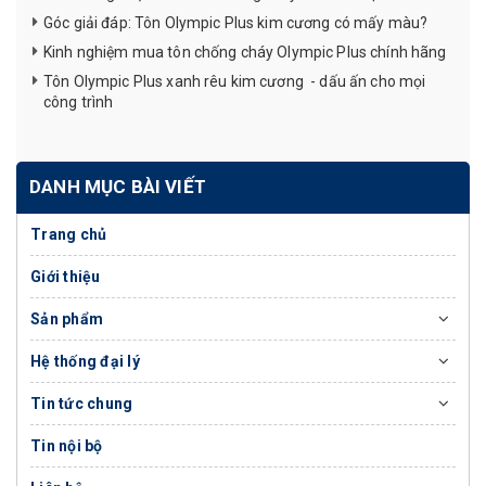
Góc giải đáp: Tôn Olympic Plus kim cương có mấy màu?
Kinh nghiệm mua tôn chống cháy Olympic Plus chính hãng
Tôn Olympic Plus xanh rêu kim cương - dấu ấn cho mọi
công trình
DANH MỤC BÀI VIẾT
Trang chủ
Giới thiệu
Sản phẩm
Hệ thống đại lý
Tin tức chung
Tin nội bộ