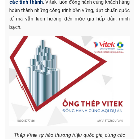
các tỉnh thành
, Vitek luôn đồng hành cùng khách hàng
hoàn thành những công trình bền vững, đạt chuẩn quốc
tế mà vẫn luôn hướng đến mức giá hấp dẫn, minh
bạch.
Thép Vitek tự hào thương hiệu quốc gia, cùng các