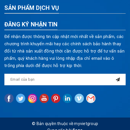
SẢN PHẨM DỊCH VỤ
ĐĂNG KÝ NHẬN TIN
Để nhận được thông tin cập nhật mới nhất về sản phẩm, các
chương trình khuyến mãi hay các chính sách bảo hành thay
đổi từ nhà sản xuất đồng thời cần được hỗ trợ để tư vấn sản
phẩm, quý khách hàng vui lòng nhập địa chỉ email vào ô
trống phía dưới để được hỗ trợ kịp thời.
© Bản quyền thuộc về myvietgroup