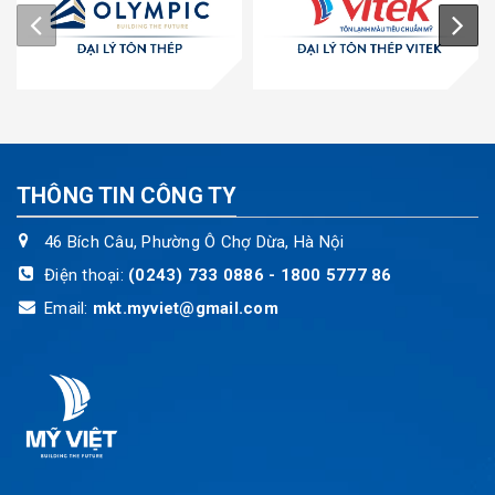
THÔNG TIN CÔNG TY
46 Bích Câu, Phường Ô Chợ Dừa, Hà Nội
Điện thoại:
(0243) 733 0886 - 1800 5777 86
Email:
mkt.myviet@gmail.com