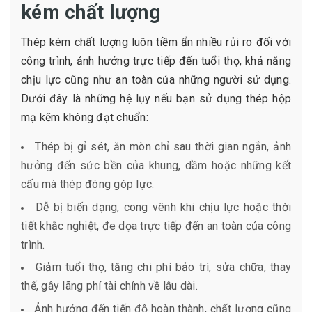
kém chất lượng
Thép kém chất lượng luôn tiềm ẩn nhiều rủi ro đối với
công trình, ảnh hưởng trực tiếp đến tuổi thọ, khả năng
chịu lực cũng như an toàn của những người sử dụng.
Dưới đây là những hệ lụy nếu bạn sử dụng thép hộp
mạ kẽm không đạt chuẩn:
Thép bị gỉ sét, ăn mòn chỉ sau thời gian ngắn, ảnh
hưởng đến sức bền của khung, dầm hoặc những kết
cấu mà thép đóng góp lực.
Dễ bị biến dạng, cong vênh khi chịu lực hoặc thời
tiết khắc nghiệt, đe dọa trực tiếp đến an toàn của công
trình.
Giảm tuổi thọ, tăng chi phí bảo trì, sửa chữa, thay
thế, gây lãng phí tài chính về lâu dài.
Ảnh hưởng đến tiến độ hoàn thành, chất lượng cũng