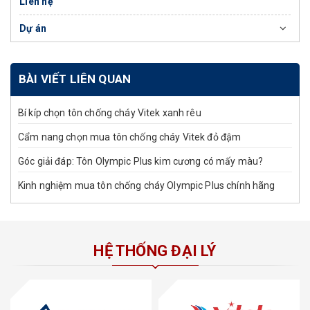
Liên hệ
Dự án
BÀI VIẾT LIÊN QUAN
Bí kíp chọn tôn chống cháy Vitek xanh rêu
Cẩm nang chọn mua tôn chống cháy Vitek đỏ đậm
Góc giải đáp: Tôn Olympic Plus kim cương có mấy màu?
Kinh nghiệm mua tôn chống cháy Olympic Plus chính hãng
HỆ THỐNG ĐẠI LÝ