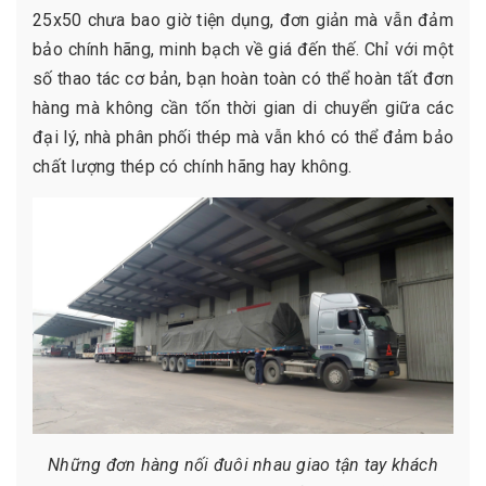
25x50 chưa bao giờ tiện dụng, đơn giản mà vẫn đảm
bảo chính hãng, minh bạch về giá đến thế. Chỉ với một
số thao tác cơ bản, bạn hoàn toàn có thể hoàn tất đơn
hàng mà không cần tốn thời gian di chuyển giữa các
đại lý, nhà phân phối thép mà vẫn khó có thể đảm bảo
chất lượng thép có chính hãng hay không.
Những đơn hàng nối đuôi nhau giao tận tay khách