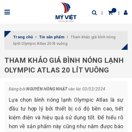
Trang chủ
Tin sản phẩm
Tham khảo giá bình nóng
lạnh Olympic Atlas 20 lít vuông
THAM KHẢO GIÁ BÌNH NÓNG LẠNH
OLYMPIC ATLAS 20 LÍT VUÔNG
Đăng bởi
NGUYỄN HỒNG NHẬT
vào lúc 03/02/2024
Lựa chọn bình nóng lạnh Olympic Atlas là sự
đầu tư hợp lý bởi thiết bị có độ bền cao, tiết
kiệm điện và hiệu quả sử dụng tốt. Để hiểu rõ
hơn về sản phẩm này cũng như nắm được báo