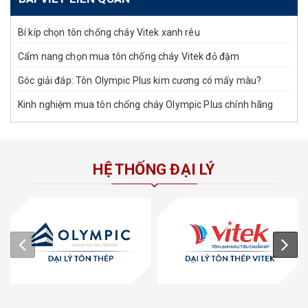
Bí kíp chọn tôn chống cháy Vitek xanh rêu
Cẩm nang chọn mua tôn chống cháy Vitek đỏ đậm
Góc giải đáp: Tôn Olympic Plus kim cương có mấy màu?
Kinh nghiệm mua tôn chống cháy Olympic Plus chính hãng
HỆ THỐNG ĐẠI LÝ