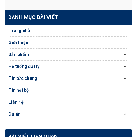
DANH MỤC BÀI VIẾT
Trang chủ
Giới thiệu
Sản phẩm
Hệ thống đại lý
Tin tức chung
Tin nội bộ
Liên hệ
Dự án
BÀI VIẾT LIÊN QUAN