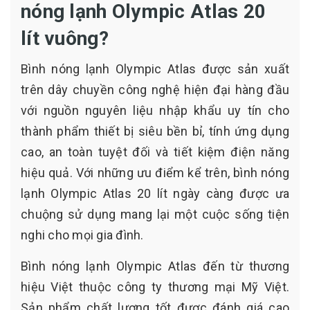
nóng lạnh Olympic Atlas 20
lít vuông?
Bình nóng lạnh Olympic Atlas được sản xuất
trên dây chuyền công nghệ hiện đại hàng đầu
với nguồn nguyên liệu nhập khẩu uy tín cho
thành phẩm thiết bị siêu bền bỉ, tính ứng dụng
cao, an toàn tuyệt đối và tiết kiệm điện năng
hiệu quả. Với những ưu điểm kể trên, bình nóng
lạnh Olympic Atlas 20 lít ngày càng được ưa
chuộng sử dụng mang lại một cuộc sống tiện
nghi cho mọi gia đình.
Bình nóng lạnh Olympic Atlas đến từ thương
hiệu Việt thuộc công ty thương mại Mỹ Việt.
Sản phẩm chất lượng tốt được đánh giá cao