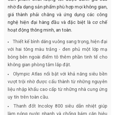
nhờ đa dạng sản phẩm phù hợp mọi không gian,
giá thành phải chăng và ứng dụng các công
nghệ hiện đại hàng đầu và đặc biệt là cơ chế
hoạt động thông minh, an toàn.
Thiết kế bình dáng vuông sang trọng, hiện đại
với hai tông màu trắng - đen phủ một lớp mạ
bóng bên ngoài điểm tô thêm phần tinh tế cho
không gian phòng tắm lắp đặt.
Olympic Atlas nổi bật với khả năng siêu bền
vượt trội nhờ được cấu thành từ những nguyên
liệu nhập khẩu cao cấp từ những nhà cung ứng
uy tín trên toàn cầu.
Thanh đốt Incoloy 800 siêu dẫn nhiệt giúp
làm nóng nước nhanh và chống bám cặn hiệu