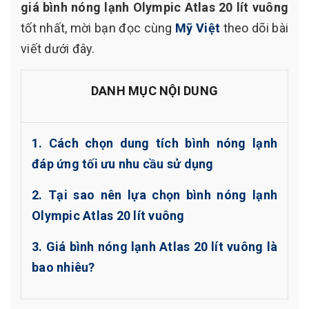
giá bình nóng lạnh Olympic Atlas 20 lít vuông
tốt nhất, mời bạn đọc cùng
Mỹ Việt
theo dõi bài
viết dưới đây.
DANH MỤC NỘI DUNG
1. Cách chọn dung tích bình nóng lạnh
đáp ứng tối ưu nhu cầu sử dụng
2. Tại sao nên lựa chọn bình nóng lạnh
Olympic Atlas 20 lít vuông
3. Giá bình nóng lạnh Atlas 20 lít vuông là
bao nhiêu?