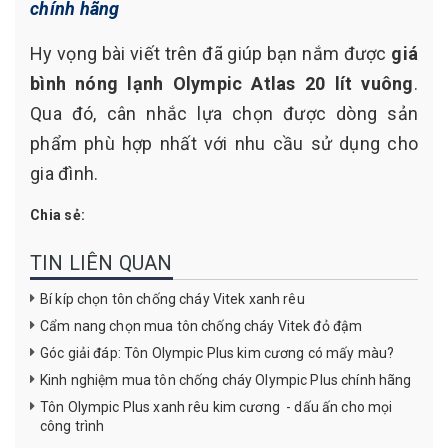
chính hãng
Hy vọng bài viết trên đã giúp bạn nắm được
giá
bình nóng lạnh Olympic Atlas 20 lít vuông
.
Qua đó, cân nhắc lựa chọn được dòng sản
phẩm phù hợp nhất với nhu cầu sử dụng cho
gia đình.
Chia sẻ:
TIN LIÊN QUAN
Bí kíp chọn tôn chống cháy Vitek xanh rêu
Cẩm nang chọn mua tôn chống cháy Vitek đỏ đậm
Góc giải đáp: Tôn Olympic Plus kim cương có mấy màu?
Kinh nghiệm mua tôn chống cháy Olympic Plus chính hãng
Tôn Olympic Plus xanh rêu kim cương - dấu ấn cho mọi
công trình