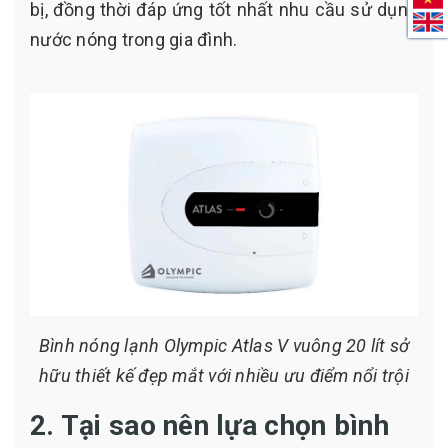
bị, đồng thời đáp ứng tốt nhất nhu cầu sử dụng
nước nóng trong gia đình.
Bình nóng lạnh Olympic Atlas V vuông 20 lít sở
hữu thiết kế đẹp mắt với nhiều ưu điểm nổi trội
2. Tại sao nên lựa chọn bình