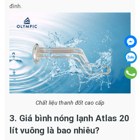
đình.
Chất liệu thanh đốt cao cấp
3. Giá bình nóng lạnh Atlas 20
lít vuông là bao nhiêu?