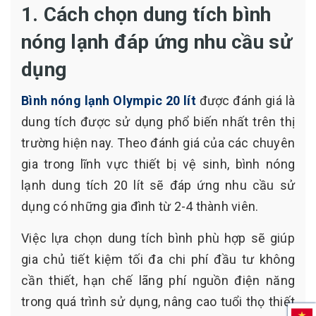
1. Cách chọn dung tích bình
nóng lạnh đáp ứng nhu cầu sử
dụng
Bình nóng lạnh Olympic 20 lít
được đánh giá là
dung tích được sử dụng phổ biến nhất trên thị
trường hiện nay. Theo đánh giá của các chuyên
gia trong lĩnh vực thiết bị vệ sinh, bình nóng
lạnh dung tích 20 lít sẽ đáp ứng nhu cầu sử
dụng có những gia đình từ 2-4 thành viên.
Việc lựa chọn dung tích bình phù hợp sẽ giúp
gia chủ tiết kiệm tối đa chi phí đầu tư không
cần thiết, hạn chế lãng phí nguồn điện năng
trong quá trình sử dụng, nâng cao tuổi thọ thiết