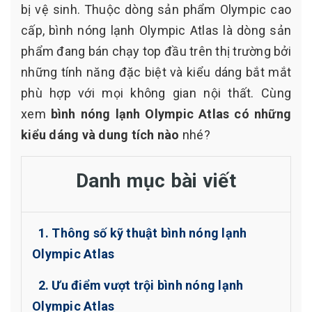
bị vệ sinh. Thuộc dòng sản phẩm Olympic cao
cấp, bình nóng lạnh Olympic Atlas là dòng sản
phẩm đang bán chạy top đầu trên thị trường bởi
những tính năng đặc biệt và kiểu dáng bắt mắt
phù hợp với mọi không gian nội thất. Cùng
xem
bình nóng lạnh Olympic Atlas có những
kiểu dáng và dung tích nào
nhé?
Danh mục bài viết
1. Thông số kỹ thuật bình nóng lạnh
Olympic Atlas
2. Ưu điểm vượt trội bình nóng lạnh
Olympic Atlas