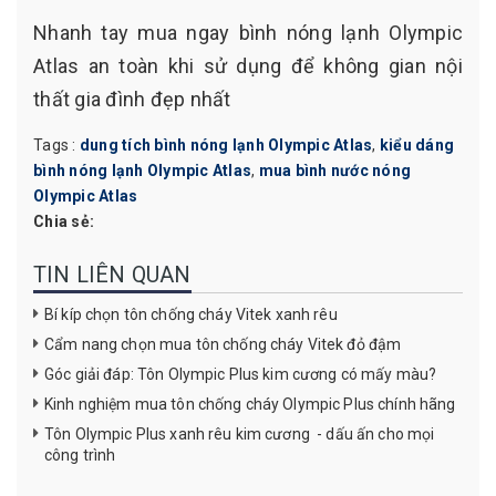
Nhanh tay mua ngay bình nóng lạnh Olympic
Atlas an toàn khi sử dụng để không gian nội
thất gia đình đẹp nhất
Tags :
dung tích bình nóng lạnh Olympic Atlas
,
kiểu dáng
bình nóng lạnh Olympic Atlas
,
mua bình nước nóng
Olympic Atlas
Chia sẻ:
TIN LIÊN QUAN
Bí kíp chọn tôn chống cháy Vitek xanh rêu
Cẩm nang chọn mua tôn chống cháy Vitek đỏ đậm
Góc giải đáp: Tôn Olympic Plus kim cương có mấy màu?
Kinh nghiệm mua tôn chống cháy Olympic Plus chính hãng
Tôn Olympic Plus xanh rêu kim cương - dấu ấn cho mọi
công trình