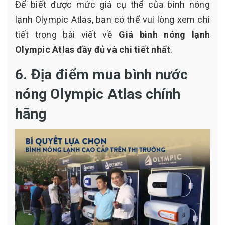
Để biết được mức giá cụ thể của bình nóng
lạnh Olympic Atlas, bạn có thể vui lòng xem chi
tiết trong bài viết về
Giá bình nóng lạnh
Olympic Atlas đầy đủ và chi tiết nhất
.
6. Địa điểm mua bình nước
nóng Olympic Atlas chính
hãng