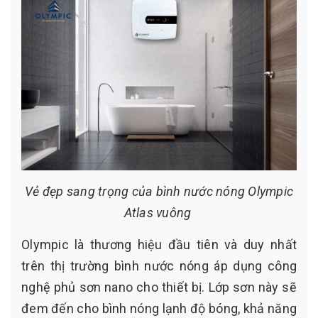
Vẻ đẹp sang trọng của bình nước nóng Olympic
Atlas vuông
Olympic là thương hiệu đầu tiên và duy nhất
trên thị trường bình nước nóng áp dụng công
nghệ phủ sơn nano cho thiết bị. Lớp sơn này sẽ
đem đến cho bình nóng lạnh độ bóng, khả năng