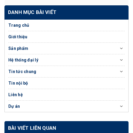
DANH MỤC BÀI VIẾT
Trang chủ
Giới thiệu
Sản phẩm
Hệ thống đại lý
Tin tức chung
Tin nội bộ
Liên hệ
Dự án
BÀI VIẾT LIÊN QUAN