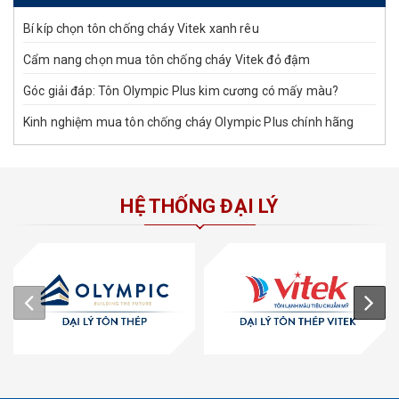
Bí kíp chọn tôn chống cháy Vitek xanh rêu
Cẩm nang chọn mua tôn chống cháy Vitek đỏ đậm
Góc giải đáp: Tôn Olympic Plus kim cương có mấy màu?
Kinh nghiệm mua tôn chống cháy Olympic Plus chính hãng
HỆ THỐNG ĐẠI LÝ