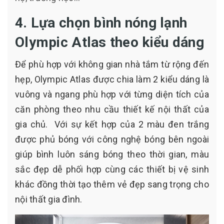
4. Lựa chọn bình nóng lạnh
Olympic Atlas theo kiểu dáng
Để phù hợp với không gian nhà tắm từ rộng đến
hẹp, Olympic Atlas được chia làm 2 kiểu dáng là
vuông và ngang phù hợp với từng diện tích của
căn phòng theo nhu cầu thiết kế nội thất của
gia chủ. Với sự kết hợp của 2 màu đen trắng
được phủ bóng với công nghệ bóng bên ngoài
giúp bình luôn sáng bóng theo thời gian, màu
sắc đẹp dễ phối hợp cùng các thiết bị vệ sinh
khác đồng thời tạo thêm vẻ đẹp sang trọng cho
nội thất gia đình.