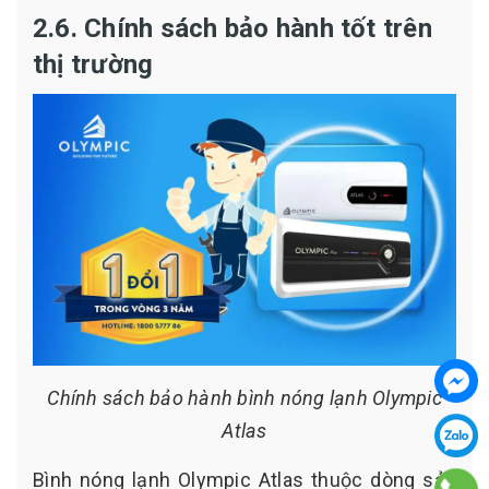
2.6. Chính sách bảo hành tốt trên
thị trường
Chính sách bảo hành bình nóng lạnh Olympic
Atlas
Bình nóng lạnh Olympic Atlas thuộc dòng sản