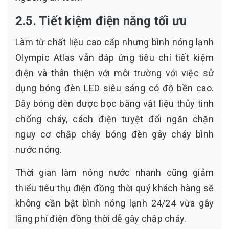
2.5. Tiết kiệm điện năng tối ưu
Làm từ chất liệu cao cấp nhưng bình nóng lạnh
Olympic Atlas vẫn đáp ứng tiêu chí tiết kiệm
điện và thân thiện với môi trường với việc sử
dụng bóng đèn LED siêu sáng có độ bền cao.
Dây bóng đèn được bọc bằng vật liệu thủy tinh
chống cháy, cách điện tuyệt đối ngăn chặn
nguy cơ chập cháy bóng đèn gây cháy bình
nước nóng.
Thời gian làm nóng nước nhanh cũng giảm
thiểu tiêu thụ điện đồng thời quý khách hàng sẽ
không cần bật bình nóng lạnh 24/24 vừa gây
lãng phí điện đồng thời dễ gây chập cháy.