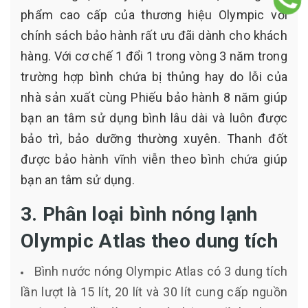
phẩm cao cấp của thương hiệu Olympic với
chính sách bảo hành rất ưu đãi dành cho khách
hàng. Với cơ chế 1 đổi 1 trong vòng 3 năm trong
trường hợp bình chứa bị thủng hay do lỗi của
nhà sản xuất cùng Phiếu bảo hành 8 năm giúp
bạn an tâm sử dụng bình lâu dài và luôn được
bảo trì, bảo dưỡng thường xuyên. Thanh đốt
được bảo hành vĩnh viễn theo bình chứa giúp
bạn an tâm sử dụng.
3. Phân loại bình nóng lạnh
Olympic Atlas theo dung tích
Bình nước nóng Olympic Atlas có 3 dung tích
lần lượt là 15 lít, 20 lít và 30 lít cung cấp nguồn