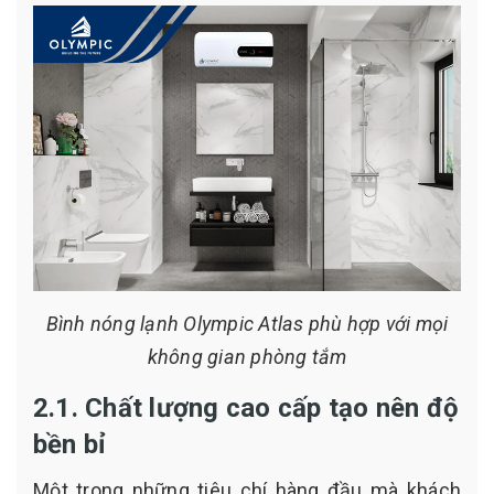
Bình nóng lạnh Olympic Atlas phù hợp với mọi
không gian phòng tắm
2.1. Chất lượng cao cấp tạo nên độ
bền bỉ
Một trong những tiêu chí hàng đầu mà khách