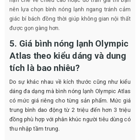
nên lựa chọn bình nóng lạnh ngang tránh cảm
giác bí bách đồng thời giúp không gian nội thất
được gọn gàng hơn.
5. Giá bình nóng lạnh Olympic
Atlas theo kiểu dáng và dung
tích là bao nhiêu?
Do sự khác nhau về kích thước cũng như kiểu
dáng đa dạng mà bình nóng lạnh Olympic Atlas
có mức giá riêng cho từng sản phẩm. Mức giá
trung bình dao động từ 2 triệu đến hơn 3 triệu
đồng phù hợp với phân khúc người tiêu dùng có
thu nhập tầm trung.