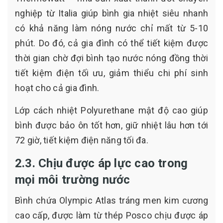
nghiệp từ Italia giúp bình gia nhiệt siêu nhanh
có khả năng làm nóng nước chỉ mất từ 5-10
phút. Do đó, cả gia đình có thể tiết kiệm được
thời gian chờ đợi bình tạo nước nóng đồng thời
tiết kiệm điện tối ưu, giảm thiểu chi phí sinh
hoạt cho cả gia đình.
Lớp cách nhiệt Polyurethane mật độ cao giúp
bình được bảo ôn tốt hơn, giữ nhiệt lâu hơn tới
72 giờ, tiết kiệm điện năng tối đa.
2.3. Chịu được áp lực cao trong
mọi môi trường nước
Bình chứa Olympic Atlas tráng men kim cương
cao cấp, được làm từ thép Posco chịu được áp