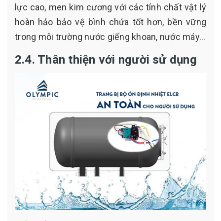
lực cao, men kim cương với các tính chất vật lý
hoàn hảo bảo vệ bình chứa tốt hơn, bền vững
trong môi trường nước giếng khoan, nước máy…
2.4. Thân thiện với người sử dụng