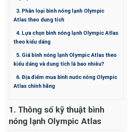
3. Phân loại bình nóng lạnh Olympic
Atlas theo dung tích
4. Lựa chọn bình nóng lạnh Olympic Atlas
theo kiểu dáng
5. Giá bình nóng lạnh Olympic Atlas theo
kiểu dáng và dung tích là bao nhiêu?
6. Địa điểm mua bình nước nóng Olympic
Atlas chính hãng
1. Thông số kỹ thuật bình
nóng lạnh Olympic Atlas