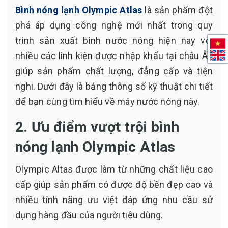
Bình nóng lạnh Olympic Atlas
là sản phẩm đột
phá áp dụng công nghệ mới nhất trong quy
trình sản xuất bình nước nóng hiện nay với
nhiều các linh kiện được nhập khẩu tại châu Âu
giúp sản phẩm chất lượng, đẳng cấp và tiện
nghi. Dưới đây là bảng thông số kỹ thuật chi tiết
để bạn cùng tìm hiểu về máy nước nóng này.
2. Ưu điểm vượt trội bình
nóng lạnh Olympic Atlas
Olympic Altas được làm từ những chất liệu cao
cấp giúp sản phẩm có được độ bền đẹp cao và
nhiều tính năng ưu việt đáp ứng nhu cầu sử
dụng hàng đầu của người tiêu dùng.