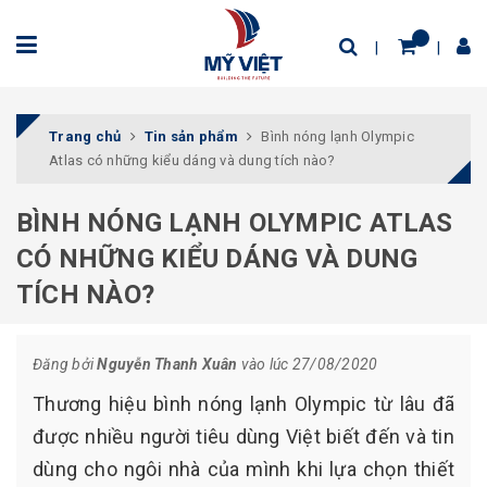
Trang chủ
Tin sản phẩm
Bình nóng lạnh Olympic
Atlas có những kiểu dáng và dung tích nào?
BÌNH NÓNG LẠNH OLYMPIC ATLAS
CÓ NHỮNG KIỂU DÁNG VÀ DUNG
TÍCH NÀO?
Đăng bởi
Nguyễn Thanh Xuân
vào lúc 27/08/2020
Thương hiệu bình nóng lạnh Olympic từ lâu đã
được nhiều người tiêu dùng Việt biết đến và tin
dùng cho ngôi nhà của mình khi lựa chọn thiết