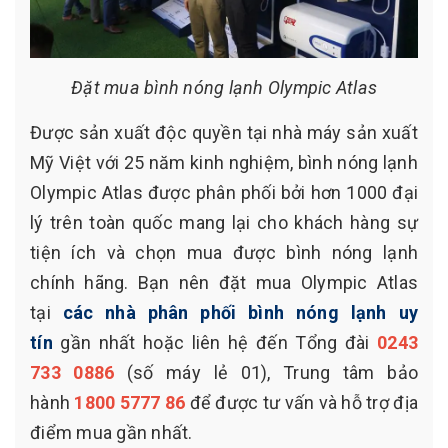
Đặt mua bình nóng lạnh Olympic Atlas
Được sản xuất độc quyền tại nhà máy sản xuất
Mỹ Việt với 25 năm kinh nghiệm, bình nóng lạnh
Olympic Atlas được phân phối bởi hơn 1000 đại
lý trên toàn quốc mang lại cho khách hàng sự
tiện ích và chọn mua được bình nóng lạnh
chính hãng. Bạn nên đặt mua Olympic Atlas
tại
các nhà phân phối bình nóng lạnh
uy
tín
gần nhất hoặc liên hệ đến Tổng đài
0243
733 0886
(số máy lẻ 01), Trung tâm bảo
hành
1800 5777 86
để được tư vấn và hỗ trợ địa
điểm mua gần nhất.