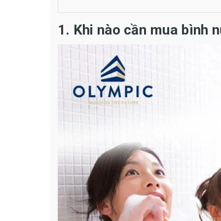
1. Khi nào cần mua bình n