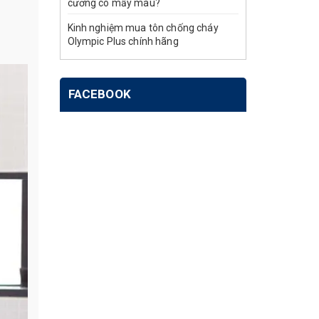
cương có mấy màu?
Kinh nghiệm mua tôn chống cháy
Olympic Plus chính hãng
FACEBOOK