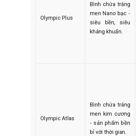
Bình chứa tráng
men Nano bạc -
Olympic Plus
siêu bền, siêu
kháng khuẩn.
Bình chứa tráng
men kim cương
Olympic Atlas
- sản phẩm bền
bỉ với thời gian.