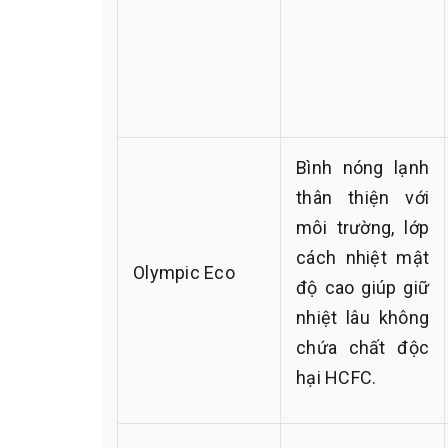
Bình nóng lạnh
thân thiện với
môi trường, lớp
cách nhiệt mật
Olympic Eco
độ cao giúp giữ
nhiệt lâu không
chứa chất độc
hại HCFC.