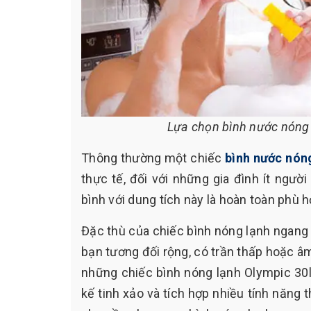
Lựa chọn bình nước nóng 
Thông thường một chiếc
bình nước nón
thực tế, đối với những gia đình ít ngư
bình với dung tích này là hoàn toàn phù h
Đặc thù của chiếc bình nóng lạnh ngang
bạn tương đối rộng, có trần thấp hoặc âm
những chiếc bình nóng lạnh Olympic 30l
kế tinh xảo và tích hợp nhiều tính năng 