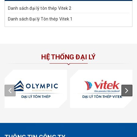
Danh sách đại lý tôn thép Vitek 2
Danh sách Đại lý Tôn thép Vitek 1
HỆ THỐNG ĐẠI LÝ