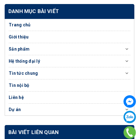
DANH MỤC BÀI VIẾT
Trang chủ
Giới thiệu
Sản phẩm
Hệ thống đại lý
Tin tức chung
Tin nội bộ
Liên hệ
Dự án
BÀI VIẾT LIÊN QUAN