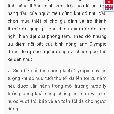
tính năng thông minh vượt trội luôn là ưu tiên
hàng đầu của người tiêu dùng khi có nhu cầu
chọn mua thiết bị cho gia đình và trở thành
thước đo giúp gia chủ đánh giá mức độ tiện
nghi, hiện đại của phòng tắm. Theo đó, những
ưu điểm nổi bật của bình nóng lạnh Olympic
được đông đảo người dùng ưa chuộng có thể
kể đến như:
Siêu bền bỉ: bình nóng lạnh Olympic gây ấn
tượng khi sở hữu tuổi thọ tối đa lên tới 20 năm
nếu được vận hành trong môi trường nước lý
tưởng, cùng khả năng chống ăn mòn và rò rỉ
nước vượt trội bảo vệ an toàn tối đa cho người
dùng.