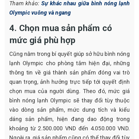
Tham khảo:
Sự khác nhau giữa bình nóng lạnh
Olympic vuông và ngang
4. Chọn mua sản phẩm có
mức giá phù hợp
Cũng nằm trong bí quyết giúp sở hữu bình nóng
lạnh Olympic cho phòng tắm hiện đại, những
thông tin về giá thành sản phẩm đóng vai trò
quan trọng, ảnh hưởng trực tiếp tới quyết định
chọn mua của người dùng. Theo đó, mức giá
bình nóng lạnh Olympic sẽ thay đổi tùy thuộc
vào dòng sản phẩm, mức dung tích và kiểu
dáng sản phẩm, hiện đang dao động trong
khoảng từ 2.500.000 VND đến 4.050.000 VND.
Ngoài ra, giá sản phẩm cũng có thể thay đổi tùy