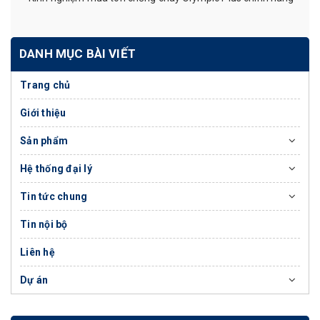
DANH MỤC BÀI VIẾT
Trang chủ
Giới thiệu
Sản phẩm
Hệ thống đại lý
Tin tức chung
Tin nội bộ
Liên hệ
Dự án