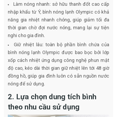
Làm nóng nhanh: sở hữu thanh đốt cao cấp
nhập khẩu từ Ý, bình nóng lạnh Olympic có khả
năng gia nhiệt nhanh chóng, giúp giảm tối đa
thời gian chờ đợi nước nóng, mang lại sự tiện
nghi cho gia đình.
Giữ nhiệt lâu: toàn bộ phần bình chứa của
bình nóng lạnh Olympic được bao bọc bởi lớp
xốp cách nhiệt ứng dụng công nghệ phun mật
độ cao, kéo dài thời gian giữ nhiệt lên tới 48 giờ
đồng hồ, giúp gia đình luôn có sẵn nguồn nước
nóng để sử dụng.
2. Lựa chọn dung tích bình
theo nhu cầu sử dụng