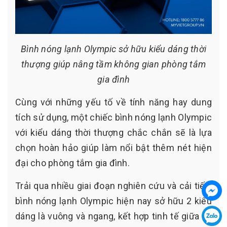
Bình nóng lạnh Olympic sở hữu kiểu dáng thời
thượng giúp nâng tầm không gian phòng tắm
gia đình
Cùng với những yếu tố về tính năng hay dung
tích sử dụng, một chiếc bình nóng lạnh Olympic
với kiểu dáng thời thượng chắc chắn sẽ là lựa
chọn hoàn hảo giúp làm nổi bật thêm nét hiện
đại cho phòng tắm gia đình.
Trải qua nhiều giai đoạn nghiên cứu và cải tiến,
bình nóng lạnh Olympic hiện nay sở hữu 2 kiểu
dáng là vuông và ngang, kết hợp tinh tế giữa vẻ