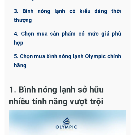
3. Bình nóng lạnh có kiểu dáng thời
thượng
4. Chọn mua sản phẩm có mức giá phù
hợp
5. Chọn mua bình nóng lạnh Olympic chính
hãng
1. Bình nóng lạnh sở hữu
nhiều tính năng vượt trội