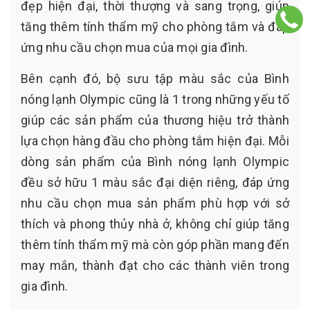
đẹp hiện đại, thời thượng và sang trọng, giúp
tăng thêm tính thẩm mỹ cho phòng tắm và đáp
ứng nhu cầu chọn mua của mọi gia đình.
Bên cạnh đó, bộ sưu tập màu sắc của Bình
nóng lạnh Olympic cũng là 1 trong những yếu tố
giúp các sản phẩm của thương hiệu trở thành
lựa chọn hàng đầu cho phòng tắm hiện đại. Mỗi
dòng sản phẩm của Bình nóng lạnh Olympic
đều sở hữu 1 màu sắc đại diện riêng, đáp ứng
nhu cầu chọn mua sản phẩm phù hợp với sở
thích và phong thủy nhà ở, không chỉ giúp tăng
thêm tính thẩm mỹ mà còn góp phần mang đến
may mắn, thành đạt cho các thành viên trong
gia đình.