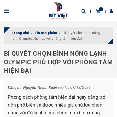
Trang chủ
Tin sản phẩm
Bí quyết chọn bình nóng
lạnh Olympic phù hợp với phòng tắm hiện đại
BÍ QUYẾT CHỌN BÌNH NÓNG LẠNH
OLYMPIC PHÙ HỢP VỚI PHÒNG TẮM
HIỆN ĐẠI
Đăng bởi
Nguyễn Thanh Xuân
vào lúc 07/12/2023
Phong cách phòng tắm hiện đại ngày càng trở
nên phổ biến và được nhiều gia chủ lựa chọn,
cùng với đó là nhu cầu chọn mua bình nóng