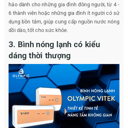
hảo dành cho những gia đình đông người, từ 4 -
6 thành viên hoặc những gia đình ít người có sử
dụng bồn tắm, giúp cung cấp nguồn nước nóng
dồi dào, tốt cho sức khỏe.
3. Bình nóng lạnh có kiểu
dáng thời thượng