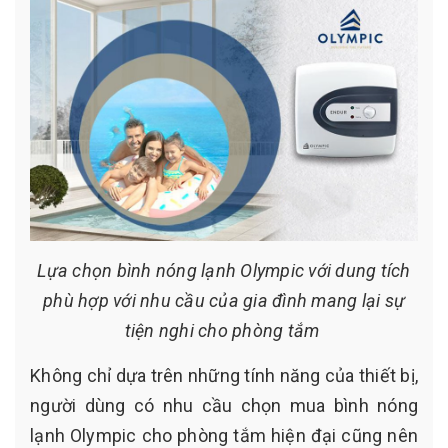
Lựa chọn bình nóng lạnh Olympic với dung tích
phù hợp với nhu cầu của gia đình mang lại sự
tiện nghi cho phòng tắm
Không chỉ dựa trên những tính năng của thiết bị,
người dùng có nhu cầu chọn mua bình nóng
lạnh Olympic cho phòng tắm hiện đại cũng nên