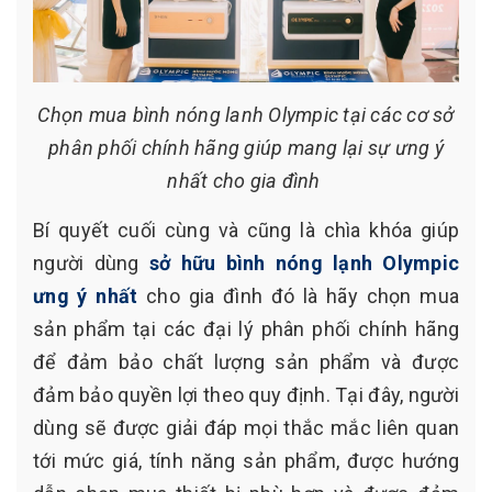
Chọn mua bình nóng lanh Olympic tại các cơ sở
phân phối chính hãng giúp mang lại sự ưng ý
nhất cho gia đình
Bí quyết cuối cùng và cũng là chìa khóa giúp
người dùng
sở hữu bình nóng lạnh Olympic
ưng ý nhất
cho gia đình đó là hãy chọn mua
sản phẩm tại các đại lý phân phối chính hãng
để đảm bảo chất lượng sản phẩm và được
đảm bảo quyền lợi theo quy định. Tại đây, người
dùng sẽ được giải đáp mọi thắc mắc liên quan
tới mức giá, tính năng sản phẩm, được hướng