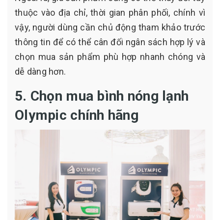
thuộc vào địa chỉ, thời gian phân phối, chính vì
vậy, người dùng cần chủ động tham khảo trước
thông tin để có thể cân đối ngân sách hợp lý và
chọn mua sản phẩm phù hợp nhanh chóng và
dễ dàng hơn.
5. Chọn mua bình nóng lạnh
Olympic chính hãng