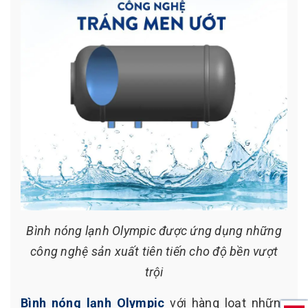
Bình nóng lạnh Olympic được ứng dụng những
công nghệ sản xuất tiên tiến cho độ bền vượt
trội
Bình nóng lạnh Olympic
với hàng loạt những