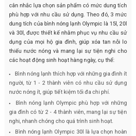
cân nhắc lựa chọn sản phẩm có mức dung tích
phù hợp với nhu cầu sử dụng. Theo đó, 3 mức
dung tích của bình nóng lạnh Olympic là 15l, 20l
và 30l, được thiết kế nhằm phục vụ nhu cầu sử
dụng của mọi hộ gia đình, giúp xóa tan nỗi lo
thiếu nước nóng và mang lại sự tiện nghi cho
các hoạt động sinh hoạt hàng ngày, cụ thể:
Bình nóng lạnh thích hợp với những gia đình ít
người, từ 1 - 2 thành viên có nhu cầu sử dụng
nước nóng ít, giúp tiết kiệm tối đa chi phí.
Bình nóng lạnh Olympic phù hợp với những
gia đình có từ 2 - 4 thành viên, mang lại sự tiện
nghi, nhanh chóng cho quá trình sinh hoạt.
Bình nóng lạnh Olympic 30l là lựa chọn hoàn