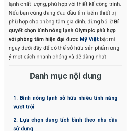
lạnh chất lượng, phù hợp với thiết kế công trình.
Nếu bạn cũng đang đau đầu tìm kiếm thiết bị
phù hợp cho phòng tắm gia đình, đừng bỏ lỡ
Bí
quyết chọn bình nóng lạnh Olympic phù hợp
với phòng tắm hiện đại
được
Mỹ Việt
bật mí
ngay dưới đây để có thể sở hữu sản phẩm ưng
ý một cách nhanh chóng và dễ dàng nhất.
Danh mục nội dung
1. Bình nóng lạnh sở hữu nhiều tính năng
vượt trội
2. Lựa chọn dung tích bình theo nhu cầu
sử dụng