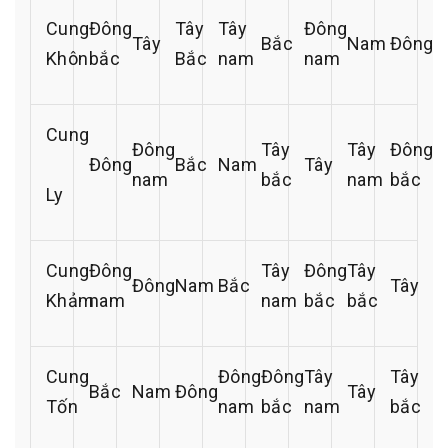
Cung
Đông
Tây
Tây
Đông
Tây
Bắc
Nam
Đông
Khôn
bắc
Bắc
nam
nam
Cung
Đông
Tây
Tây
Đông
Đông
Bắc
Nam
Tây
nam
bắc
nam
bắc
Ly
Cung
Đông
Tây
Đông
Tây
Đông
Nam
Bắc
Tây
Khảm
nam
nam
bắc
bắc
Cung
Đông
Đông
Tây
Tây
Bắc
Nam
Đông
Tây
Tốn
nam
bắc
nam
bắc