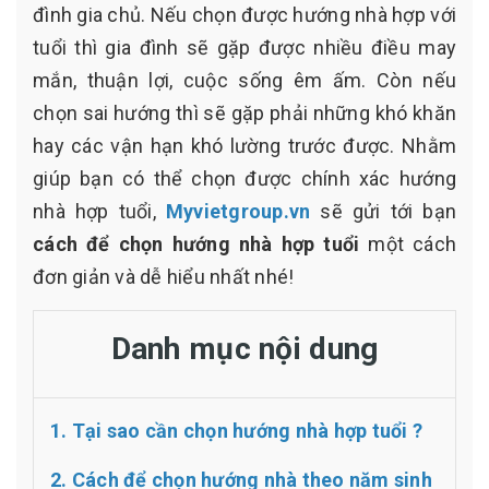
đình gia chủ. Nếu chọn được hướng nhà hợp với
tuổi thì gia đình sẽ gặp được nhiều điều may
mắn, thuận lợi, cuộc sống êm ấm. Còn nếu
chọn sai hướng thì sẽ gặp phải những khó khăn
hay các vận hạn khó lường trước được. Nhằm
giúp bạn có thể chọn được chính xác hướng
nhà hợp tuổi,
Myvietgroup.vn
sẽ gửi tới bạn
cách để chọn hướng nhà hợp tuổi
một cách
đơn giản và dễ hiểu nhất nhé!
Danh mục nội dung
1. Tại sao cần chọn hướng nhà hợp tuổi ?
2. Cách để chọn hướng nhà theo năm sinh