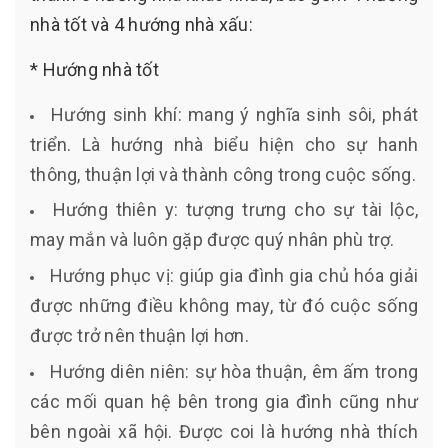
nhà tốt và 4 hướng nhà xấu:
* Hướng nhà tốt
Hướng sinh khí: mang ý nghĩa sinh sôi, phát
triển. Là hướng nhà biểu hiện cho sự hanh
thông, thuận lợi và thành công trong cuộc sống.
Hướng thiên y: tượng trưng cho sự tài lộc,
may mắn và luôn gặp được quý nhân phù trợ.
Hướng phục vị: giúp gia đình gia chủ hóa giải
được những điều không may, từ đó cuộc sống
được trở nên thuận lợi hơn.
Hướng diên niên: sự hòa thuận, êm ấm trong
các mối quan hệ bên trong gia đình cũng như
bên ngoài xã hội. Được coi là hướng nhà thích