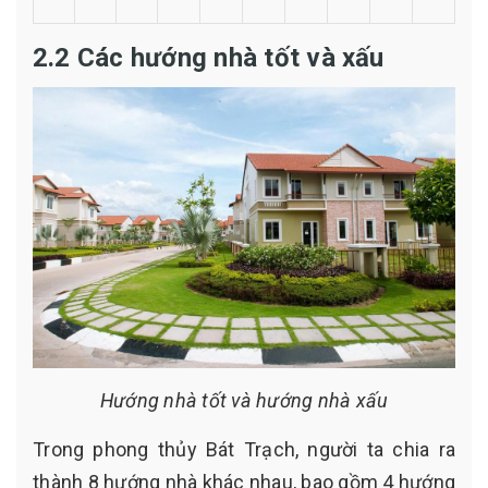
2.2 Các hướng nhà tốt và xấu
Hướng nhà tốt và hướng nhà xấu
Trong phong thủy Bát Trạch, người ta chia ra
thành 8 hướng nhà khác nhau, bao gồm 4 hướng