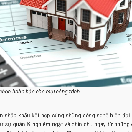
a chọn hoàn hảo cho mọi công trình
ền nhập khẩu kết hợp cùng những công nghệ hiện đại
 từ sự quản lý nghiêm ngặt và chỉn chu ngay từ những