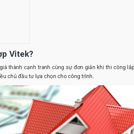
ợp Vitek?
giá thành cạnh tranh cùng sự đơn giản khi thi công lắp
iều chủ đầu tư lựa chọn cho công trình.