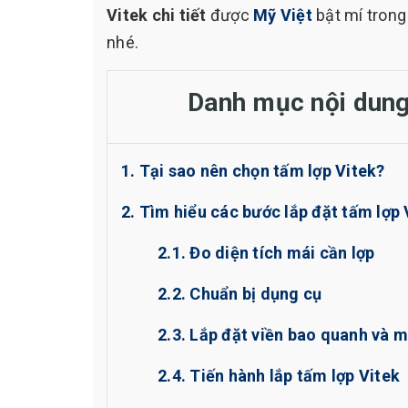
Vitek chi tiết
được
Mỹ Việt
bật mí trong
nhé.
Danh mục nội dun
1. Tại sao nên chọn tấm lợp Vitek?
2. Tìm hiểu các bước lắp đặt tấm lợp 
2.1. Đo diện tích mái cần lợp
2.2. Chuẩn bị dụng cụ
2.3. Lắp đặt viền bao quanh và 
2.4. Tiến hành lắp tấm lợp Vitek