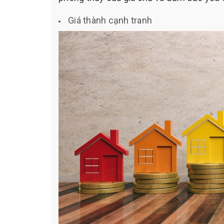
Giá thành cạnh tranh