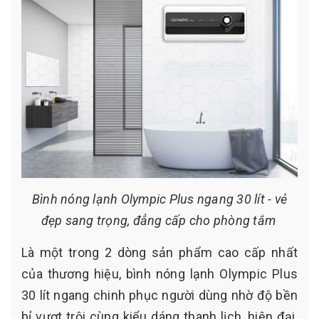
Bình nóng lạnh Olympic Plus ngang 30 lít - vẻ
đẹp sang trọng, đẳng cấp cho phòng tắm
Là một trong 2 dòng sản phẩm cao cấp nhất
của thương hiệu, bình nóng lạnh Olympic Plus
30 lít ngang chinh phục người dùng nhờ độ bền
bỉ vượt trội cùng kiểu dáng thanh lịch, hiện đại,