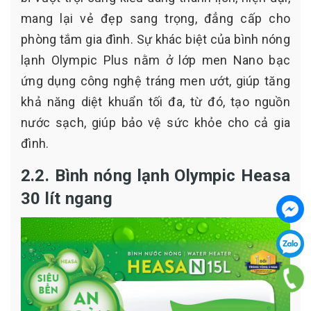
mang lại vẻ đẹp sang trọng, đẳng cấp cho
phòng tắm gia đình. Sự khác biệt của bình nóng
lạnh Olympic Plus nằm ở lớp men Nano bạc
ứng dụng công nghệ tráng men ướt, giúp tăng
khả năng diệt khuẩn tối đa, từ đó, tạo nguồn
nước sạch, giúp bảo vệ sức khỏe cho cả gia
đình.
2.2. Bình nóng lạnh Olympic Heasa
30 lít ngang