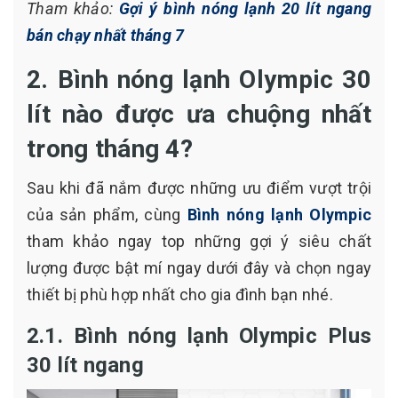
Tham khảo:
Gợi ý bình nóng lạnh 20 lít ngang
bán chạy nhất tháng 7
2. Bình nóng lạnh Olympic 30
lít nào được ưa chuộng nhất
trong tháng 4?
Sau khi đã nắm được những ưu điểm vượt trội
của sản phẩm, cùng
Bình nóng lạnh Olympic
tham khảo ngay top những gợi ý siêu chất
lượng được bật mí ngay dưới đây và chọn ngay
thiết bị phù hợp nhất cho gia đình bạn nhé.
2.1. Bình nóng lạnh Olympic Plus
30 lít ngang