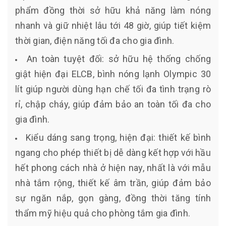
phẩm đồng thời sở hữu khả năng làm nóng
nhanh và giữ nhiệt lâu tới 48 giờ, giúp tiết kiệm
thời gian, điện năng tối đa cho gia đình.
An toàn tuyệt đối: sở hữu hệ thống chống
giật hiện đại ELCB, bình nóng lạnh Olympic 30
lít giúp người dùng hạn chế tối đa tình trạng rò
rỉ, chập cháy, giúp đảm bảo an toàn tối đa cho
gia đình.
Kiểu dáng sang trọng, hiện đại: thiết kế bình
ngang cho phép thiết bị dễ dàng kết hợp với hầu
hết phong cách nhà ở hiện nay, nhất là với mẫu
nhà tắm rộng, thiết kế âm trần, giúp đảm bảo
sự ngăn nắp, gọn gàng, đồng thời tăng tính
thẩm mỹ hiệu quả cho phòng tắm gia đình.