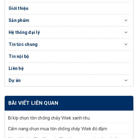
Giới thiệu
Sản phẩm
Hệ thống đại lý
Tin tức chung
Tin nội bộ
Liên hệ
Dự án
BÀI VIẾT LIÊN QUAN
Bí kíp chọn tôn chống cháy Vitek xanh rêu
Cẩm nang chọn mua tôn chống cháy Vitek đỏ đậm