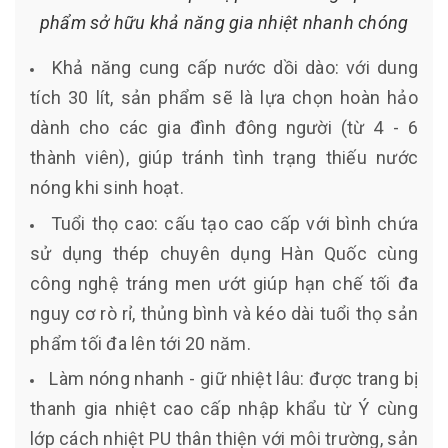
phẩm sở hữu khả năng gia nhiệt nhanh chóng
Khả năng cung cấp nước dồi dào: với dung
tích 30 lít, sản phẩm sẽ là lựa chọn hoàn hảo
dành cho các gia đình đông người (từ 4 - 6
thành viên), giúp tránh tình trạng thiếu nước
nóng khi sinh hoạt.
Tuổi thọ cao: cấu tạo cao cấp với bình chứa
sử dụng thép chuyên dụng Hàn Quốc cùng
công nghệ tráng men ướt giúp hạn chế tối đa
nguy cơ rò rỉ, thủng bình và kéo dài tuổi thọ sản
phẩm tối đa lên tới 20 năm.
Làm nóng nhanh - giữ nhiệt lâu: được trang bị
thanh gia nhiệt cao cấp nhập khẩu từ Ý cùng
lớp cách nhiệt PU thân thiện với môi trường, sản