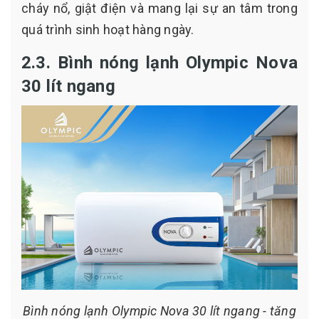
cháy nổ, giật điện và mang lại sự an tâm trong
quá trình sinh hoạt hàng ngày.
2.3. Bình nóng lạnh Olympic Nova
30 lít ngang
Bình nóng lạnh Olympic Nova 30 lít ngang - tăng