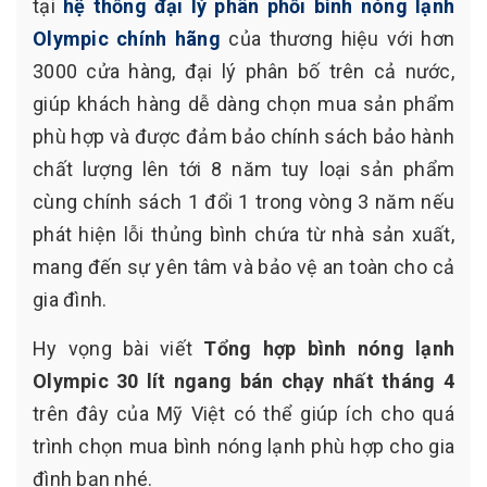
tại
hệ thống đại lý phân phối bình nóng lạnh
Olympic chính hãng
của thương hiệu với hơn
3000 cửa hàng, đại lý phân bố trên cả nước,
giúp khách hàng dễ dàng chọn mua sản phẩm
phù hợp và được đảm bảo chính sách bảo hành
chất lượng lên tới 8 năm tuy loại sản phẩm
cùng chính sách 1 đổi 1 trong vòng 3 năm nếu
phát hiện lỗi thủng bình chứa từ nhà sản xuất,
mang đến sự yên tâm và bảo vệ an toàn cho cả
gia đình.
Hy vọng bài viết
Tổng hợp bình nóng lạnh
Olympic 30 lít ngang bán chạy nhất tháng 4
trên đây của Mỹ Việt có thể giúp ích cho quá
trình chọn mua bình nóng lạnh phù hợp cho gia
đình bạn nhé.