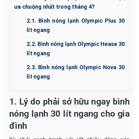
ưa chuộng nhất trong tháng 4?
2.1. Bình nóng lạnh Olympic Plus 30
lít ngang
2.2. Bình nóng lạnh Olympic Heasa 30
lít ngang
2.3. Bình nóng lạnh Olympic Nova 30
lít ngang
1. Lý do phải sở hữu ngay bình
nóng lạnh 30 lít ngang cho gia
đình