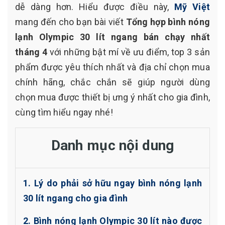
dễ dàng hơn. Hiểu được điều này,
Mỹ Việt
mang đến cho bạn bài viết
Tổng hợp bình nóng
lạnh Olympic 30 lít ngang bán chạy nhất
tháng 4
với những bật mí về ưu điểm, top 3 sản
phẩm được yêu thích nhất và địa chỉ chọn mua
chính hãng, chắc chắn sẽ giúp người dùng
chọn mua được thiết bị ưng ý nhất cho gia đình,
cùng tìm hiểu ngay nhé!
Danh mục nội dung
1. Lý do phải sở hữu ngay bình nóng lạnh
30 lít ngang cho gia đình
2. Bình nóng lạnh Olympic 30 lít nào được