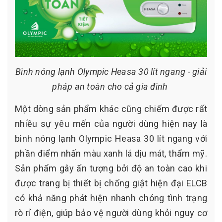
Bình nóng lạnh Olympic Heasa 30 lít ngang - giải
pháp an toàn cho cả gia đình
Một dòng sản phẩm khác cũng chiếm được rất
nhiều sự yêu mến của người dùng hiện nay là
bình nóng lạnh Olympic Heasa 30 lít ngang với
phần điểm nhấn màu xanh lá dịu mát, thẩm mỹ.
Sản phẩm gây ấn tượng bởi độ an toàn cao khi
được trang bị thiết bị chống giật hiện đại ELCB
có khả năng phát hiện nhanh chóng tình trạng
rò rỉ điện, giúp bảo vệ người dùng khỏi nguy cơ