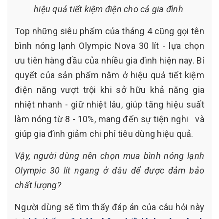
hiệu quả tiết kiệm điện cho cả gia đình
Top những siêu phẩm của tháng 4 cũng gọi tên
bình nóng lạnh Olympic Nova 30 lít - lựa chọn
ưu tiên hàng đầu của nhiều gia đình hiện nay. Bí
quyết của sản phẩm nằm ở hiệu quả tiết kiệm
điện năng vượt trội khi sở hữu khả năng gia
nhiệt nhanh - giữ nhiệt lâu, giúp tăng hiệu suất
làm nóng từ 8 - 10%, mang đến sự tiện nghi và
giúp gia đình giảm chi phí tiêu dùng hiệu quả.
Vậy, người dùng nên chọn mua bình nóng lạnh
Olympic 30 lít ngang ở đâu để được đảm bảo
chất lượng?
Người dùng sẽ tìm thấy đáp án của câu hỏi này