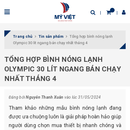
Trang chủ
Tin sản phẩm
Tổng hợp bình nóng lạnh
Olympic 30 lít ngang bán chạy nhất tháng 4
TỔNG HỢP BÌNH NÓNG LẠNH
OLYMPIC 30 LÍT NGANG BÁN CHẠY
NHẤT THÁNG 4
Đăng bởi
Nguyễn Thanh Xuân
vào lúc 31/05/2024
Tham khảo những mẫu bình nóng lạnh đang
được ưa chuộng luôn là giải pháp hoàn hảo giúp
người dùng chọn mua thiết bị nhanh chóng và