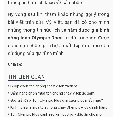
thông tin hữu ích khác về sản phẩm.
Hy vọng sau khi tham khảo những gợi ý trong
bài viết trên của Mỹ Việt, bạn đã có cho mình
những thông tin hữu ích và nắm được
giá bình
nóng lạnh Olympic Roca
từ đó lựa chọn được
dòng sản phẩm phù hợp nhất đáp ứng nhu cầu
sử dụng của gia đình mình.
Chia sẻ:
TIN LIÊN QUAN
Bí kíp chọn tôn chống cháy Vitek xanh rêu
Cẩm nang chọn mua tôn chống cháy Vitek đỏ đậm
Góc giải đáp: Tôn Olympic Plus kim cương có mấy màu?
Kinh nghiệm mua tôn chống cháy Olympic Plus chính hãng
Tôn Olympic Plus xanh rêu kim cương - dấu ấn cho mọi