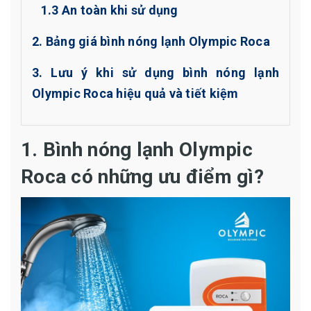
1.3 An toàn khi sử dụng
2. Bảng giá bình nóng lạnh Olympic Roca
3. Lưu ý khi sử dụng bình nóng lạnh
Olympic Roca hiệu quả và tiết kiệm
1. Bình nóng lạnh Olympic
Roca có những ưu điểm gì?