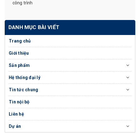
công trình
DANH MỤC BÀI VIẾT
Trang chủ
Giới thiệu
Sản phẩm
Hệ thống đại lý
Tin tức chung
Tin nội bộ
Liên hệ
Dự án