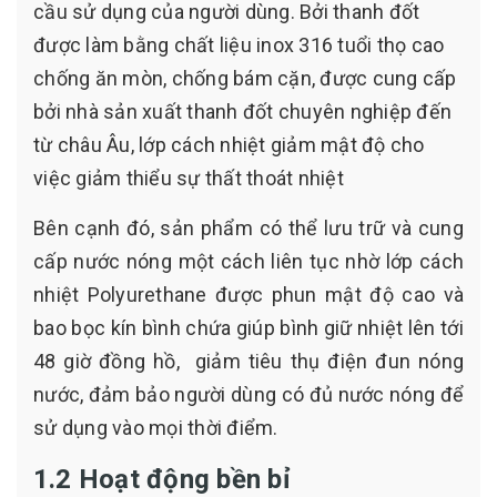
cầu sử dụng của người dùng. Bởi thanh đốt
được làm bằng chất liệu inox 316 tuổi thọ cao
chống ăn mòn, chống bám cặn, được cung cấp
bởi nhà sản xuất thanh đốt chuyên nghiệp đến
từ châu Âu, lớp cách nhiệt giảm mật độ cho
việc giảm thiểu sự thất thoát nhiệt
Bên cạnh đó, sản phẩm có thể lưu trữ và cung
cấp nước nóng một cách liên tục nhờ lớp cách
nhiệt Polyurethane được phun mật độ cao và
bao bọc kín bình chứa giúp bình giữ nhiệt lên tới
48 giờ đồng hồ, giảm tiêu thụ điện đun nóng
nước, đảm bảo người dùng có đủ nước nóng để
sử dụng vào mọi thời điểm.
1.2 Hoạt động bền bỉ