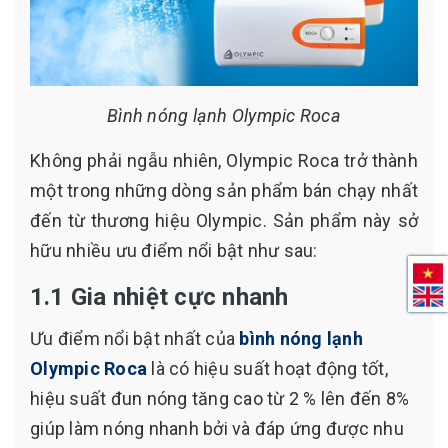
Bình nóng lạnh Olympic Roca
Không phải ngẫu nhiên, Olympic Roca trở thành
một trong những dòng sản phẩm bán chạy nhất
đến từ thương hiệu Olympic. Sản phẩm này sở
hữu nhiều ưu điểm nổi bật như sau:
1.1 Gia nhiệt cực nhanh
Ưu điểm nổi bật nhất của
bình nóng lạnh
Olympic Roca
là có hiệu suất hoạt động tốt,
hiệu suất đun nóng tăng cao từ 2 % lên đến 8%
giúp làm nóng nhanh bởi và đáp ứng được nhu