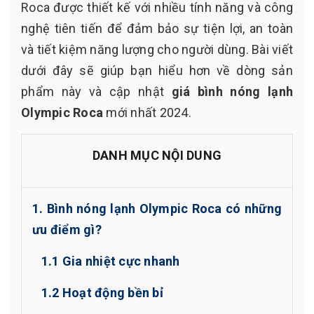
Roca được thiết kế với nhiều tính năng và công
nghệ tiên tiến để đảm bảo sự tiện lợi, an toàn
và tiết kiệm năng lượng cho người dùng. Bài viết
dưới đây sẽ giúp bạn hiểu hơn về dòng sản
phẩm này và cập nhật
giá bình nóng lạnh
Olympic Roca
mới nhất 2024.
DANH MỤC NỘI DUNG
1. Bình nóng lạnh Olympic Roca có những
ưu điểm gì?
1.1 Gia nhiệt cực nhanh
1.2 Hoạt động bền bỉ