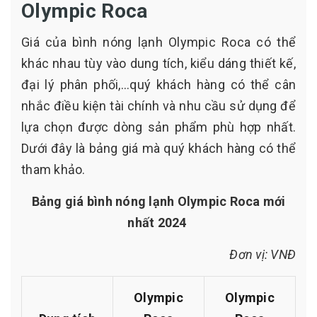
Olympic Roca
Giá của bình nóng lạnh Olympic Roca có thể
khác nhau tùy vào dung tích, kiểu dáng thiết kế,
đại lý phân phối,...quý khách hàng có thể cân
nhắc điều kiện tài chính và nhu cầu sử dụng để
lựa chọn được dòng sản phẩm phù hợp nhất.
Dưới đây là bảng giá mà quý khách hàng có thể
tham khảo.
Bảng giá bình nóng lạnh Olympic Roca mới
nhất 2024
Đơn vị: VNĐ
Olympic
Olympic