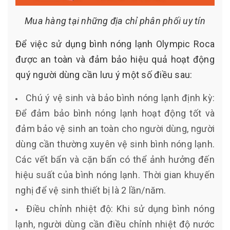
Mua hàng tại những địa chỉ phân phối uy tín
Để việc sử dụng bình nóng lạnh Olympic Roca
được an toàn và đảm bảo hiệu quả hoạt động
quý người dùng cần lưu ý một số điều sau:
Chú ý vệ sinh và bảo bình nóng lạnh định kỳ:
Để đảm bảo bình nóng lạnh hoạt động tốt và
đảm bảo vệ sinh an toàn cho người dùng, người
dùng cần thường xuyên vệ sinh bình nóng lạnh.
Các vết bẩn và cặn bẩn có thể ảnh hưởng đến
hiệu suất của bình nóng lạnh. Thời gian khuyến
nghị để vệ sinh thiết bị là 2 lần/năm.
Điều chỉnh nhiệt độ: Khi sử dụng bình nóng
lạnh, người dùng cần điều chỉnh nhiệt độ nước