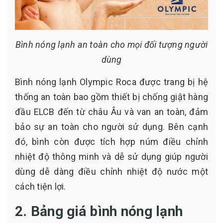
Bình nóng lạnh an toàn cho mọi đối tượng người
dùng
Bình nóng lạnh Olympic Roca được trang bị hệ
thống an toàn bao gồm thiết bị chống giật hàng
đầu ELCB đến từ châu Âu và van an toàn, đảm
bảo sự an toàn cho người sử dụng. Bên cạnh
đó, bình còn được tích hợp núm điều chỉnh
nhiệt độ thông minh và dễ sử dụng giúp người
dùng dễ dàng điều chỉnh nhiệt độ nước một
cách tiện lợi.
2. Bảng giá bình nóng lạnh