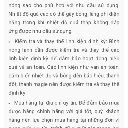
nóng sao cho phù hợp với nhu cầu sử dụng.
Nhiệt độ quá cao có thể gây bỏng, lãng phí điện
năng trong khi nhiệt độ quá thấp không đáp
ứng được nhu cầu sử dụng.
Kiểm tra và thay thế linh kiện định kỳ: Bình
nóng lạnh cần được kiểm tra và thay thế các
linh kiện định kỳ để đảm bảo hoạt động hiệu
quả và an toàn. Các linh kiện như van an toàn,
cảm biến nhiệt độ và bóng đèn báo hiệu, thanh
đốt, thanh magie nên được kiểm tra và thay thế
định kỳ.
Mua hàng tại địa chỉ uy tín: Để đảm bảo mua
được hàng chính hãng với giá tốt, quý khách
hàng nên lựa chọn mua hàng tại những đơn vị