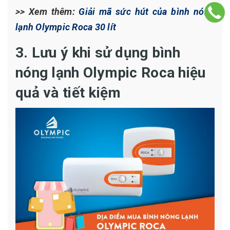
>> Xem thêm:
Giải mã sức hút của bình nóng
lạnh Olympic Roca 30 lít
3. Lưu ý khi sử dụng bình
nóng lạnh Olympic Roca hiệu
quả và tiết kiệm