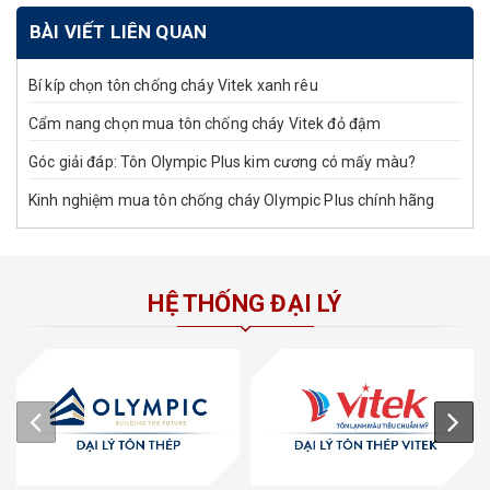
BÀI VIẾT LIÊN QUAN
Bí kíp chọn tôn chống cháy Vitek xanh rêu
Cẩm nang chọn mua tôn chống cháy Vitek đỏ đậm
Góc giải đáp: Tôn Olympic Plus kim cương có mấy màu?
Kinh nghiệm mua tôn chống cháy Olympic Plus chính hãng
HỆ THỐNG ĐẠI LÝ