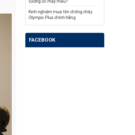
cương có mấy màu?
Kinh nghiệm mua tôn chống cháy
Olympic Plus chính hãng
FACEBOOK