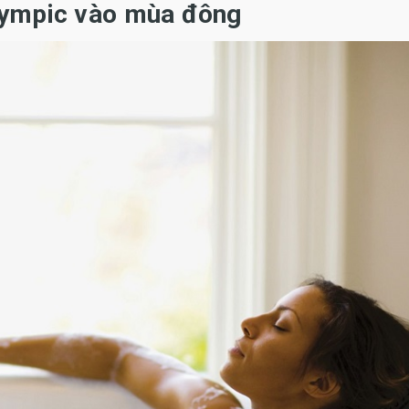
lympic vào mùa đông