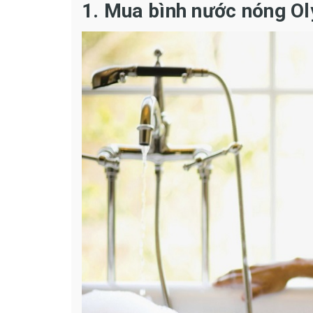
1. Mua bình nước nóng O