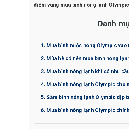
điểm vàng mua bình nóng lạnh Olympic
Danh mụ
1. Mua bình nước nóng Olympic vào
2. Mùa hè có nên mua bình nóng lạn
3. Mua bình nóng lạnh khi có nhu cầ
4. Mua bình nóng lạnh Olympic cho 
5. Sắm bình nóng lạnh Olympic dịp t
6. Mua bình nóng lạnh Olympic chín