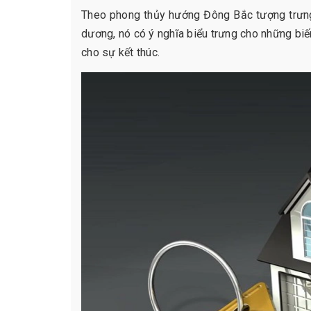
Theo phong thủy hướng Đông Bắc tượng trưng
dương, nó có ý nghĩa biểu trưng cho những biế
cho sự kết thúc.