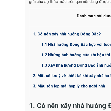
giải cho sự thắc mắc trên qua nội dung được c
Danh mục nội dun
1. Có nên xây nhà hướng Đông Bắc?
1.1 Nhà hướng Đông Bắc hợp với tuổ
1.2 Những ảnh hưởng của khí hậu tớ
1.3 Xây nhà hướng Đông Bắc ảnh hưở
2. Một số lưu ý về thiết kế khi xây nhà 
3. Mẫu tôn lợp mái hợp lý cho ngôi nhà
1. Có nên xây nhà hướng