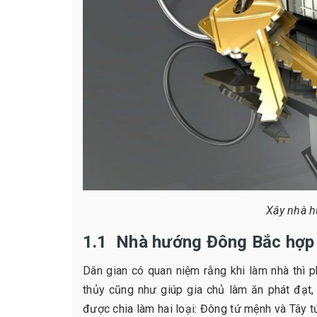
Xây nhà 
1.1 Nhà hướng Đông Bắc hợp 
Dân gian có quan niệm rằng khi làm nhà thì 
thủy cũng như giúp gia chủ làm ăn phát đạt,
được chia làm hai loại: Đông tứ mệnh và Tây 