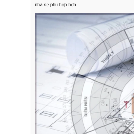
nhà sẽ phù hợp hơn.