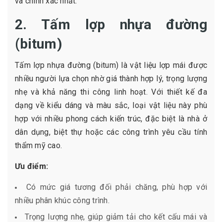
và chính xác nhất.
2. Tấm lợp nhựa đường
(bitum)
Tấm lợp nhựa đường (bitum) là vật liệu lợp mái được
nhiều người lựa chọn nhờ giá thành hợp lý, trọng lượng
nhẹ và khả năng thi công linh hoạt. Với thiết kế đa
dạng về kiểu dáng và màu sắc, loại vật liệu này phù
hợp với nhiều phong cách kiến trúc, đặc biệt là nhà ở
dân dụng, biệt thự hoặc các công trình yêu cầu tính
thẩm mỹ cao.
Ưu điểm:
Có mức giá tương đối phải chăng, phù hợp với
nhiều phân khúc công trình.
Trọng lượng nhẹ, giúp giảm tải cho kết cấu mái và