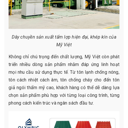
Dây chuyền sản xuất tấm lợp hiện đại, khép kín của
Mỹ Việt
Không chỉ chú trọng đến chất lượng, Mỹ Việt còn phát
triển nhiều dòng sản phẩm nhằm đáp ứng linh hoạt
mọi nhu cầu sử dụng thực tế. Từ tôn lạnh chống nóng,
tôn cách nhiệt cách âm, tôn chống cháy cho đến tôn
giả ngói thẩm mỹ cao, khách hàng có thể dễ dàng lựa
chọn sản phẩm phù hợp với từng loại công trình, từng
phong cách kiến trúc và ngân sách đầu tư.