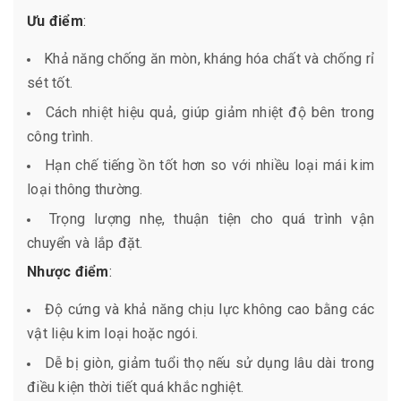
Ưu điểm
:
Khả năng chống ăn mòn, kháng hóa chất và chống rỉ
sét tốt.
Cách nhiệt hiệu quả, giúp giảm nhiệt độ bên trong
công trình.
Hạn chế tiếng ồn tốt hơn so với nhiều loại mái kim
loại thông thường.
Trọng lượng nhẹ, thuận tiện cho quá trình vận
chuyển và lắp đặt.
Nhược điểm
:
Độ cứng và khả năng chịu lực không cao bằng các
vật liệu kim loại hoặc ngói.
Dễ bị giòn, giảm tuổi thọ nếu sử dụng lâu dài trong
điều kiện thời tiết quá khắc nghiệt.