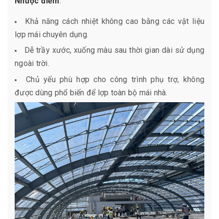
Nhược điểm
:
Khả năng cách nhiệt không cao bằng các vật liệu
lợp mái chuyên dụng.
Dễ trầy xước, xuống màu sau thời gian dài sử dụng
ngoài trời.
Chủ yếu phù hợp cho công trình phụ trợ, không
được dùng phổ biến để lợp toàn bộ mái nhà.