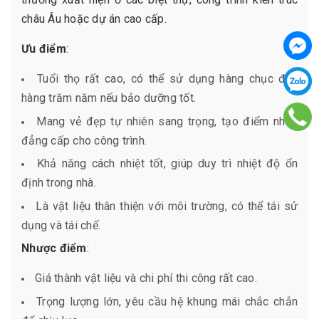
châu Âu hoặc dự án cao cấp.
Ưu điểm
:
Tuổi thọ rất cao, có thể sử dụng hàng chục đến
hàng trăm năm nếu bảo dưỡng tốt.
Mang vẻ đẹp tự nhiên sang trọng, tạo điểm nhấn
đẳng cấp cho công trình.
Khả năng cách nhiệt tốt, giúp duy trì nhiệt độ ổn
định trong nhà.
Là vật liệu thân thiện với môi trường, có thể tái sử
dụng và tái chế.
Nhược điểm
:
Giá thành vật liệu và chi phí thi công rất cao.
Trọng lượng lớn, yêu cầu hệ khung mái chắc chắn