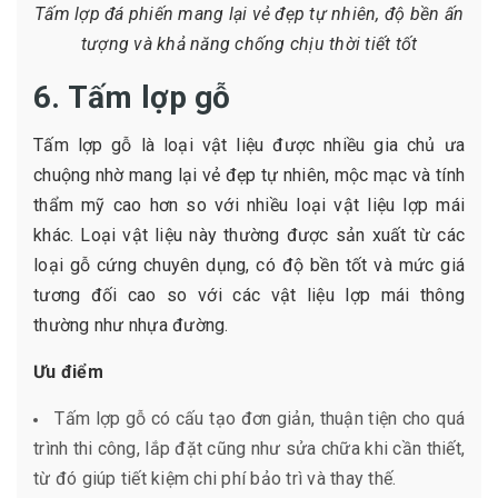
Tấm lợp đá phiến mang lại vẻ đẹp tự nhiên, độ bền ấn
tượng và khả năng chống chịu thời tiết tốt
6. Tấm lợp gỗ
Tấm lợp gỗ là loại vật liệu được nhiều gia chủ ưa
chuộng nhờ mang lại vẻ đẹp tự nhiên, mộc mạc và tính
thẩm mỹ cao hơn so với nhiều loại vật liệu lợp mái
khác. Loại vật liệu này thường được sản xuất từ các
loại gỗ cứng chuyên dụng, có độ bền tốt và mức giá
tương đối cao so với các vật liệu lợp mái thông
thường như nhựa đường.
Ưu điểm
Tấm lợp gỗ có cấu tạo đơn giản, thuận tiện cho quá
trình thi công, lắp đặt cũng như sửa chữa khi cần thiết,
từ đó giúp tiết kiệm chi phí bảo trì và thay thế.