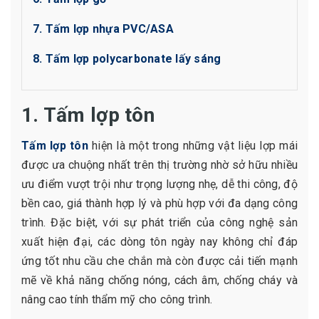
7. Tấm lợp nhựa PVC/ASA
8. Tấm lợp polycarbonate lấy sáng
1. Tấm lợp tôn
Tấm lợp tôn
hiện là một trong những vật liệu lợp mái
được ưa chuộng nhất trên thị trường nhờ sở hữu nhiều
ưu điểm vượt trội như trọng lượng nhẹ, dễ thi công, độ
bền cao, giá thành hợp lý và phù hợp với đa dạng công
trình. Đặc biệt, với sự phát triển của công nghệ sản
xuất hiện đại, các dòng tôn ngày nay không chỉ đáp
ứng tốt nhu cầu che chắn mà còn được cải tiến mạnh
mẽ về khả năng chống nóng, cách âm, chống cháy và
nâng cao tính thẩm mỹ cho công trình.