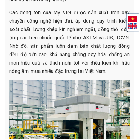
Các dòng tôn của Mỹ Việt được sản xuất trên dây
chuyền công nghệ hiện đại, áp dụng quy trình kiểm
soát chất lượng khép kín nghiêm ngặt, đồng thời đáp
ứng các tiêu chuẩn quốc tế như ASTM và JIS, TCVN.
Nhờ đó, sản phẩm luôn đảm bảo chất lượng đồng
đều, độ bền cao, khả năng chống oxy hóa, chống ăn
mòn hiệu quả và thích nghi tốt với điều kiện khí hậu
nóng ẩm, mưa nhiều đặc trưng tại Việt Nam.