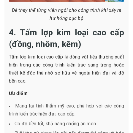
Dễ thay thế từng viên ngói cho công trình khi xảy ra
hư hỏng cục bộ
4. Tấm lợp kim loại cao cấp
(đồng, nhôm, kẽm)
Tấm lợp kim loại cao cấp là dòng vật liệu thường xuất
hiện trong các công trình kiến trúc sang trọng hoặc
thiết kế đặc thù nhờ sở hữu vẻ ngoài hiện đại và độ
bền cao.
Ưu điểm
:
Mang lại tính thẩm mỹ cao, phù hợp với các công
trình kiến trúc hiện đại, cao cấp.
Có độ bền tốt, khả năng chống ăn mòn.