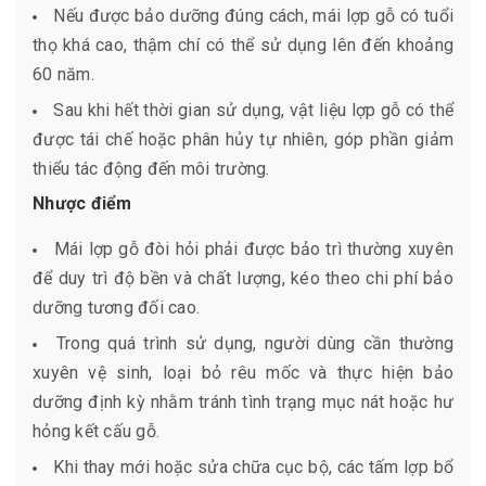
Nếu được bảo dưỡng đúng cách, mái lợp gỗ có tuổi
thọ khá cao, thậm chí có thể sử dụng lên đến khoảng
60 năm.
Sau khi hết thời gian sử dụng, vật liệu lợp gỗ có thể
được tái chế hoặc phân hủy tự nhiên, góp phần giảm
thiểu tác động đến môi trường.
Nhược điểm
Mái lợp gỗ đòi hỏi phải được bảo trì thường xuyên
để duy trì độ bền và chất lượng, kéo theo chi phí bảo
dưỡng tương đối cao.
Trong quá trình sử dụng, người dùng cần thường
xuyên vệ sinh, loại bỏ rêu mốc và thực hiện bảo
dưỡng định kỳ nhằm tránh tình trạng mục nát hoặc hư
hỏng kết cấu gỗ.
Khi thay mới hoặc sửa chữa cục bộ, các tấm lợp bổ