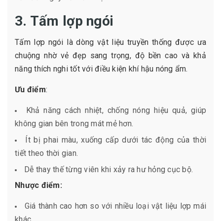
3. Tấm lợp ngói
Tấm lợp ngói là dòng vật liệu truyền thống được ưa
chuộng nhờ vẻ đẹp sang trọng, độ bền cao và khả
năng thích nghi tốt với điều kiện khí hậu nóng ẩm.
Ưu điểm
:
Khả năng cách nhiệt, chống nóng hiệu quả, giúp
không gian bên trong mát mẻ hơn.
Ít bị phai màu, xuống cấp dưới tác động của thời
tiết theo thời gian.
Dễ thay thế từng viên khi xảy ra hư hỏng cục bộ.
Nhược điểm:
Giá thành cao hơn so với nhiều loại vật liệu lợp mái
khác.