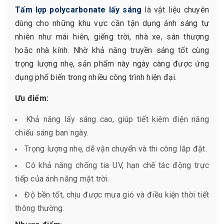
Tấm lợp polycarbonate lấy sáng
là vật liệu chuyên
dùng cho những khu vực cần tận dụng ánh sáng tự
nhiên như mái hiên, giếng trời, nhà xe, sân thượng
hoặc nhà kính. Nhờ khả năng truyền sáng tốt cùng
trọng lượng nhẹ, sản phẩm này ngày càng được ứng
dụng phổ biến trong nhiều công trình hiện đại.
Ưu điểm:
Khả năng lấy sáng cao, giúp tiết kiệm điện năng
chiếu sáng ban ngày.
Trọng lượng nhẹ, dễ vận chuyển và thi công lắp đặt.
Có khả năng chống tia UV, hạn chế tác động trực
tiếp của ánh nắng mặt trời.
Độ bền tốt, chịu được mưa gió và điều kiện thời tiết
thông thường.