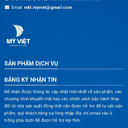
Email:
mkt.myviet@gmail.com
SẢN PHẨM DỊCH VỤ
ĐĂNG KÝ NHẬN TIN
Để nhận được thông tin cập nhật mới nhất về sản phẩm, các
chương trình khuyến mãi hay các chính sách bảo hành thay
đổi từ nhà sản xuất đồng thời cần được hỗ trợ để tư vấn sản
phẩm, quý khách hàng vui lòng nhập địa chỉ email vào ô
trống phía dưới để được hỗ trợ kịp thời.