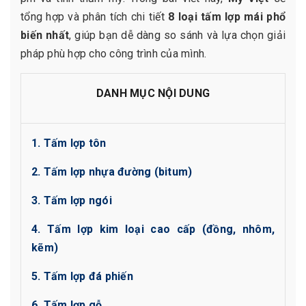
tổng hợp và phân tích chi tiết
8 loại tấm lợp mái phổ
biến nhất
, giúp bạn dễ dàng so sánh và lựa chọn giải
pháp phù hợp cho công trình của mình.
DANH MỤC NỘI DUNG
1. Tấm lợp tôn
2. Tấm lợp nhựa đường (bitum)
3. Tấm lợp ngói
4. Tấm lợp kim loại cao cấp (đồng, nhôm,
kẽm)
5. Tấm lợp đá phiến
6. Tấm lợp gỗ