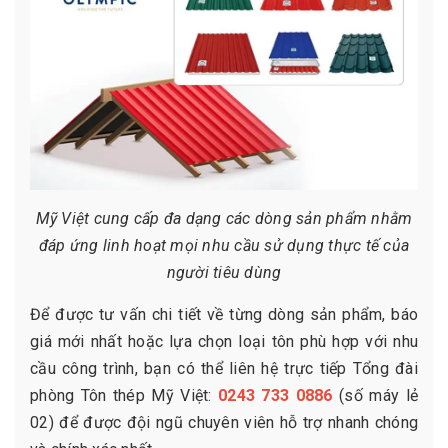
Mỹ Việt cung cấp đa dạng các dòng sản phẩm nhằm
đáp ứng linh hoạt mọi nhu cầu sử dụng thực tế của
người tiêu dùng
Để được tư vấn chi tiết về từng dòng sản phẩm, báo
giá mới nhất hoặc lựa chọn loại tôn phù hợp với nhu
cầu công trình, bạn có thể liên hệ trực tiếp Tổng đài
phòng Tôn thép Mỹ Việt:
0243 733 0886
(số máy lẻ
02) để được đội ngũ chuyên viên hỗ trợ nhanh chóng