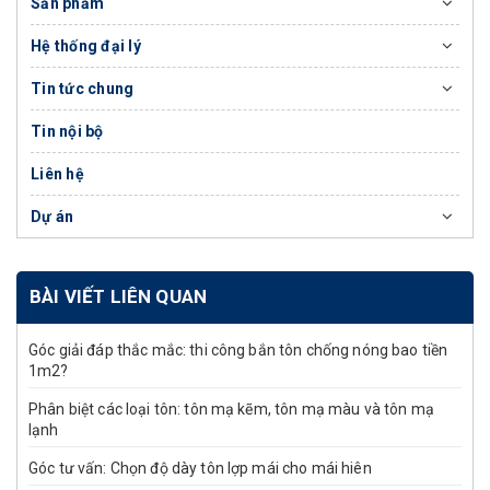
Sản phẩm
Hệ thống đại lý
Tin tức chung
Tin nội bộ
Liên hệ
Dự án
BÀI VIẾT LIÊN QUAN
Góc giải đáp thắc mắc: thi công bắn tôn chống nóng bao tiền
1m2?
Phân biệt các loại tôn: tôn mạ kẽm, tôn mạ màu và tôn mạ
lạnh
Góc tư vấn: Chọn độ dày tôn lợp mái cho mái hiên