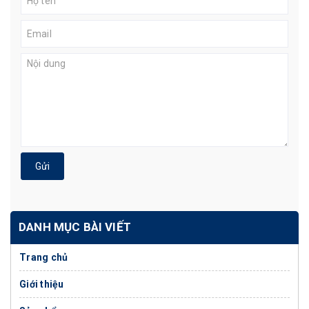
Gửi
DANH MỤC BÀI VIẾT
Trang chủ
Giới thiệu