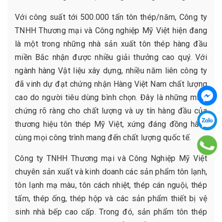
Với công suất tới 500.000 tấn tôn thép/năm, Công ty
TNHH Thương mại và Công nghiệp Mỹ Việt hiện đang
là một trong những nhà sản xuất tôn thép hàng đầu
miền Bắc nhận được nhiều giải thưởng cao quý. Với
ngành hàng Vật liệu xây dựng, nhiều năm liên công ty
đã vinh dự đạt chứng nhận Hàng Việt Nam chất lượng
cao do người tiêu dùng bình chọn. Đây là những minh
chứng rõ ràng cho chất lượng và uy tín hàng đầu của
thương hiệu tôn thép Mỹ Việt, xứng đáng đồng hành
cùng mọi công trình mang đến chất lượng quốc tế.
Công ty TNHH Thương mại và Công Nghiệp Mỹ Việt
chuyên sản xuất và kinh doanh các sản phẩm tôn lạnh,
tôn lạnh mạ màu, tôn cách nhiệt, thép cán nguội, thép
tấm, thép ống, thép hộp và các sản phẩm thiết bị vệ
sinh nhà bếp cao cấp. Trong đó, sản phẩm tôn thép