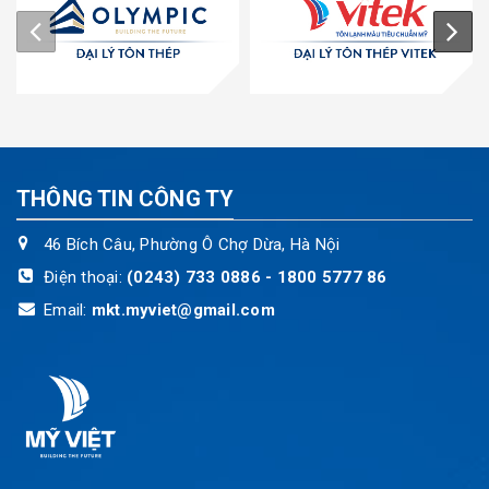
THÔNG TIN CÔNG TY
46 Bích Câu, Phường Ô Chợ Dừa, Hà Nội
Điện thoại:
(0243) 733 0886 - 1800 5777 86
Email:
mkt.myviet@gmail.com