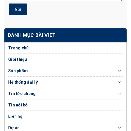
Gửi
DANH MỤC BÀI VIẾT
Trang chủ
Giới thiệu
Sản phẩm
Hệ thống đại lý
Tin tức chung
Tin nội bộ
Liên hệ
Dự án