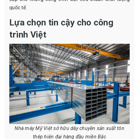
quốc tế.
Lựa chọn tin cậy cho công
trình Việt
Nhà máy Mỹ Việt sở hữu dây chuyền sản xuất tôn
thép hiện đại hàng đầu miền Bắc