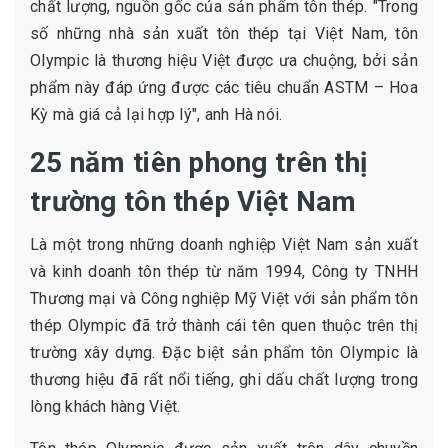
chất lượng, nguồn gốc của sản phẩm tôn thép. "Trong
số những nhà sản xuất tôn thép tại Việt Nam, tôn
Olympic là thương hiệu Việt được ưa chuộng, bởi sản
phẩm này đáp ứng được các tiêu chuẩn ASTM – Hoa
Kỳ mà giá cả lại hợp lý", anh Hà nói.
25 năm tiên phong trên thị
trường tôn thép Việt Nam
Là một trong những doanh nghiệp Việt Nam sản xuất
và kinh doanh tôn thép từ năm 1994, Công ty TNHH
Thương mại và Công nghiệp Mỹ Việt với sản phẩm tôn
thép Olympic đã trở thành cái tên quen thuộc trên thị
trường xây dựng. Đặc biệt sản phẩm tôn Olympic là
thương hiệu đã rất nổi tiếng, ghi dấu chất lượng trong
lòng khách hàng Việt.