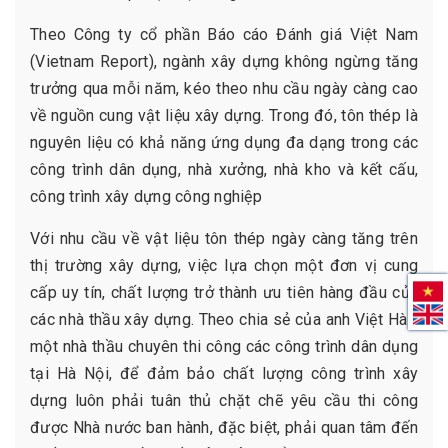
Theo Công ty cổ phần Báo cáo Đánh giá Việt Nam
(Vietnam Report), ngành xây dựng không ngừng tăng
trưởng qua mỗi năm, kéo theo nhu cầu ngày càng cao
về nguồn cung vật liệu xây dựng. Trong đó, tôn thép là
nguyên liệu có khả năng ứng dụng đa dạng trong các
công trình dân dụng, nhà xưởng, nhà kho và kết cấu,
công trình xây dựng công nghiệp
Với nhu cầu về vật liệu tôn thép ngày càng tăng trên
thị trường xây dựng, việc lựa chọn một đơn vị cung
cấp uy tín, chất lượng trở thành ưu tiên hàng đầu của
các nhà thầu xây dựng. Theo chia sẻ của anh Việt Hà -
một nhà thầu chuyên thi công các công trình dân dụng
tại Hà Nội, để đảm bảo chất lượng công trình xây
dựng luôn phải tuân thủ chặt chẽ yêu cầu thi công
được Nhà nước ban hành, đặc biệt, phải quan tâm đến