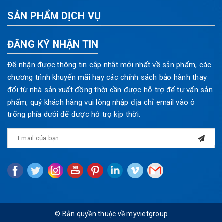
SẢN PHẨM DỊCH VỤ
ĐĂNG KÝ NHẬN TIN
Để nhận được thông tin cập nhật mới nhất về sản phẩm, các
chương trình khuyến mãi hay các chính sách bảo hành thay
đổi từ nhà sản xuất đồng thời cần được hỗ trợ để tư vấn sản
phẩm, quý khách hàng vui lòng nhập địa chỉ email vào ô
trống phía dưới để được hỗ trợ kịp thời.
© Bản quyền thuộc về myvietgroup