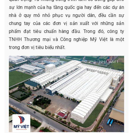
sự lớn mạnh của hạ tầng quốc gia hay đến các dự án
nhà ở quy mô nhỏ phục vụ người dân, đều cần sự
chung tay của các đơn vị sản xuất với những sản
phẩm đạt tiêu chuẩn hàng đầu. Trong đó, công ty
TNHH Thương mại và Công nghiệp Mỹ Việt là một
trong đơn vị tiêu biểu nhất.