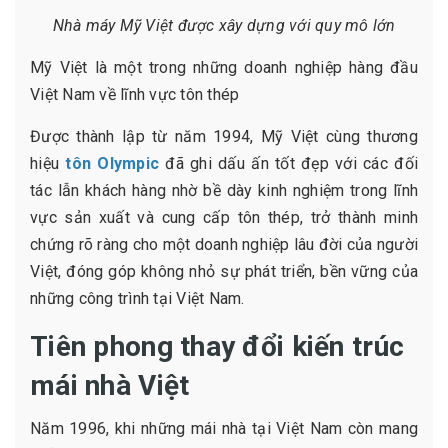
Nhà máy Mỹ Việt được xây dựng với quy mô lớn
Mỹ Việt là một trong những doanh nghiệp hàng đầu
Việt Nam về lĩnh vực tôn thép
Được thành lập từ năm 1994, Mỹ Việt cùng thương
hiệu
tôn Olympic
đã ghi dấu ấn tốt đẹp với các đối
tác lẫn khách hàng nhờ bề dày kinh nghiệm trong lĩnh
vực sản xuất và cung cấp tôn thép, trở thành minh
chứng rõ ràng cho một doanh nghiệp lâu đời của người
Việt, đóng góp không nhỏ sự phát triển, bền vững của
những công trình tại Việt Nam.
Tiên phong thay đổi kiến trúc
mái nhà Việt
Năm 1996, khi những mái nhà tại Việt Nam còn mang