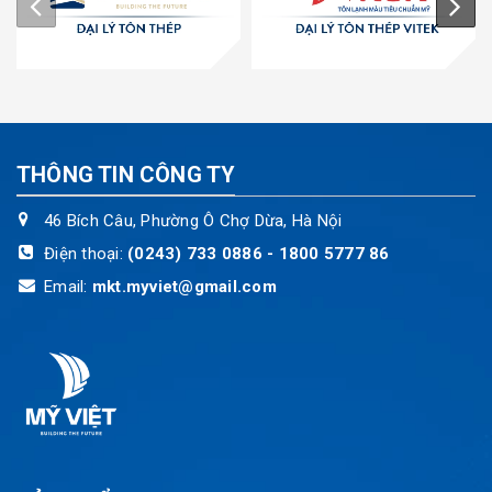
THÔNG TIN CÔNG TY
46 Bích Câu, Phường Ô Chợ Dừa, Hà Nội
Điện thoại:
(0243) 733 0886 - 1800 5777 86
Email:
mkt.myviet@gmail.com