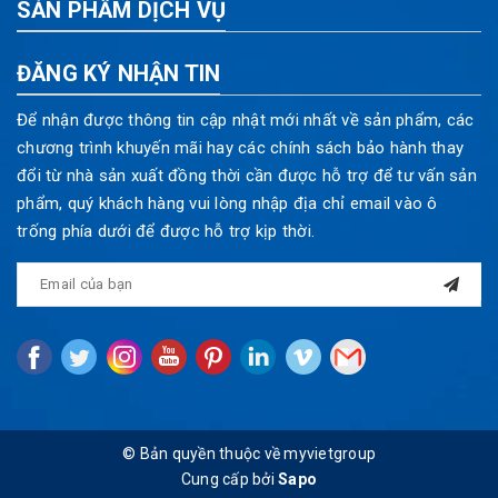
SẢN PHẨM DỊCH VỤ
ĐĂNG KÝ NHẬN TIN
Để nhận được thông tin cập nhật mới nhất về sản phẩm, các
chương trình khuyến mãi hay các chính sách bảo hành thay
đổi từ nhà sản xuất đồng thời cần được hỗ trợ để tư vấn sản
phẩm, quý khách hàng vui lòng nhập địa chỉ email vào ô
trống phía dưới để được hỗ trợ kịp thời.
© Bản quyền thuộc về myvietgroup
Cung cấp bởi
Sapo