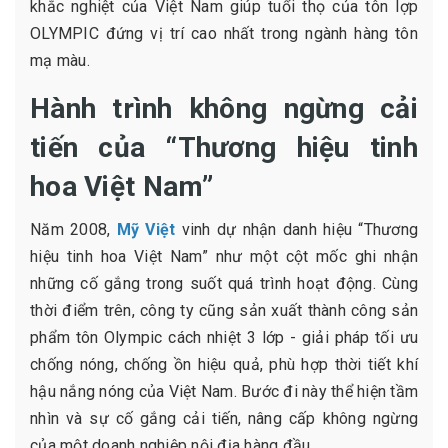
khắc nghiệt của Việt Nam giúp tuổi thọ của tôn lợp
OLYMPIC đứng vị trí cao nhất trong ngành hàng tôn
mạ màu.
Hành trình không ngừng cải
tiến của “Thương hiệu tinh
hoa Việt Nam”
Năm 2008,
Mỹ Việt
vinh dự nhận danh hiệu “Thương
hiệu tinh hoa Việt Nam” như một cột mốc ghi nhận
những cố gắng trong suốt quá trình hoạt động. Cùng
thời điểm trên, công ty cũng sản xuất thành công sản
phẩm tôn Olympic cách nhiệt 3 lớp - giải pháp tối ưu
chống nóng, chống ồn hiệu quả, phù hợp thời tiết khí
hậu nắng nóng của Việt Nam. Bước đi này thể hiện tầm
nhìn và sự cố gắng cải tiến, nâng cấp không ngừng
của một doanh nghiệp nội địa hàng đầu.