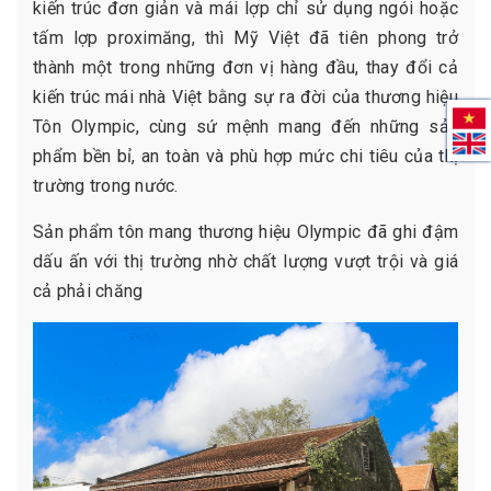
kiến trúc đơn giản và mái lợp chỉ sử dụng ngói hoặc
tấm lợp proximăng, thì Mỹ Việt đã tiên phong trở
thành một trong những đơn vị hàng đầu, thay đổi cả
kiến trúc mái nhà Việt bằng sự ra đời của thương hiệu
Tôn Olympic, cùng sứ mệnh mang đến những sản
phẩm bền bỉ, an toàn và phù hợp mức chi tiêu của thị
trường trong nước.
Sản phẩm tôn mang thương hiệu Olympic đã ghi đậm
dấu ấn với thị trường nhờ chất lượng vượt trội và giá
cả phải chăng