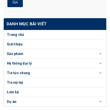
Gửi
DANH MỤC BÀI VIẾT
Trang chủ
Giới thiệu
Sản phẩm
Hệ thống đại lý
Tin tức chung
Tin nội bộ
Liên hệ
Dự án