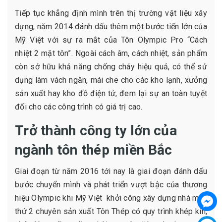
Tiếp tục khẳng định mình trên thị trường vật liệu xây
dựng, năm 2014 đánh dấu thêm một bước tiến lớn của
Mỹ Việt với sự ra mắt của Tôn Olympic Pro “Cách
nhiệt 2 mặt tôn”. Ngoài cách âm, cách nhiệt, sản phẩm
còn sở hữu khả năng chống cháy hiệu quả, có thể sử
dụng làm vách ngăn, mái che cho các kho lạnh, xưởng
sản xuất hay kho đồ điện tử, đem lại sự an toàn tuyệt
đối cho các công trình có giá trị cao.
Trở thành công ty lớn của
ngành tôn thép miền Bắc
Giai đoạn từ năm 2016 tới nay là giai đoạn đánh dấu
bước chuyển mình và phát triển vượt bậc của thương
hiệu Olympic khi Mỹ Việt khởi công xây dựng nhà máy
thứ 2 chuyên sản xuất Tôn Thép có quy trình khép kín,