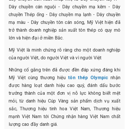
Dây chuyền cán nguội - Dây chuyền mạ kẽm - Dây
chuyền Thép ống - Dây chuyền mạ lạnh - Dây chuyền
mạ màu - Dây chuyền tôn cán sóng, Mỹ Việt hiện đã
trở thành doanh nghiệp sản xuất tôn thép có quy mô
lớn và hiện đại ở miền Bắc.
Mỹ Việt là minh chứng rõ ràng cho một doanh nghiệp
của người Việt, do người Việt và vì người Việt
Những cố gắng trên đã được đền đáp xứng đáng khi
Mỹ Việt cùng thương hiệu
tôn thép Olympic
nhận
được hàng loạt danh hiệu cao quý, đánh dấu bước
trưởng thành của một đơn vị nỗ lực không biết mệt
mỏi, từ danh hiệu Cúp Vàng sản phẩm dịch vụ xuất
sắc, Thương hiệu tinh hoa Việt Nam, Thương hiệu
mạnh Việt Nam tới Chứng nhận hàng Việt Nam chất
lượng cao đầy danh giá.