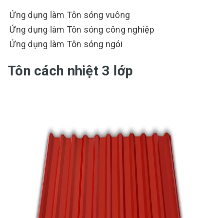
Ứng dụng làm Tôn sóng vuông
Ứng dụng làm Tôn sóng công nghiệp
Ứng dụng làm Tôn sóng ngói
Tôn cách nhiệt 3 lớp