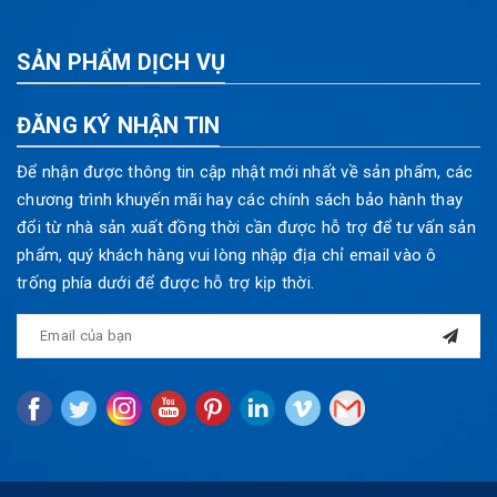
SẢN PHẨM DỊCH VỤ
ĐĂNG KÝ NHẬN TIN
Để nhận được thông tin cập nhật mới nhất về sản phẩm, các
chương trình khuyến mãi hay các chính sách bảo hành thay
đổi từ nhà sản xuất đồng thời cần được hỗ trợ để tư vấn sản
phẩm, quý khách hàng vui lòng nhập địa chỉ email vào ô
trống phía dưới để được hỗ trợ kịp thời.