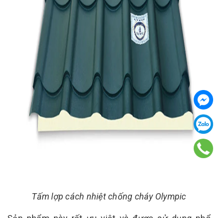
Tấm lợp cách nhiệt chống cháy Olympic