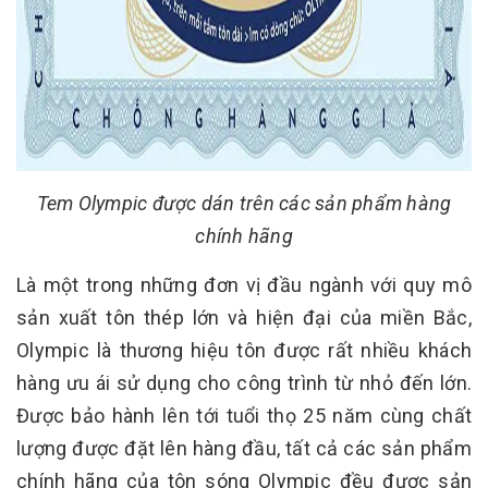
Tem Olympic được dán trên các sản phẩm hàng
chính hãng
Là một trong những đơn vị đầu ngành với quy mô
sản xuất tôn thép lớn và hiện đại của miền Bắc,
Olympic là thương hiệu tôn được rất nhiều khách
hàng ưu ái sử dụng cho công trình từ nhỏ đến lớn.
Được bảo hành lên tới tuổi thọ 25 năm cùng chất
lượng được đặt lên hàng đầu, tất cả các sản phẩm
chính hãng của tôn sóng Olympic đều được sản