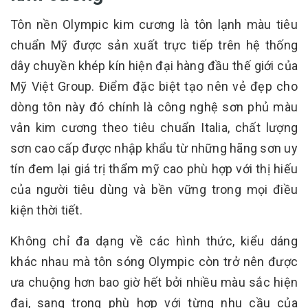
Tôn nền Olympic kim cương là tôn lạnh màu tiêu
chuẩn Mỹ được sản xuất trực tiếp trên hệ thống
dây chuyền khép kín hiện đại hàng đầu thế giới của
Mỹ Việt Group. Điểm đặc biệt tạo nên vẻ đẹp cho
dòng tôn này đó chính là công nghệ sơn phủ màu
vân kim cương theo tiêu chuẩn Italia, chất lượng
sơn cao cấp được nhập khẩu từ những hãng sơn uy
tín đem lại giá trị thẩm mỹ cao phù hợp với thị hiếu
của người tiêu dùng và bền vững trong mọi điều
kiện thời tiết.
Không chỉ đa dạng về các hình thức, kiểu dáng
khác nhau mà tôn sóng Olympic còn trở nên được
ưa chuộng hơn bao giờ hết bởi nhiều màu sắc hiện
đại, sang trọng phù hợp với từng nhu cầu của