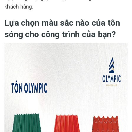
khách hàng.
Lựa chọn màu sắc nào của tôn
sóng cho công trình của bạn?