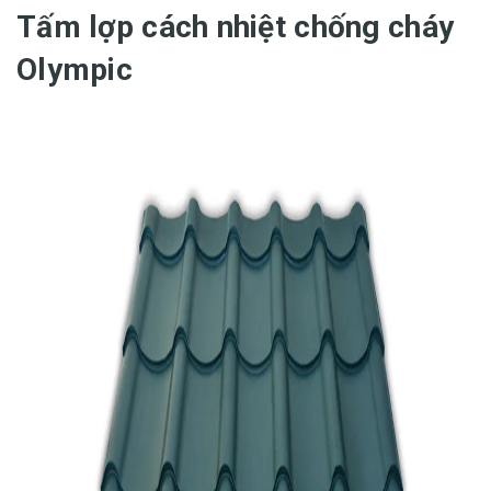
Tấm lợp cách nhiệt chống cháy
Olympic