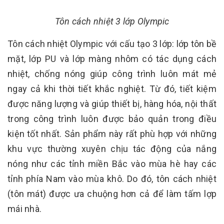
Tôn cách nhiệt 3 lớp Olympic
Tôn cách nhiệt Olympic với cấu tạo 3 lớp: lớp tôn bề
mặt, lớp PU và lớp màng nhôm có tác dụng cách
nhiệt, chống nóng giúp công trình luôn mát mẻ
ngay cả khi thời tiết khắc nghiệt. Từ đó, tiết kiệm
được năng lượng và giúp thiết bị, hàng hóa, nội thất
trong công trình luôn được bảo quản trong điều
kiện tốt nhất. Sản phẩm này rất phù hợp với những
khu vực thường xuyên chịu tác động của nắng
nóng như các tỉnh miền Bắc vào mùa hè hay các
tỉnh phía Nam vào mùa khô. Do đó, tôn cách nhiệt
(tôn mát) được ưa chuộng hơn cả để làm tấm lợp
mái nhà.