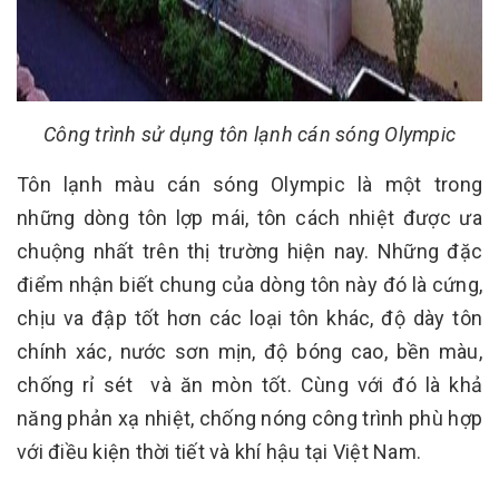
Công trình sử dụng tôn lạnh cán sóng Olympic
Tôn lạnh màu cán sóng Olympic là một trong
những dòng tôn lợp mái, tôn cách nhiệt được ưa
chuộng nhất trên thị trường hiện nay. Những đặc
điểm nhận biết chung của dòng tôn này đó là cứng,
chịu va đập tốt hơn các loại tôn khác, độ dày tôn
chính xác, nước sơn mịn, độ bóng cao, bền màu,
chống rỉ sét và ăn mòn tốt. Cùng với đó là khả
năng phản xạ nhiệt, chống nóng công trình phù hợp
với điều kiện thời tiết và khí hậu tại Việt Nam.