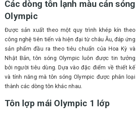
Các dòng tôn lạnh màu cán sóng
Olympic
Được sản xuất theo một quy trình khép kín theo
công nghệ tiên tiến và hiện đại từ châu Âu, đáp ứng
sản phẩm đầu ra theo tiêu chuẩn của Hoa Kỳ và
Nhật Bản, tôn sóng Olympic luôn được tin tưởng
bởi người tiêu dùng. Dựa vào đặc điểm về thiết kế
và tính năng mà tôn sóng Olympic được phân loại
thành các dòng tôn khác nhau.
Tôn lợp mái Olympic 1 lớp