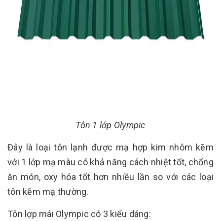
Tôn 1 lớp Olympic
Đây là loại tôn lạnh được mạ hợp kim nhôm kẽm
với 1 lớp mạ màu có khả năng cách nhiệt tốt, chống
ăn món, oxy hóa tốt hơn nhiều lần so với các loại
tôn kẽm mạ thường.
Tôn lợp mái Olympic có 3 kiểu dáng: