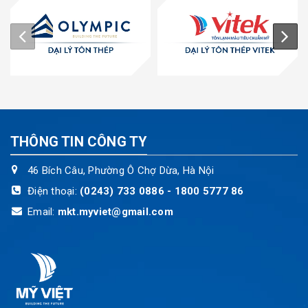
THÔNG TIN CÔNG TY
46 Bích Câu, Phường Ô Chợ Dừa, Hà Nội
Điện thoại:
(0243) 733 0886 - 1800 5777 86
Email:
mkt.myviet@gmail.com