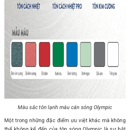
Màu sắc tôn lạnh màu cán sóng Olympic
Một trong những đặc điểm ưu việt khác mà không
thể không kể đến của tôn sóng Olympic là sự bắt