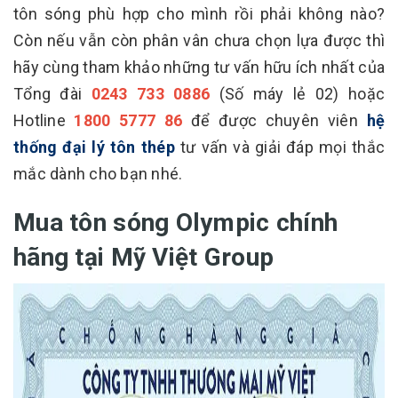
tôn sóng phù hợp cho mình rồi phải không nào?
Còn nếu vẫn còn phân vân chưa chọn lựa được thì
hãy cùng tham khảo những tư vấn hữu ích nhất của
Tổng đài
0243 733 0886
(Số máy lẻ 02) hoặc
Hotline
1800 5777 86
để được chuyên viên
hệ
thống đại lý tôn thép
tư vấn và giải đáp mọi thắc
mắc dành cho bạn nhé.
Mua tôn sóng Olympic chính
hãng tại Mỹ Việt Group