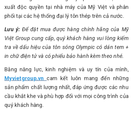
xuất độc quyền tại nhà máy của Mỹ Việt và phân
phối tại các hệ thống đại lý tôn thép trên cả nước.
Lưu ý:
Để đặt mua được hàng chính hãng của Mỹ
Việt Group cung cấp, quý khách hàng vui lòng kiếm
tra về dấu hiệu của tôn sóng Olympic có dán tem +
in chữ điện tử và có phiếu bảo hành kèm theo nhé.
Bằng năng lực, kinh nghiệm và uy tín của mình,
Myvietgroup.vn
cam kết luôn mang đến những
sản phẩm chất lượng nhất, đáp ứng được các nhu
cầu khắt khe và phù hợp đối với mọi công trình của
quý khách hàng.