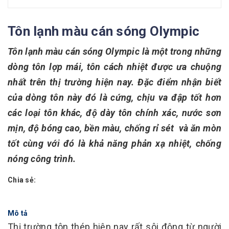
Tôn lạnh màu cán sóng Olympic
Tôn lạnh màu cán sóng Olympic là một trong những
dòng tôn lợp mái, tôn cách nhiệt được ưa chuộng
nhất trên thị trường hiện nay. Đặc điểm nhận biết
của dòng tôn này đó là cứng, chịu va đập tốt hơn
các loại tôn khác, độ dày tôn chính xác, nước sơn
mịn, độ bóng cao, bền màu, chống rỉ sét và ăn mòn
tốt cùng với đó là khả năng phản xạ nhiệt, chống
nóng công trình.
Chia sẻ:
Mô tả
Thị trường tôn thép hiện nay rất sôi động từ người