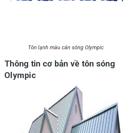
Tôn lạnh màu cán sóng Olympic
Thông tin cơ bản về tôn sóng
Olympic