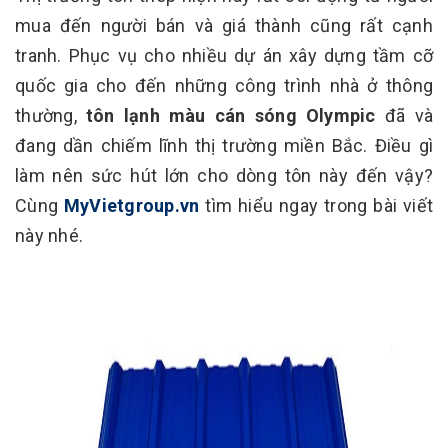
mua đến người bán và giá thành cũng rất cạnh
tranh. Phục vụ cho nhiều dự án xây dựng tầm cỡ
quốc gia cho đến những công trình nhà ở thông
thường,
tôn lạnh màu cán sóng Olympic
đã và
đang dần chiếm lĩnh thị trường miền Bắc. Điều gì
làm nên sức hút lớn cho dòng tôn này đến vậy?
Cùng
MyVietgroup.vn
tìm hiểu ngay trong bài viết
này nhé.