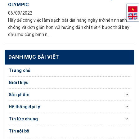
OLYMPIC
06/09/2022
Hãy để công việc làm sạch bát đĩa hàng ngày trở nên nhanh
chóng và đơn giản hơn với hướng dẫn chi tiết 4 bước thổi bay
dầu mỡ cùng bình n...
DANH MỤC BÀI VIẾT
Trang chủ
Giới thiệu
Sản phẩm
Hệ thống đại lý
Tin tức chung
Tin nội bộ