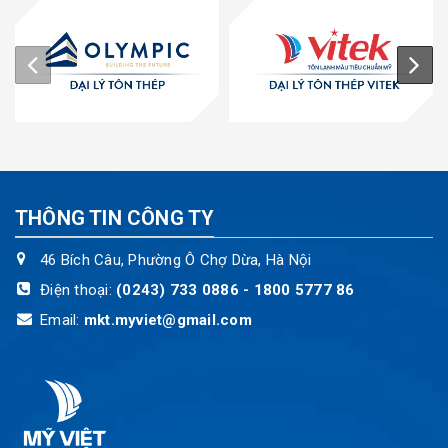
THÔNG TIN CÔNG TY
46 Bích Câu, Phường Ô Chợ Dừa, Hà Nội
Điện thoại:
(0243) 733 0886 - 1800 5777 86
Email:
mkt.myviet@gmail.com