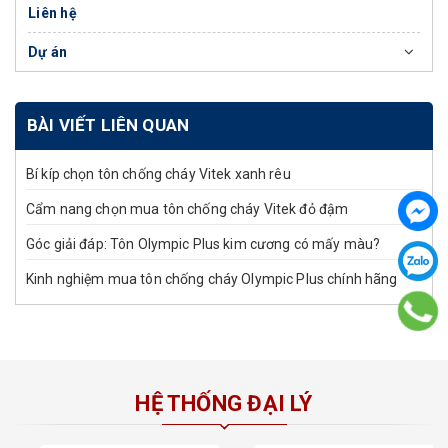
Liên hệ
Dự án
BÀI VIẾT LIÊN QUAN
Bí kíp chọn tôn chống cháy Vitek xanh rêu
Cẩm nang chọn mua tôn chống cháy Vitek đỏ đậm
Góc giải đáp: Tôn Olympic Plus kim cương có mấy màu?
Kinh nghiệm mua tôn chống cháy Olympic Plus chính hãng
HỆ THỐNG ĐẠI LÝ