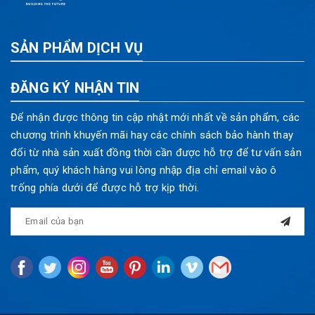
SẢN PHẨM DỊCH VỤ
ĐĂNG KÝ NHẬN TIN
Để nhận được thông tin cập nhật mới nhất về sản phẩm, các
chương trình khuyến mãi hay các chính sách bảo hành thay
đổi từ nhà sản xuất đồng thời cần được hỗ trợ để tư vấn sản
phẩm, quý khách hàng vui lòng nhập địa chỉ email vào ô
trống phía dưới để được hỗ trợ kịp thời.