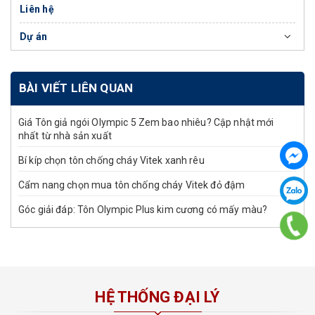
Liên hệ
Dự án
BÀI VIẾT LIÊN QUAN
Giá Tôn giả ngói Olympic 5 Zem bao nhiêu? Cập nhật mới
nhất từ nhà sản xuất
Bí kíp chọn tôn chống cháy Vitek xanh rêu
Cẩm nang chọn mua tôn chống cháy Vitek đỏ đậm
Góc giải đáp: Tôn Olympic Plus kim cương có mấy màu?
HỆ THỐNG ĐẠI LÝ