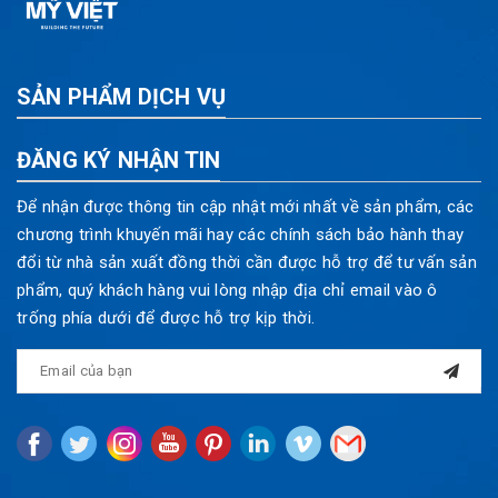
SẢN PHẨM DỊCH VỤ
ĐĂNG KÝ NHẬN TIN
Để nhận được thông tin cập nhật mới nhất về sản phẩm, các
chương trình khuyến mãi hay các chính sách bảo hành thay
đổi từ nhà sản xuất đồng thời cần được hỗ trợ để tư vấn sản
phẩm, quý khách hàng vui lòng nhập địa chỉ email vào ô
trống phía dưới để được hỗ trợ kịp thời.