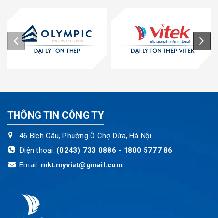
THÔNG TIN CÔNG TY
46 Bích Câu, Phường Ô Chợ Dừa, Hà Nội
Điện thoại:
(0243) 733 0886 - 1800 5777 86
Email:
mkt.myviet@gmail.com