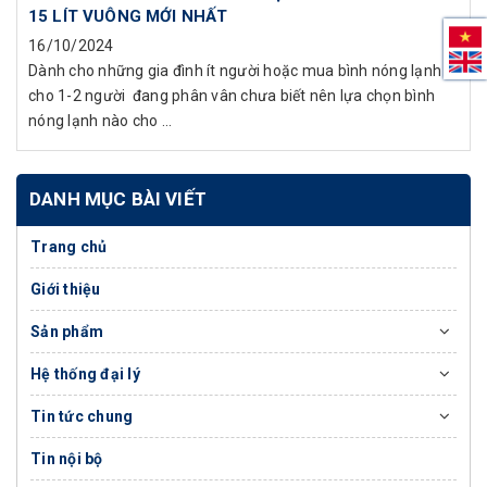
15 LÍT VUÔNG MỚI NHẤT
16/10/2024
Dành cho những gia đình ít người hoặc mua bình nóng lạnh
cho 1-2 người đang phân vân chưa biết nên lựa chọn bình
nóng lạnh nào cho ...
DANH MỤC BÀI VIẾT
Trang chủ
Giới thiệu
Sản phẩm
Hệ thống đại lý
Tin tức chung
Tin nội bộ