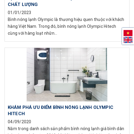
CHẤT LƯỢNG
01/01/2023
Bình nóng lạnh Olympic là thương hiệu quen thuộc với khách
hàng Việt Nam. Trong đó, bình nóng lạnh Olympic Hitech
cùng với hàng loạt nhữn...
KHÁM PHÁ ƯU ĐIỂM BÌNH NÓNG LẠNH OLYMPIC
HITECH
04/09/2020
Nằm trong danh sách sản phẩm bình nóng lạnh giá bình dân