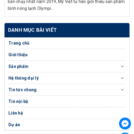
bán chạy nhất năm 2019, Mỹ Việt tự hào giới thiệu sản phẩm
bình nóng lạnh Olympi...
DANH MỤC BÀI VIẾT
Trang chủ
Giới thiệu
Sản phẩm
Hệ thống đại lý
Tin tức chung
Tin nội bộ
Liên hệ
Dự án