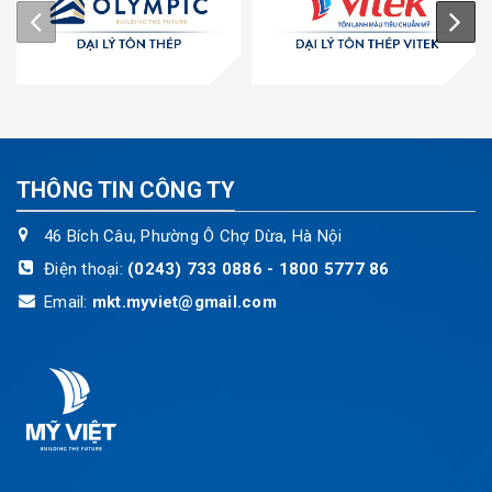
THÔNG TIN CÔNG TY
46 Bích Câu, Phường Ô Chợ Dừa, Hà Nội
Điện thoại:
(0243) 733 0886 - 1800 5777 86
Email:
mkt.myviet@gmail.com