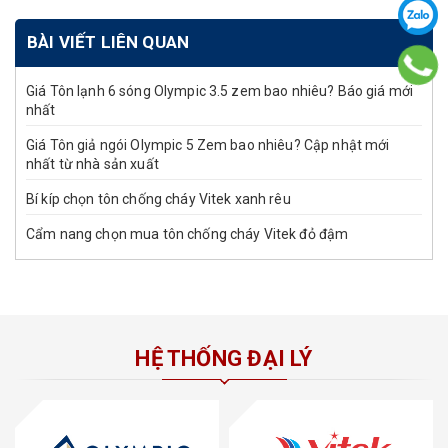
BÀI VIẾT LIÊN QUAN
Giá Tôn lạnh 6 sóng Olympic 3.5 zem bao nhiêu? Báo giá mới
nhất
Giá Tôn giả ngói Olympic 5 Zem bao nhiêu? Cập nhật mới
nhất từ nhà sản xuất
Bí kíp chọn tôn chống cháy Vitek xanh rêu
Cẩm nang chọn mua tôn chống cháy Vitek đỏ đậm
HỆ THỐNG ĐẠI LÝ