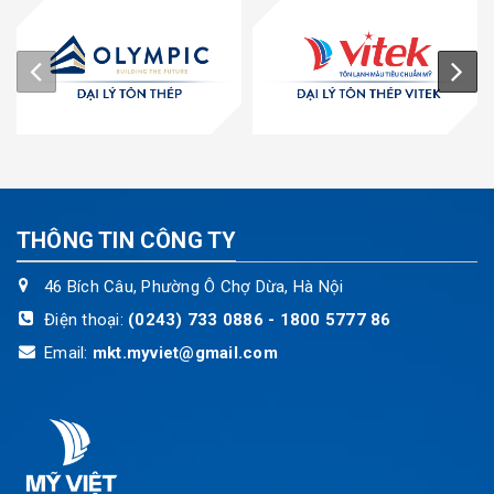
THÔNG TIN CÔNG TY
46 Bích Câu, Phường Ô Chợ Dừa, Hà Nội
Điện thoại:
(0243) 733 0886 - 1800 5777 86
Email:
mkt.myviet@gmail.com