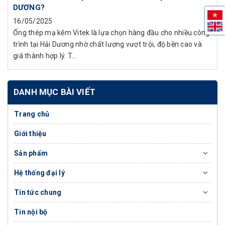
DƯƠNG?
16/05/2025
Ống thép mạ kẽm Vitek là lựa chọn hàng đầu cho nhiều công
trình tại Hải Dương nhờ chất lượng vượt trội, độ bền cao và
giá thành hợp lý. T...
DANH MỤC BÀI VIẾT
Trang chủ
Giới thiệu
Sản phẩm
Hệ thống đại lý
Tin tức chung
Tin nội bộ