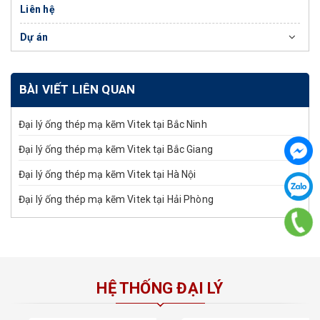
Liên hệ
Dự án
BÀI VIẾT LIÊN QUAN
Đại lý ống thép mạ kẽm Vitek tại Bắc Ninh
Đại lý ống thép mạ kẽm Vitek tại Bắc Giang
Đại lý ống thép mạ kẽm Vitek tại Hà Nội
Đại lý ống thép mạ kẽm Vitek tại Hải Phòng
HỆ THỐNG ĐẠI LÝ