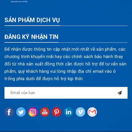
SẢN PHẨM DỊCH VỤ
ĐĂNG KÝ NHẬN TIN
Để nhận được thông tin cập nhật mới nhất về sản phẩm, các
chương trình khuyến mãi hay các chính sách bảo hành thay
đổi từ nhà sản xuất đồng thời cần được hỗ trợ để tư vấn sản
phẩm, quý khách hàng vui lòng nhập địa chỉ email vào ô
trống phía dưới để được hỗ trợ kịp thời.