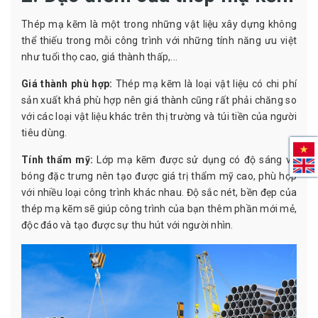
Thép mạ kẽm là một trong những vật liệu xây dựng không
thể thiếu trong mỗi công trình với những tính năng ưu việt
như tuổi thọ cao, giá thành thấp,...
Giá thành phù hợp:
Thép mạ kẽm là loại vật liệu có chi phí
sản xuất khá phù hợp nên giá thành cũng rất phải chăng so
với các loại vật liệu khác trên thị trường và túi tiền của người
tiêu dùng.
Tính thẩm mỹ:
Lớp mạ kẽm được sử dụng có độ sáng và
bóng đặc trưng nên tạo được giá trị thẩm mỹ cao, phù hợp
với nhiều loại công trình khác nhau. Độ sắc nét, bền đẹp của
thép mạ kẽm sẽ giúp công trình của bạn thêm phần mới mẻ,
độc đáo và tạo được sự thu hút với người nhìn.