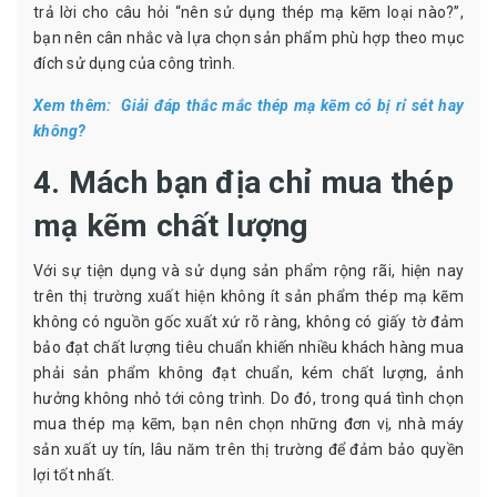
trả lời cho câu hỏi “nên sử dụng thép mạ kẽm loại nào?”,
bạn nên cân nhắc và lựa chọn sản phẩm phù hợp theo mục
đích sử dụng của công trình.
Xem thêm:
Giải đáp thắc mắc thép mạ kẽm có bị rỉ sét hay
không?
4. Mách bạn địa chỉ mua thép
mạ kẽm chất lượng
Với sự tiện dụng và sử dụng sản phẩm rộng rãi, hiện nay
trên thị trường xuất hiện không ít sản phẩm thép mạ kẽm
không có nguồn gốc xuất xứ rõ ràng, không có giấy tờ đảm
bảo đạt chất lượng tiêu chuẩn khiến nhiều khách hàng mua
phải sản phẩm không đạt chuẩn, kém chất lượng, ảnh
hưởng không nhỏ tới công trình. Do đó, trong quá tình chọn
mua thép mạ kẽm, bạn nên chọn những đơn vị, nhà máy
sản xuất uy tín, lâu năm trên thị trường để đảm bảo quyền
lợi tốt nhất.