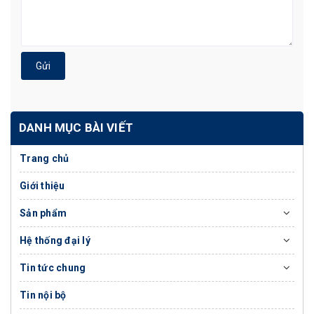
Gửi
DANH MỤC BÀI VIẾT
Trang chủ
Giới thiệu
Sản phẩm
Hệ thống đại lý
Tin tức chung
Tin nội bộ