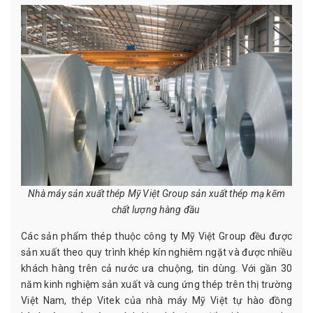
Nhà máy sản xuất thép Mỹ Việt Group sản xuất thép mạ kẽm
chất lượng hàng đầu
Các sản phẩm thép thuộc công ty Mỹ Việt Group đều được
sản xuất theo quy trình khép kín nghiêm ngặt và được nhiều
khách hàng trên cả nước ưa chuộng, tin dùng. Với gần 30
năm kinh nghiệm sản xuất và cung ứng thép trên thị trường
Việt Nam, thép Vitek của nhà máy Mỹ Việt tự hào đồng