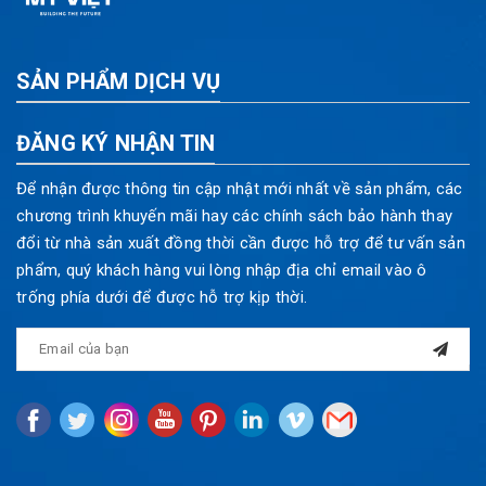
SẢN PHẨM DỊCH VỤ
ĐĂNG KÝ NHẬN TIN
Để nhận được thông tin cập nhật mới nhất về sản phẩm, các
chương trình khuyến mãi hay các chính sách bảo hành thay
đổi từ nhà sản xuất đồng thời cần được hỗ trợ để tư vấn sản
phẩm, quý khách hàng vui lòng nhập địa chỉ email vào ô
trống phía dưới để được hỗ trợ kịp thời.