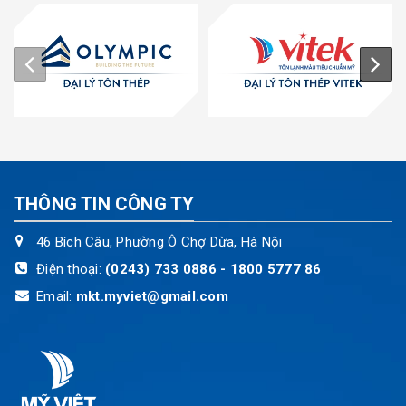
THÔNG TIN CÔNG TY
46 Bích Câu, Phường Ô Chợ Dừa, Hà Nội
Điện thoại:
(0243) 733 0886 - 1800 5777 86
Email:
mkt.myviet@gmail.com