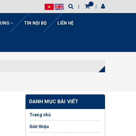
HUNG
TIN NỘI BỘ
LIÊN HỆ
DANH MỤC BÀI VIẾT
Trang chủ
Giới thiệu