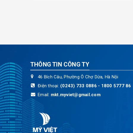
THÔNG TIN CÔNG TY
46 Bích Câu, Phường Ô Chợ Dừa, Hà Nội
Điện thoại:
(0243) 733 0886 - 1800 5777 86
Email:
mkt.myviet@gmail.com