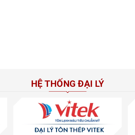
HỆ THỐNG ĐẠI LÝ