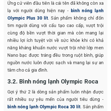
Ứng cử viên đầu tiên là cái tên đã không còn xa
lạ với người dùng hiện nay -
bình nóng lạnh
Olympic Plus 30 lít
. Sản phẩm không chỉ đốn
tim người dùng với cấu tạo cao cấp, vượt trội
cùng độ bền vượt thời gian mà còn mang lại
nhiều lợi ích tuyệt vời về sức khỏe khi có khả
năng kháng khuẩn nước vượt trội nhờ lớp men
Nano bạc được tráng đều trong ruột bình, giúp
nguồn nước luôn được sạch và mang lại sự an
tâm cho cả gia đình.
3.2. Bình nóng lạnh Olympic Roca
Gợi ý thứ 2 là dòng sản phẩm luôn nhận được
rất nhiều sự yêu mến của người tiêu dùng -
bình nóng lạnh Olympic Roca 30 lít
. Sản phẩm