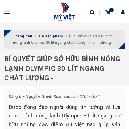
Trang chủ
Tin sản phẩm
Bí quyết giúp sở hữu bình
nóng lạnh Olympic 30 lít ngang chất lượng - nhanh chóng
BÍ QUYẾT GIÚP SỞ HỮU BÌNH NÓNG
LẠNH OLYMPIC 30 LÍT NGANG
CHẤT LƯỢNG -
Đăng bởi
Nguyễn Thanh Xuân
vào lúc 03/05/2024
Được đông đảo người dùng tin tưởng và lựa
chọn, bình nóng lạnh Olympic 30 lít ngang sở
hữu những đặc điểm ưu việt nào giúp sản