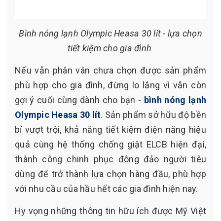
Bình nóng lạnh Olympic Heasa 30 lít - lựa chọn
tiết kiệm cho gia đình
Nếu vẫn phân vân chưa chọn được sản phẩm
phù hợp cho gia đình, đừng lo lắng vì vẫn còn
gợi ý cuối cùng dành cho bạn -
bình nóng lạnh
Olympic Heasa 30 lít
. Sản phẩm sở hữu độ bền
bỉ vượt trội, khả năng tiết kiệm điện năng hiệu
quả cùng hệ thống chống giật ELCB hiện đại,
thành công chinh phục đông đảo người tiêu
dùng để trở thành lựa chọn hàng đầu, phù hợp
với nhu cầu của hầu hết các gia đình hiện nay.
Hy vọng những thông tin hữu ích được Mỹ Việt