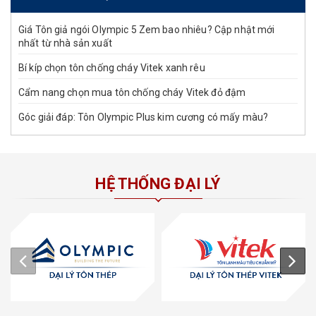
Giá Tôn giả ngói Olympic 5 Zem bao nhiêu? Cập nhật mới
nhất từ nhà sản xuất
Bí kíp chọn tôn chống cháy Vitek xanh rêu
Cẩm nang chọn mua tôn chống cháy Vitek đỏ đậm
Góc giải đáp: Tôn Olympic Plus kim cương có mấy màu?
HỆ THỐNG ĐẠI LÝ