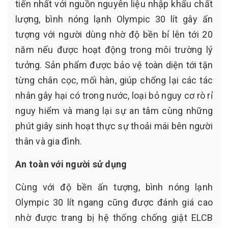
tiến nhất với nguồn nguyên liệu nhập khẩu chất
lượng, bình nóng lạnh Olympic 30 lít gây ấn
tượng với người dùng nhờ độ bền bỉ lên tới 20
năm nếu được hoạt động trong môi trường lý
tưởng. Sản phẩm được bảo vệ toàn diện tới tận
từng chân cọc, mối hàn, giúp chống lại các tác
nhân gây hại có trong nước, loại bỏ nguy cơ rò rỉ
nguy hiểm và mang lại sự an tâm cùng những
phút giây sinh hoạt thực sự thoải mái bên người
thân và gia đình.
An toàn với người sử dụng
Cùng với độ bền ấn tượng, bình nóng lạnh
Olympic 30 lít ngang cũng được đánh giá cao
nhờ được trang bị hệ thống chống giật ELCB