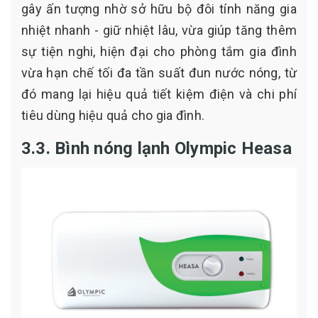
gây ấn tượng nhờ sở hữu bộ đôi tính năng gia
nhiệt nhanh - giữ nhiệt lâu, vừa giúp tăng thêm
sự tiện nghi, hiện đại cho phòng tắm gia đình
vừa hạn chế tối đa tần suất đun nước nóng, từ
đó mang lại hiệu quả tiết kiệm điện và chi phí
tiêu dùng hiệu quả cho gia đình.
3.3. Bình nóng lạnh Olympic Heasa