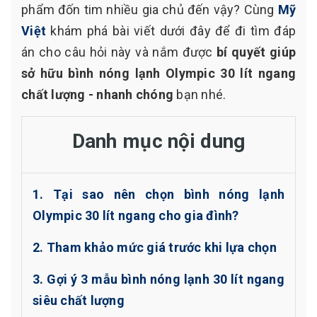
phẩm đốn tim nhiều gia chủ đến vậy? Cùng
Mỹ
Việt
khám phá bài viết dưới đây để đi tìm đáp
án cho câu hỏi này và nắm được
bí quyết giúp
sở hữu bình nóng lạnh Olympic 30 lít ngang
chất lượng - nhanh chóng
bạn nhé.
Danh mục nội dung
1. Tại sao nên chọn bình nóng lạnh
Olympic 30 lít ngang cho gia đình?
2. Tham khảo mức giá trước khi lựa chọn
3. Gợi ý 3 mẫu bình nóng lạnh 30 lít ngang
siêu chất lượng