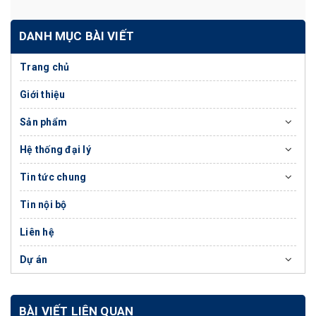
DANH MỤC BÀI VIẾT
Trang chủ
Giới thiệu
Sản phẩm
Hệ thống đại lý
Tin tức chung
Tin nội bộ
Liên hệ
Dự án
BÀI VIẾT LIÊN QUAN