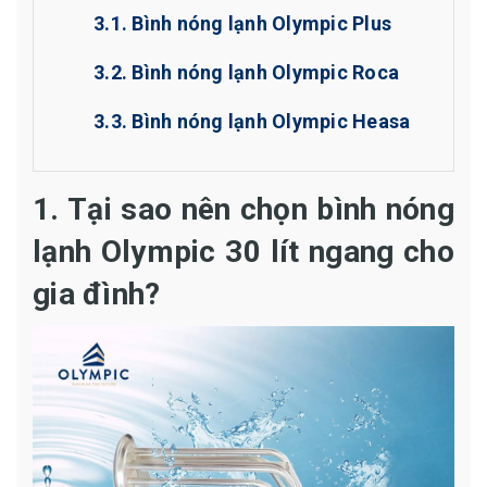
3.1. Bình nóng lạnh Olympic Plus
3.2. Bình nóng lạnh Olympic Roca
3.3. Bình nóng lạnh Olympic Heasa
1. Tại sao nên chọn bình nóng
lạnh Olympic 30 lít ngang cho
gia đình?