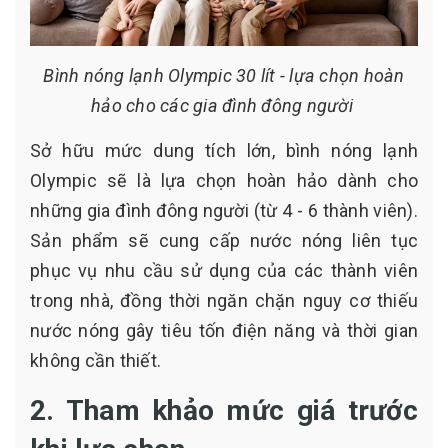
Bình nóng lạnh Olympic 30 lít - lựa chọn hoàn
hảo cho các gia đình đông người
Sở hữu mức dung tích lớn, bình nóng lạnh
Olympic sẽ là lựa chọn hoàn hảo dành cho
những gia đình đông người (từ 4 - 6 thành viên).
Sản phẩm sẽ cung cấp nước nóng liên tục
phục vụ nhu cầu sử dụng của các thành viên
trong nhà, đồng thời ngăn chặn nguy cơ thiếu
nước nóng gây tiêu tốn điện năng và thời gian
không cần thiết.
2. Tham khảo mức giá trước