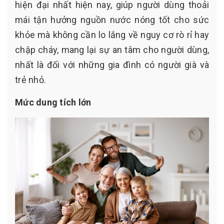
hiện đại nhất hiện nay, giúp người dùng thoải
mái tận hưởng nguồn nước nóng tốt cho sức
khỏe mà không cần lo lắng về nguy cơ rò rỉ hay
chập cháy, mang lại sự an tâm cho người dùng,
nhất là đối với những gia đình có người già và
trẻ nhỏ.
Mức dung tích lớn