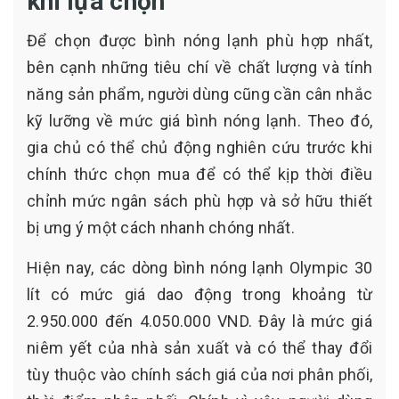
khi lựa chọn
Để chọn được bình nóng lạnh phù hợp nhất,
bên cạnh những tiêu chí về chất lượng và tính
năng sản phẩm, người dùng cũng cần cân nhắc
kỹ lưỡng về mức giá bình nóng lạnh. Theo đó,
gia chủ có thể chủ động nghiên cứu trước khi
chính thức chọn mua để có thể kịp thời điều
chỉnh mức ngân sách phù hợp và sở hữu thiết
bị ưng ý một cách nhanh chóng nhất.
Hiện nay, các dòng bình nóng lạnh Olympic 30
lít có mức giá dao động trong khoảng từ
2.950.000 đến 4.050.000 VND. Đây là mức giá
niêm yết của nhà sản xuất và có thể thay đổi
tùy thuộc vào chính sách giá của nơi phân phối,