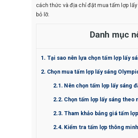
cách thức và địa chỉ đặt mua tấm lợp l
bỏ lỡ.
Danh mục n
1. Tại sao nên lựa chọn tấm lợp lấy 
2. Chọn mua tấm lợp lấy sáng Olympic
2.1. Nên chọn tấm lợp lấy sáng đ
2.2. Chọn tấm lợp lấy sáng theo
2.3. Tham khảo bảng giá tấm lợp
2.4. Kiểm tra tấm lợp thông min