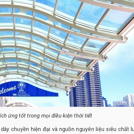
ch ứng tốt trong mọi điều kiện thời tiết
g dây chuyền hiện đại và nguồn nguyên liệu siêu chất l