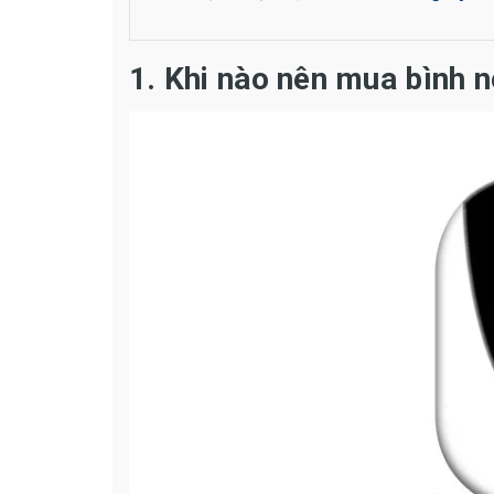
1. Khi nào nên mua bình 