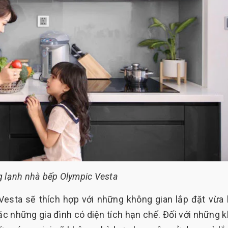
g lạnh nhà bếp Olympic Vesta
Vesta sẽ thích hợp với những không gian lắp đặt vừa
 những gia đình có diện tích hạn chế. Đối với những 