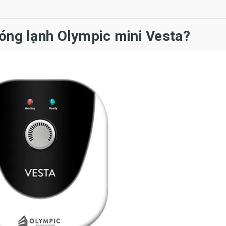
nóng lạnh Olympic mini Vesta?