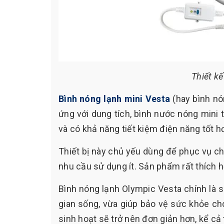
Thiết k
Bình nóng lạnh mini Vesta
(hay bình nó
ứng với dung tích, bình nước nóng mini 
và có khả năng tiết kiệm điện năng tốt h
Thiết bị này chủ yếu dùng để phục vụ ch
nhu cầu sử dụng ít. Sản phẩm rất thích 
Bình nóng lạnh Olympic Vesta chính là s
gian sống, vừa giúp bảo vệ sức khỏe cho
sinh hoạt sẽ trở nên đơn giản hơn, kể cả