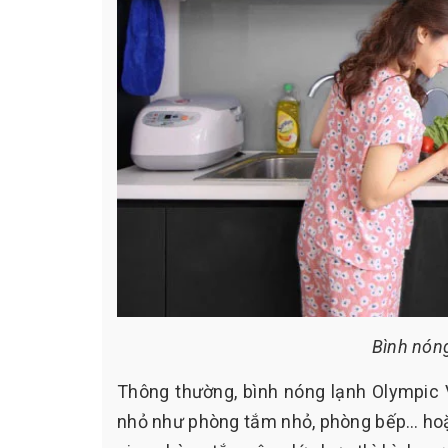
Bình nón
Thông thường, bình nóng lạnh Olympic 
nhỏ như phòng tắm nhỏ, phòng bếp… hoặc