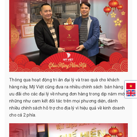
Thông qua hoạt động tri ân đại lý và trao quà cho khách
hàng này, Mỹ Việt cũng đưa ra nhiều chính sách bán hàng
ưu đãi cho các đại lý về nhưng đơn hàng trong dịp năm mới,
những như cam kết đối tác trên mọi phương diện, dành
nhiều chính sách hỗ trợ cho địa lý vì hiệu quả về kinh doanh
cho cá 2 phía.