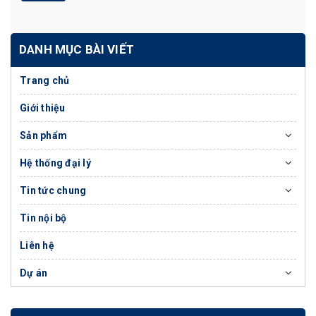
DANH MỤC BÀI VIẾT
Trang chủ
Giới thiệu
Sản phẩm
Hệ thống đại lý
Tin tức chung
Tin nội bộ
Liên hệ
Dự án