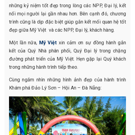
những kỷ niệm tốt đẹp trong lòng các NPP, Đại lý, kết
nối mọi người lại gần nhau hơn. Bên cạnh đó, chương
trình cũng là dịp đặc biệt giúp gắn kết mối quan hệ tốt
đẹp giữa Mỹ Việt và các NPP, Đại lý, khách hàng.
Một lần nữa,
Mỹ Việt
xin cảm ơn sự đồng hành gắn
kết của Quý Nhà phân phối, Quý Đại lý trong chặng
đường phát triển của Mỹ Việt. Hẹn gặp lại Quý khách
trong những hành trình tiếp theo.
Cùng ngắm nhìn những hình ảnh đẹp của hành trình
Khám phá Đảo Lý Sơn – Hội An – Đà Nẵng: