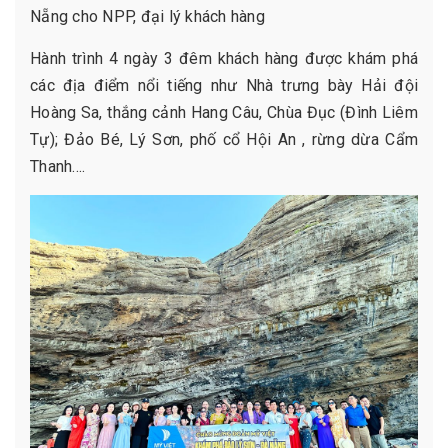
Nẵng cho NPP, đại lý khách hàng
Hành trình 4 ngày 3 đêm khách hàng được khám phá
các địa điểm nổi tiếng như Nhà trưng bày Hải đội
Hoàng Sa, thắng cảnh Hang Câu, Chùa Đục (Đình Liêm
Tự); Đảo Bé, Lý Sơn, phố cổ Hội An , rừng dừa Cẩm
Thanh....