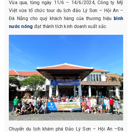
Vừa qua, từng ngày 11/6 – 14/6/2024, Công ty Mỹ
Việt vừa tổ chức tour du lịch đảo Lý Sơn – Hội An –
Đà Nẵng cho quý khách hàng của thương hiệu
bình
nước nóng
đạt thành tích kinh doanh xuất sắc.
Chuyến du lịch khám phá Đảo Lý Sơn – Hội An –Đà