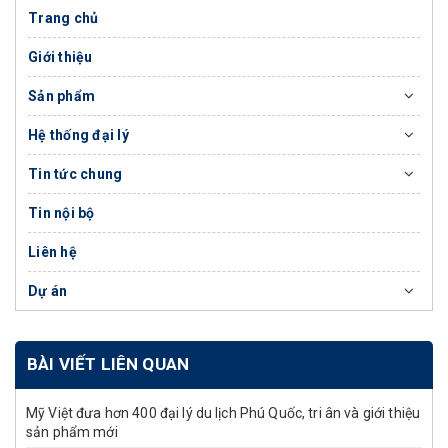
Trang chủ
Giới thiệu
Sản phẩm
Hệ thống đại lý
Tin tức chung
Tin nội bộ
Liên hệ
Dự án
BÀI VIẾT LIÊN QUAN
Mỹ Việt đưa hơn 400 đại lý du lịch Phú Quốc, tri ân và giới thiệu
sản phẩm mới