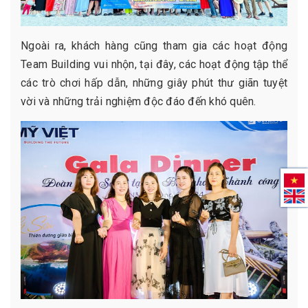
Ngoài ra, khách hàng cũng tham gia các hoạt động
Team Building vui nhộn, tại đây, các hoạt động tập thể
các trò chơi hấp dẫn, những giây phút thư giãn tuyệt
vời và những trải nghiệm độc đáo đến khó quên.