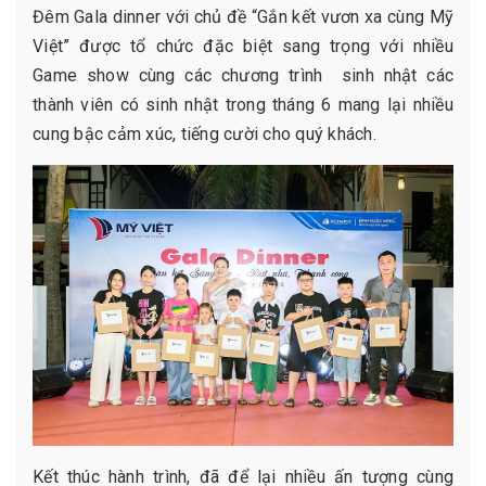
Đêm Gala dinner với chủ đề “Gắn kết vươn xa cùng Mỹ
Việt” được tổ chức đặc biệt sang trọng với nhiều
Game show cùng các chương trình sinh nhật các
thành viên có sinh nhật trong tháng 6 mang lại nhiều
cung bậc cảm xúc, tiếng cười cho quý khách.
Kết thúc hành trình, đã để lại nhiều ấn tượng cùng