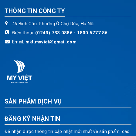
THÔNG TIN CÔNG TY
46 Bích Câu, Phường Ô Chợ Dừa, Hà Nội
Điện thoại:
(0243) 733 0886 - 1800 5777 86
Email:
mkt.myviet@gmail.com
SẢN PHẨM DỊCH VỤ
ĐĂNG KÝ NHẬN TIN
Để nhận được thông tin cập nhật mới nhất về sản phẩm, các