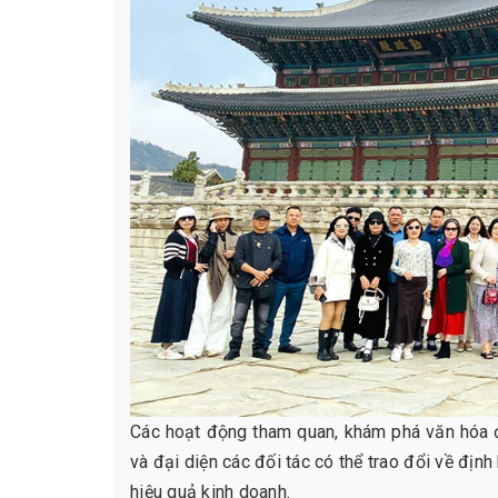
Các hoạt động tham quan, khám phá văn hóa 
và đại diện các đối tác có thể trao đổi về địn
hiệu quả kinh doanh.