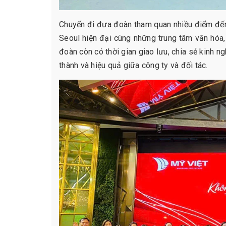
Chuyến đi đưa đoàn tham quan nhiều điểm đến 
Seoul hiện đại cùng những trung tâm văn hóa
đoàn còn có thời gian giao lưu, chia sẻ kinh n
thành và hiệu quả giữa công ty và đối tác.