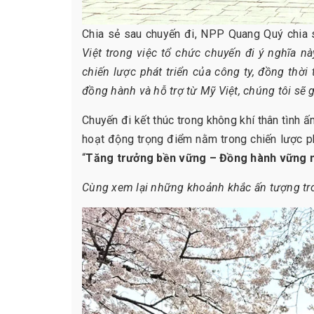
Chia sẻ sau chuyến đi, NPP Quang Quý chia s
Việt trong việc tổ chức chuyến đi ý nghĩa nà
chiến lược phát triển của công ty, đồng thời
đồng hành và hỗ trợ từ Mỹ Việt, chúng tôi sẽ
Chuyến đi kết thúc trong không khí thân tình 
hoạt động trọng điểm nằm trong chiến lược ph
“
Tăng trưởng bền vững – Đồng hành vững
Cùng xem lại những khoảnh khắc ấn tượng tro