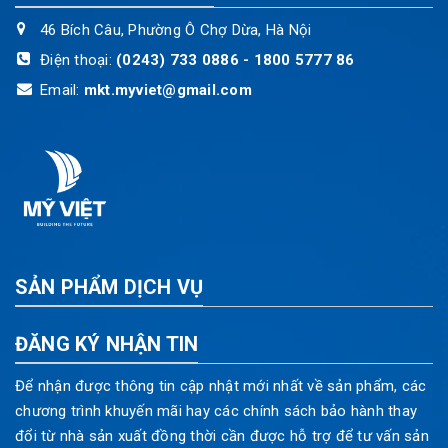
46 Bích Câu, Phường Ô Chợ Dừa, Hà Nội
Điện thoại:
(0243) 733 0886 - 1800 5777 86
Email:
mkt.myviet@gmail.com
SẢN PHẨM DỊCH VỤ
ĐĂNG KÝ NHẬN TIN
Để nhận được thông tin cập nhật mới nhất về sản phẩm, các
chương trình khuyến mãi hay các chính sách bảo hành thay
đổi từ nhà sản xuất đồng thời cần được hỗ trợ để tư vấn sản