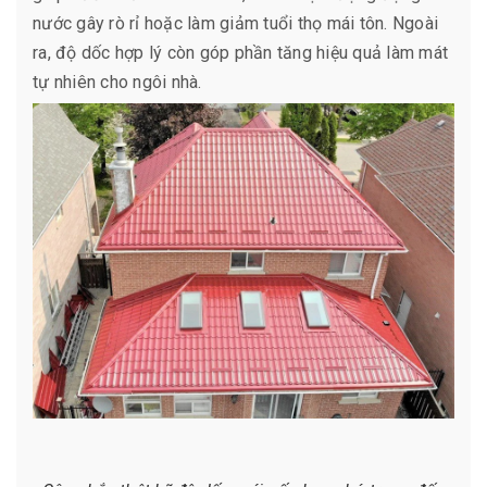
nước gây rò rỉ hoặc làm giảm tuổi thọ mái tôn. Ngoài
ra, độ dốc hợp lý còn góp phần tăng hiệu quả làm mát
tự nhiên cho ngôi nhà.