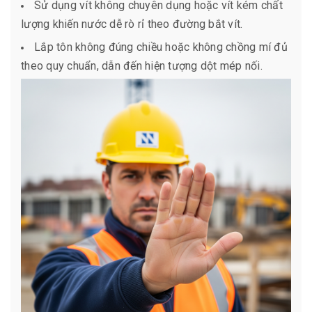
Sử dụng vít không chuyên dụng hoặc vít kém chất
lượng khiến nước dễ rò rỉ theo đường bắt vít.
Lắp tôn không đúng chiều hoặc không chồng mí đủ
theo quy chuẩn, dẫn đến hiện tượng dột mép nối.