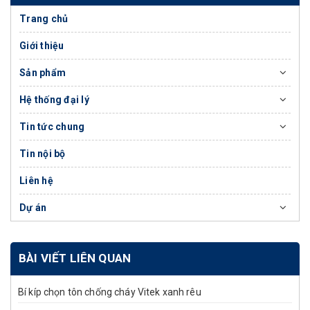
Trang chủ
Giới thiệu
Sản phẩm
Hệ thống đại lý
Tin tức chung
Tin nội bộ
Liên hệ
Dự án
BÀI VIẾT LIÊN QUAN
Bí kíp chọn tôn chống cháy Vitek xanh rêu