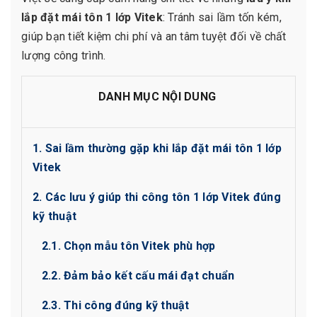
lắp đặt mái tôn 1 lớp Vitek
: Tránh sai lầm tốn kém,
giúp bạn tiết kiệm chi phí và an tâm tuyệt đối về chất
lượng công trình.
DANH MỤC NỘI DUNG
1. Sai lầm thường gặp khi lắp đặt mái tôn 1 lớp
Vitek
2. Các lưu ý giúp thi công tôn 1 lớp Vitek đúng
kỹ thuật
2.1. Chọn mẫu tôn Vitek phù hợp
2.2. Đảm bảo kết cấu mái đạt chuẩn
2.3. Thi công đúng kỹ thuật