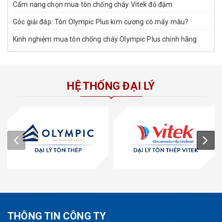
Cẩm nang chọn mua tôn chống cháy Vitek đỏ đậm
Góc giải đáp: Tôn Olympic Plus kim cương có mấy màu?
Kinh nghiệm mua tôn chống cháy Olympic Plus chính hãng
HỆ THỐNG ĐẠI LÝ
THÔNG TIN CÔNG TY