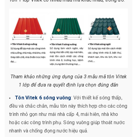
Tham khảo những ứng dụng của 3 mẫu mã tôn Vitek
1 lớp để đưa ra quyết định lựa chọn đúng đắn
Tôn Vitek 6 sóng vuông
: Với thiết kế sóng thấp,
đều và chắc chắn, mẫu tôn này thích hợp cho các công
trình nhỏ gọn như mái nhà cấp 4, mái hiên, nhà kho
hoặc các công trình phụ. Sóng vuông giúp thoát nước
nhanh và chống đọng nước hiệu quả.