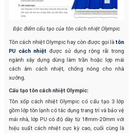
Đặc điểm cấu tạo của tôn cách nhiệt Olympic
Tôn cách nhiệt Olympic hay còn được gọi là
tôn
PU cách nhiệt
được sử dụng rộng rãi trong
ngành xây dựng dùng làm trần hoặc lợp mái
cách âm cách nhiệt, chống nóng cho nhà
xưởng.
Cấu tạo tôn cách nhiệt Olympic:
Tôn xốp cách nhiệt Olympic có cấu tạo 3 lớp
gồm lớp tôn lạnh có tác dụng trang trí và bảo vệ
mái nhà, lớp PU có độ dày từ 18mm-20mm với
hiệu suất cách nhiệt cực kỳ cao, cuối cùng là