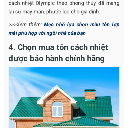
cách nhiệt Olympic theo phong thủy để mang
lại sự may mắn, phước lộc cho gia đình.
>>>Xem thêm:
Mẹo nhỏ lựa chọn màu tôn lợp
mái phù hợp với ngôi nhà của bạn
4. Chọn mua tôn cách nhiệt
được bảo hành chính hãng