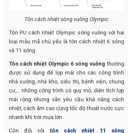
Tôn cách nhiệt sóng vuông Olympic
Tôn PU cách nhiệt Olympic sóng vuông với hai
loại mẫu mã chủ yếu là tôn cách nhiệt 6 sóng
và 11 sóng.
Tôn cách nhiệt Olympic 6 sóng vuông
thường
được sử dụng để lợp mái cho các công trình
nhà xưởng, nhà kho, siêu thị, bệnh viện, chung
cư,... những công trình có quy mô, diện tích lợp
mái rộng nhưng vẫn yêu cầu khả năng cách
nhiệt, cách âm cao cùng tốc độ thoát nước cực
nhanh khi trời mưa lớn.
Còn đối với
tôn cách nhiệt 11 sóng