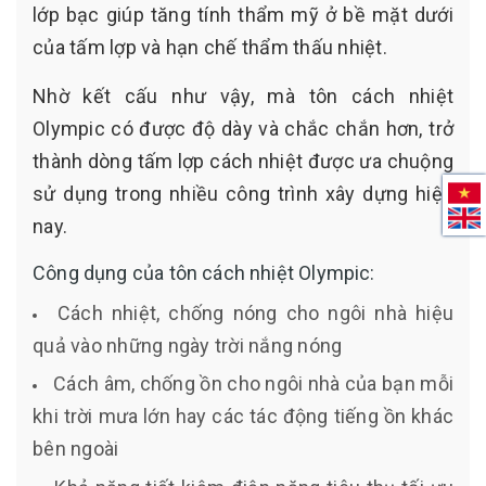
lớp bạc giúp tăng tính thẩm mỹ ở bề mặt dưới
của tấm lợp và hạn chế thẩm thấu nhiệt.
Nhờ kết cấu như vậy, mà tôn cách nhiệt
Olympic có được độ dày và chắc chắn hơn, trở
thành dòng tấm lợp cách nhiệt được ưa chuộng
sử dụng trong nhiều công trình xây dựng hiện
nay.
Công dụng của tôn cách nhiệt Olympic:
Cách nhiệt, chống nóng cho ngôi nhà hiệu
quả vào những ngày trời nắng nóng
Cách âm, chống ồn cho ngôi nhà của bạn mỗi
khi trời mưa lớn hay các tác động tiếng ồn khác
bên ngoài