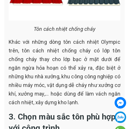
Tôn cách nhiệt chống cháy
Khác với những dòng tôn cách nhiệt Olympic
trên, tôn cách nhiệt chống cháy có lớp tôn
chống cháy thay cho lớp bạc ở mặt dưới để
ngăn ngừa hỏa hoạn có thể xảy ra, đặc biệt ở
những khu nhà xưởng, khu công công nghiệp có
nhiều máy móc, vật dụng dễ cháy như xưởng cơ
khí, xưởng may,... hoặc dùng để làm vách ngăn
cách nhiệt, xây dựng kho lạnh.
3. Chọn màu sắc tôn phù hợp
với công trình