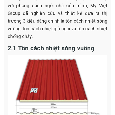
với phong cách ngôi nhà của mình, Mỹ Việt
Group đã nghiên cứu và thiết kế đưa ra thị
trường 3 kiểu dáng chính là tôn cách nhiệt sóng
vuông, tôn cách nhiệt giả ngói và tôn cách nhiệt
chống cháy.
2.1 Tôn cách nhiệt sóng vuông