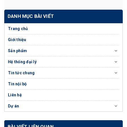
DANH MỤC BÀI VIẾT
Trang chủ
Giới thiệu
Sản phẩm
Hệ thống đại lý
Tin tức chung
Tin nội bộ
Liên hệ
Dự án
BÀI VIẾT LIÊN QUAN