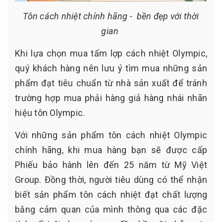
Tôn cách nhiệt chính hãng - bền đẹp với thời
gian
Khi lựa chọn mua tấm lợp cách nhiệt Olympic,
quý khách hàng nên lưu ý tìm mua những sản
phẩm đạt tiêu chuẩn từ nhà sản xuất để tránh
trường hợp mua phải hàng giả hàng nhái nhãn
hiệu tôn Olympic.
Với những sản phẩm tôn cách nhiệt Olympic
chính hãng, khi mua hàng bạn sẽ được cấp
Phiếu bảo hành lên đến 25 năm từ Mỹ Việt
Group. Đồng thời, người tiêu dùng có thể nhận
biết sản phẩm tôn cách nhiệt đạt chất lượng
bằng cảm quan của mình thông qua các đặc