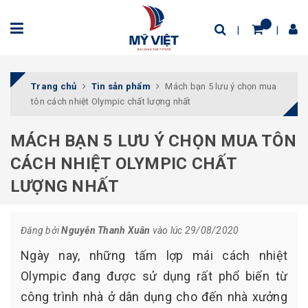
Trang chủ
Tin sản phẩm
Mách bạn 5 lưu ý chọn mua
tôn cách nhiệt Olympic chất lượng nhất
MÁCH BẠN 5 LƯU Ý CHỌN MUA TÔN
CÁCH NHIỆT OLYMPIC CHẤT
LƯỢNG NHẤT
Đăng bởi
Nguyễn Thanh Xuân
vào lúc 29/08/2020
Ngày nay, những tấm lợp mái cách nhiệt
Olympic đang được sử dụng rất phổ biến từ
công trình nhà ở dân dụng cho đến nhà xưởng