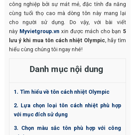
công nghiệp bởi sự mát mẻ, đặc tính đa năng
cùng tuổi thọ cao mà dòng tôn này mang lại
cho người sử dụng. Do vậy, với bài viết
này
Myvietgroup.vn
xin được mách cho bạn
5
lưu ý khi mua tôn cách nhiệt Olympic
, hãy tìm
hiểu cùng chúng tôi ngay nhé!
Danh mục nội dung
1. Tìm hiểu về tôn cách nhiệt Olympic
2. Lựa chọn loại tôn cách nhiệt phù hợp
với mục đích sử dụng
3. Chọn màu sắc tôn phù hợp với công