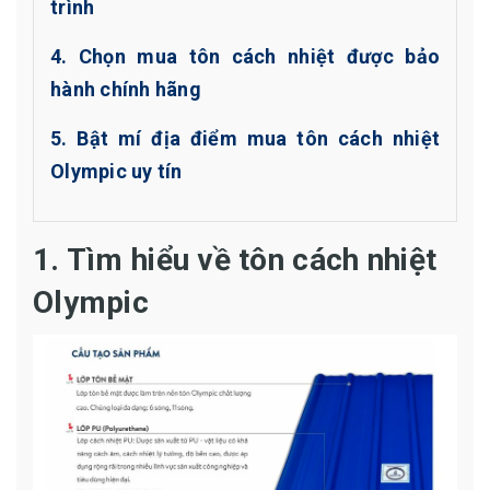
trình
4. Chọn mua tôn cách nhiệt được bảo
hành chính hãng
5. Bật mí địa điểm mua tôn cách nhiệt
Olympic uy tín
1. Tìm hiểu về tôn cách nhiệt
Olympic