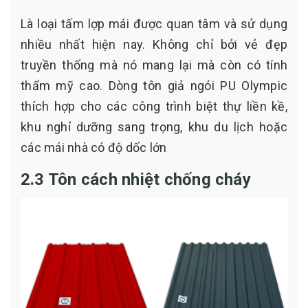
Là loại tấm lợp mái được quan tâm và sử dụng
nhiều nhất hiện nay. Không chỉ bởi vẻ đẹp
truyền thống mà nó mang lại mà còn có tính
thẩm mỹ cao. Dòng tôn giả ngói PU Olympic
thích hợp cho các công trình biệt thự liền kề,
khu nghỉ dưỡng sang trọng, khu du lịch hoặc
các mái nhà có độ dốc lớn
2.3 Tôn cách nhiệt chống cháy