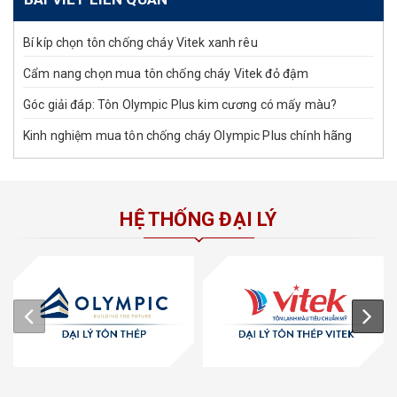
Bí kíp chọn tôn chống cháy Vitek xanh rêu
Cẩm nang chọn mua tôn chống cháy Vitek đỏ đậm
Góc giải đáp: Tôn Olympic Plus kim cương có mấy màu?
Kinh nghiệm mua tôn chống cháy Olympic Plus chính hãng
HỆ THỐNG ĐẠI LÝ