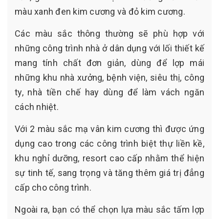
màu xanh đen kim cương và đỏ kim cương.
Các màu sắc thông thường sẽ phù hợp với
những công trình nhà ở dân dụng với lối thiết kế
mang tính chất đơn giản, dùng để lợp mái
những khu nhà xưởng, bệnh viện, siêu thị, công
ty, nhà tiền chế hay dùng để làm vách ngăn
cách nhiệt.
Với 2 màu sắc mạ vân kim cương thì được ứng
dụng cao trong các công trình biệt thự liền kề,
khu nghỉ dưỡng, resort cao cấp nhằm thể hiện
sự tinh tế, sang trọng và tăng thêm giá trị đẳng
cấp cho công trình.
Ngoài ra, bạn có thể chọn lựa màu sắc tấm lợp