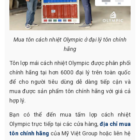
Mua tôn cách nhiệt Olympic ở đại lý tôn chính
hãng
Tôn lợp mái cách nhiệt Olympic được phân phối
chính hãng tại hơn 6000 đại lý trên toàn quốc
để cho người tiêu dùng dễ dàng tiếp cận và
mua được sản phẩm tôn chính hãng với giá cả
hợp lý.
Bạn có thể đến mua tấm lợp cách nhiệt
Olympic trực tiếp tại các cửa hàng,
địa chỉ mua
tôn chính hãng
của Mỹ Việt Group hoặc liên hệ