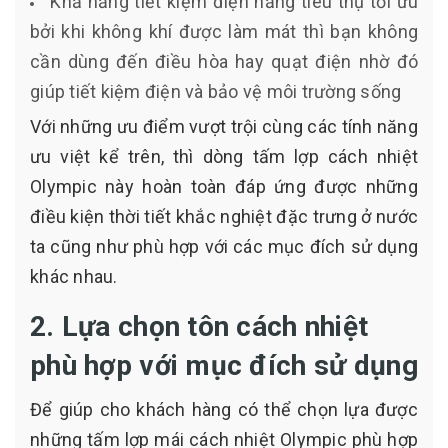
Khả năng tiết kiệm điện năng tiêu thụ tối ưu
bởi khi không khí được làm mát thì bạn không
cần dùng đến điều hòa hay quạt điện nhờ đó
giúp tiết kiệm điện và bảo vệ môi trường sống
Với những ưu điểm vượt trội cùng các tính năng
ưu việt kể trên, thì dòng tấm lợp cách nhiệt
Olympic này hoàn toàn đáp ứng được những
điều kiện thời tiết khắc nghiệt đặc trưng ở nước
ta cũng như phù hợp với các mục đích sử dụng
khác nhau.
2. Lựa chọn tôn cách nhiệt
phù hợp với mục đích sử dụng
Để giúp cho khách hàng có thể chọn lựa được
những tấm lợp mái cách nhiệt Olympic phù hợp