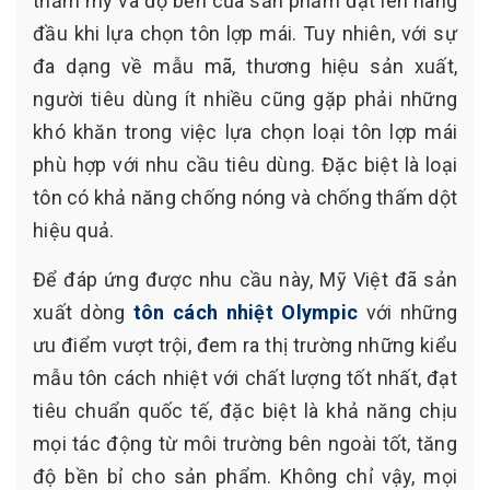
thẩm mỹ và độ bền của sản phẩm đặt lên hàng
đầu khi lựa chọn tôn lợp mái. Tuy nhiên, với sự
đa dạng về mẫu mã, thương hiệu sản xuất,
người tiêu dùng ít nhiều cũng gặp phải những
khó khăn trong việc lựa chọn loại tôn lợp mái
phù hợp với nhu cầu tiêu dùng. Đặc biệt là loại
tôn có khả năng chống nóng và chống thấm dột
hiệu quả.
Để đáp ứng được nhu cầu này, Mỹ Việt đã sản
xuất dòng
tôn cách nhiệt Olympic
với những
ưu điểm vượt trội, đem ra thị trường những kiểu
mẫu tôn cách nhiệt với chất lượng tốt nhất, đạt
tiêu chuẩn quốc tế, đặc biệt là khả năng chịu
mọi tác động từ môi trường bên ngoài tốt, tăng
độ bền bỉ cho sản phẩm. Không chỉ vậy, mọi