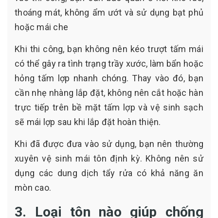
thoáng mát, không ẩm ướt và sử dụng bạt phủ
hoặc mái che
Khi thi công, bạn không nên kéo trượt tấm mái
có thể gây ra tình trạng trầy xước, làm bẩn hoặc
hỏng tấm lợp nhanh chóng. Thay vào đó, bạn
cần nhẹ nhàng lắp đặt, không nên cắt hoặc hàn
trực tiếp trên bề mặt tấm lợp và vệ sinh sạch
sẽ mái lợp sau khi lắp đặt hoàn thiện.
Khi đã được đưa vào sử dụng, bạn nên thường
xuyên vệ sinh mái tôn định kỳ. Không nên sử
dụng các dung dịch tẩy rửa có khả năng ăn
mòn cao.
3. Loại tôn nào giúp chống