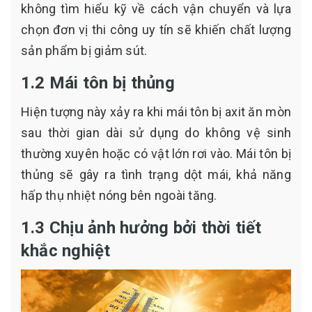
không tìm hiểu kỹ về cách vận chuyển và lựa
chọn đơn vị thi công uy tín sẽ khiến chất lượng
sản phẩm bị giảm sút.
1.2 Mái tôn bị thủng
Hiện tượng này xảy ra khi mái tôn bị axit ăn mòn
sau thời gian dài sử dụng do không vệ sinh
thường xuyên hoặc có vật lớn rơi vào. Mái tôn bị
thủng sẽ gây ra tình trạng dột mái, khả năng
hấp thụ nhiệt nóng bên ngoài tăng.
1.3 Chịu ảnh hưởng bởi thời tiết
khắc nghiệt