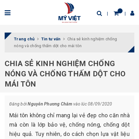
Trang chủ
Tin tư vấn
Chia sẻ kinh nghiệm chống
nóng và chống thấm dột cho mái tôn
CHIA SẺ KINH NGHIỆM CHỐNG
NÓNG VÀ CHỐNG THẤM DỘT CHO
MÁI TÔN
Đăng bởi
Nguyễn Phương Châm
vào lúc 08/09/2020
Mái tôn không chỉ mang lại vẻ đẹp cho căn nhà
mà còn là lớp bảo vệ, chống nóng, chống dột
hiệu quả. Tuy nhiên, do cách chọn lựa vật liệu