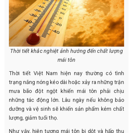
Thời tiết khắc nghiệt ảnh hướng đến chất lượng
mái tôn
Thời tiết Việt Nam hiện nay thường có tình
trạng nắng nóng kéo dài hoặc xảy ra những trận
mưa bão đột ngột khiến mái tôn phải chịu
những tác động lớn. Lâu ngày nếu không bảo
dưỡng và vệ sinh sẽ khiến sản phẩm kém chất
lượng, giảm tuổi thọ.
Như vậy, hiện tượng mái tôn bị dột và hấp thụ