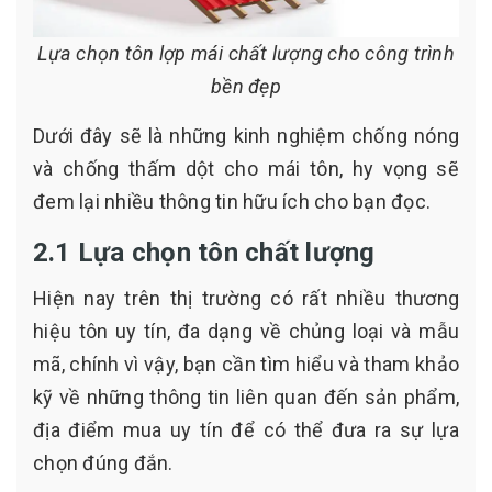
Lựa chọn tôn lợp mái chất lượng cho công trình
bền đẹp
Dưới đây sẽ là những kinh nghiệm chống nóng
và chống thấm dột cho mái tôn, hy vọng sẽ
đem lại nhiều thông tin hữu ích cho bạn đọc.
2.1 Lựa chọn tôn chất lượng
Hiện nay trên thị trường có rất nhiều thương
hiệu tôn uy tín, đa dạng về chủng loại và mẫu
mã, chính vì vậy, bạn cần tìm hiểu và tham khảo
kỹ về những thông tin liên quan đến sản phẩm,
địa điểm mua uy tín để có thể đưa ra sự lựa
chọn đúng đắn.