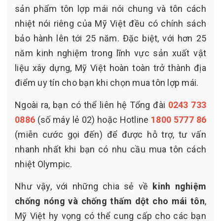
sản phẩm tôn lợp mái nói chung và tôn cách
nhiệt nói riêng của Mỹ Việt đều có chính sách
bảo hành lên tới 25 năm. Đặc biệt, với hơn 25
năm kinh nghiệm trong lĩnh vực sản xuất vật
liệu xây dựng, Mỹ Việt hoàn toàn trở thành địa
điểm uy tín cho bạn khi chọn mua tôn lợp mái.
Ngoài ra, bạn có thể liên hệ Tổng đài
0243 733
0886
(số máy lẻ 02) hoặc Hotline
1800 5777 86
(miễn cước gọi đến) để được hỗ trợ, tư vấn
nhanh nhất khi bạn có nhu cầu mua tôn cách
nhiệt Olympic.
Như vậy, với những chia sẻ về
kinh nghiệm
chống nóng và chống thấm dột cho mái tôn
,
Mỹ Việt hy vọng có thể cung cấp cho các bạn