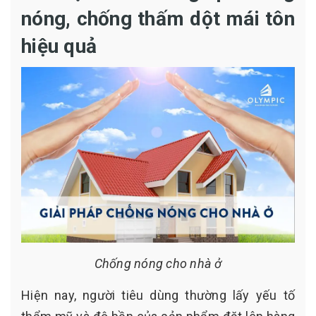
nóng, chống thấm dột mái tôn
hiệu quả
Chống nóng cho nhà ở
Hiện nay, người tiêu dùng thường lấy yếu tố