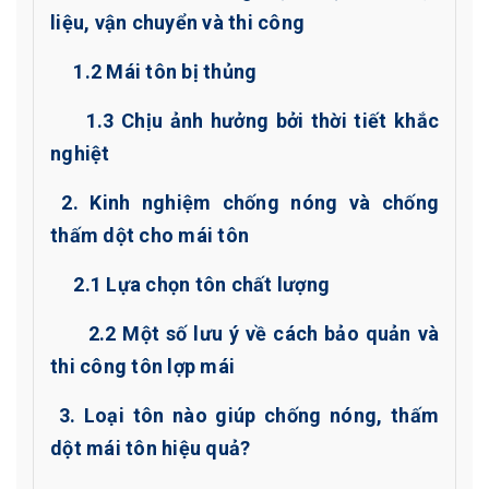
liệu, vận chuyển và thi công
1.2 Mái tôn bị thủng
1.3 Chịu ảnh hưởng bởi thời tiết khắc
nghiệt
2. Kinh nghiệm chống nóng và chống
thấm dột cho mái tôn
2.1 Lựa chọn tôn chất lượng
2.2 Một số lưu ý về cách bảo quản và
thi công tôn lợp mái
3. Loại tôn nào giúp chống nóng, thấm
dột mái tôn hiệu quả?