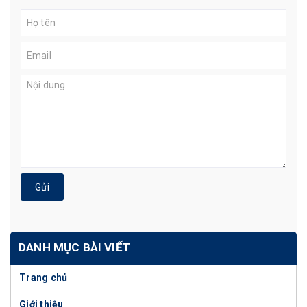
Gửi
DANH MỤC BÀI VIẾT
Trang chủ
Giới thiệu