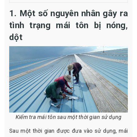
1. Một số nguyên nhân gây ra
tình trạng mái tôn bị nóng,
dột
Kiểm tra mái tôn sau một thời gian sử dụng
Sau một thời gian được đưa vào sử dụng, mái