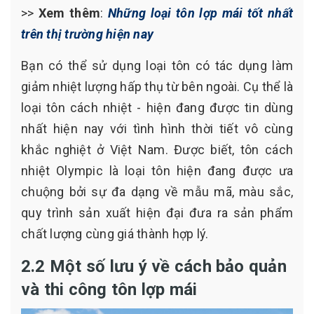
>>
Xem thêm
:
Những loại tôn lợp mái tốt nhất
trên thị trường hiện nay
Bạn có thể sử dụng loại tôn có tác dụng làm
giảm nhiệt lượng hấp thụ từ bên ngoài. Cụ thể là
loại tôn cách nhiệt - hiện đang được tin dùng
nhất hiện nay với tình hình thời tiết vô cùng
khắc nghiệt ở Việt Nam. Được biết, tôn cách
nhiệt Olympic là loại tôn hiện đang được ưa
chuộng bởi sự đa dạng về mẫu mã, màu sắc,
quy trình sản xuất hiện đại đưa ra sản phẩm
chất lượng cùng giá thành hợp lý.
2.2 Một số lưu ý về cách bảo quản
và thi công tôn lợp mái