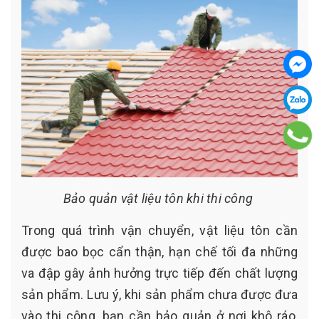
Bảo quản vật liệu tôn khi thi công
Trong quá trình vận chuyển, vật liệu tôn cần
được bao bọc cẩn thận, hạn chế tối đa những
va đập gây ảnh hưởng trực tiếp đến chất lượng
sản phẩm. Lưu ý, khi sản phẩm chưa được đưa
vào thi công, bạn cần bảo quản ở nơi khô ráo,