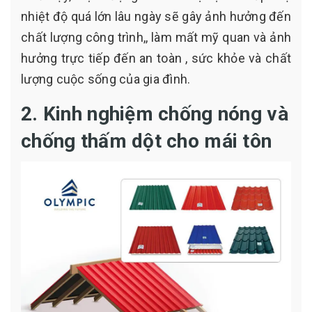
nhiệt độ quá lớn lâu ngày sẽ gây ảnh hưởng đến
chất lượng công trình,, làm mất mỹ quan và ảnh
hưởng trực tiếp đến an toàn , sức khỏe và chất
lượng cuộc sống của gia đình.
2. Kinh nghiệm chống nóng và
chống thấm dột cho mái tôn