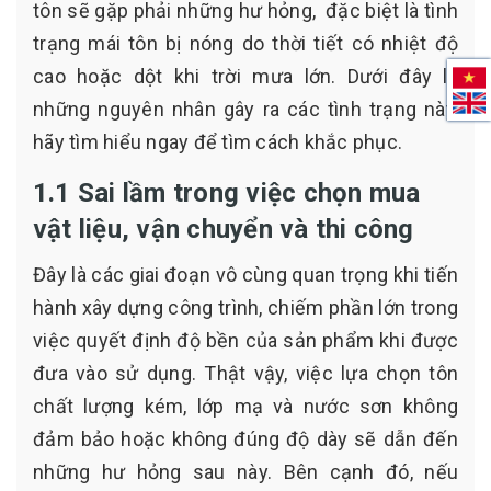
tôn sẽ gặp phải những hư hỏng, đặc biệt là tình
trạng mái tôn bị nóng do thời tiết có nhiệt độ
cao hoặc dột khi trời mưa lớn. Dưới đây là
những nguyên nhân gây ra các tình trạng này,
hãy tìm hiểu ngay để tìm cách khắc phục.
1.1 Sai lầm trong việc chọn mua
vật liệu, vận chuyển và thi công
Đây là các giai đoạn vô cùng quan trọng khi tiến
hành xây dựng công trình, chiếm phần lớn trong
việc quyết định độ bền của sản phẩm khi được
đưa vào sử dụng. Thật vậy, việc lựa chọn tôn
chất lượng kém, lớp mạ và nước sơn không
đảm bảo hoặc không đúng độ dày sẽ dẫn đến
những hư hỏng sau này. Bên cạnh đó, nếu