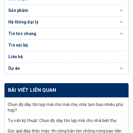
Sản phẩm
Hệ thống đại lý
Tin tức chung
Tin nội bộ
Liên hệ
Dự án
BÀI VIẾT LIÊN QUAN
Chọn độ dày tôn lợp mái cho mái che, nhà tạm bao nhiêu phù
hợp?
Tư vấn kỹ thuật: Chọn độ dày tôn lợp mái cho nhà biệt thự
Góc giải đáp thắc mắc: thi công bắn tôn chống nóng bao tiền