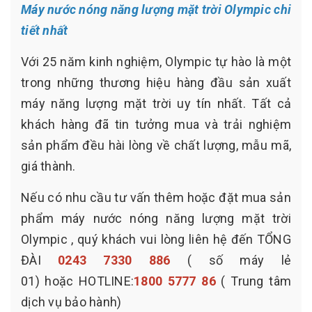
Máy nước nóng năng lượng mặt trời Olympic chi
tiết nhất
Với 25 năm kinh nghiệm, Olympic tự hào là một
trong những thương hiệu hàng đầu sản xuất
máy năng lượng mặt trời uy tín nhất. Tất cả
khách hàng đã tin tưởng mua và trải nghiệm
sản phẩm đều hài lòng về chất lượng, mẫu mã,
giá thành.
Nếu có nhu cầu tư vấn thêm hoặc đặt mua sản
phẩm máy nước nóng năng lượng mặt trời
Olympic , quý khách vui lòng liên hệ đến TỔNG
ĐÀI
0243 7330 886
( số máy lẻ
01) hoặc HOTLINE:
1800 5777 86
( Trung tâm
dịch vụ bảo hành)