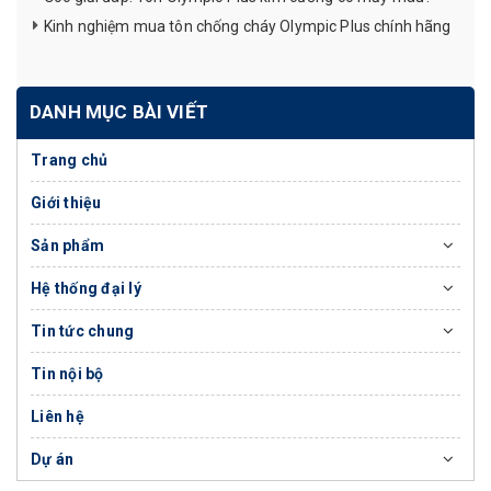
Kinh nghiệm mua tôn chống cháy Olympic Plus chính hãng
DANH MỤC BÀI VIẾT
Trang chủ
Giới thiệu
Sản phẩm
Hệ thống đại lý
Tin tức chung
Tin nội bộ
Liên hệ
Dự án