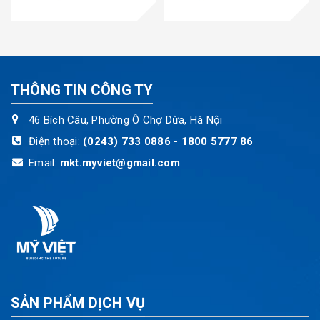
THÔNG TIN CÔNG TY
46 Bích Câu, Phường Ô Chợ Dừa, Hà Nội
Điện thoại:
(0243) 733 0886 - 1800 5777 86
Email:
mkt.myviet@gmail.com
SẢN PHẨM DỊCH VỤ