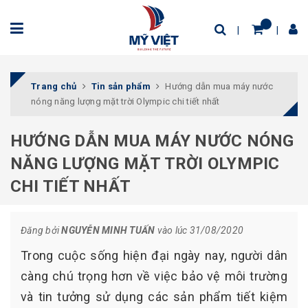
Trang chủ
Tin sản phẩm
Hướng dẫn mua máy nước
nóng năng lượng mặt trời Olympic chi tiết nhất
HƯỚNG DẪN MUA MÁY NƯỚC NÓNG
NĂNG LƯỢNG MẶT TRỜI OLYMPIC
CHI TIẾT NHẤT
Đăng bởi
NGUYỄN MINH TUẤN
vào lúc 31/08/2020
Trong cuộc sống hiện đại ngày nay, người dân
càng chú trọng hơn về việc bảo vệ môi trường
và tin tưởng sử dụng các sản phẩm tiết kiệm