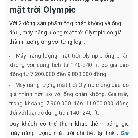
mặt trời Olympic
Với 2 dòng sản phẩm ống chân không và ống
dầu , máy năng lượng mặt trời Olympic có giá
thành tương ứng với từng loại :
Máy năng lượng mặt trời Olympic ống chân
không với dung tích từ 140-240 lít có giá dao
động từ 7.200.000 đến 9.800.000 đồng.
Máy năng lượng mặt trời Olympic ống dầu có
giá nhỉnh hơn so với ống chân không. Giá máy
trong khoảng 7.900.000 đến 11.000.000 đồng
đối với loại có dung tích 140- 240 lít.
Quý khách có thể tham khảo thêm bảng giá
máy năng lượng mặt trời chi tiết tại link :
Giá