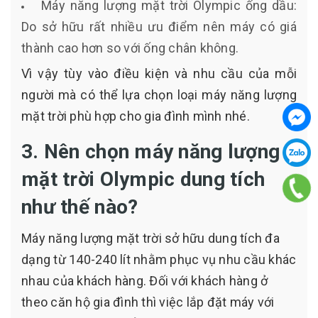
Máy năng lượng mặt trời Olympic ống dầu:
Do sở hữu rất nhiều ưu điểm nên máy có giá
thành cao hơn so với ống chân không.
Vì vậy tùy vào điều kiện và nhu cầu của mỗi
người mà có thể lựa chọn loại máy năng lượng
mặt trời phù hợp cho gia đình mình nhé.
3. Nên chọn máy năng lượng
mặt trời Olympic dung tích
như thế nào?
Máy năng lượng mặt trời sở hữu dung tích đa
dạng từ 140-240 lít nhằm phục vụ nhu cầu khác
nhau của khách hàng. Đối với khách hàng ở
theo căn hộ gia đình thì việc lắp đặt máy với