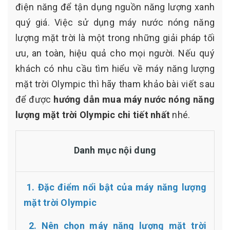
điện năng để tận dụng nguồn năng lượng xanh
quý giá. Việc sử dụng máy nước nóng năng
lượng mặt trời là một trong những giải pháp tối
ưu, an toàn, hiệu quả cho mọi người. Nếu quý
khách có nhu cầu tìm hiểu về máy năng lượng
mặt trời Olympic thì hãy tham khảo bài viết sau
để được
hướng dẫn mua máy nước nóng năng
lượng mặt trời Olympic
chi tiết nhất
nhé.
Danh mục nội dung
1. Đặc điểm nổi bật của máy năng lượng
mặt trời Olympic
2. Nên chọn máy năng lượng mặt trời