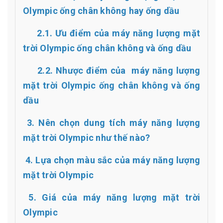
Olympic ống chân không hay ống dầu
2.1. Ưu điểm của máy năng lượng mặt
trời Olympic ống chân không và ống dầu
2.2. Nhược điểm của máy năng lượng
mặt trời Olympic ống chân không và ống
dầu
3. Nên chọn dung tích máy năng lượng
mặt trời Olympic như thế nào?
4. Lựa chọn màu sắc của máy năng lượng
mặt trời Olympic
5. Giá của máy năng lượng mặt trời
Olympic