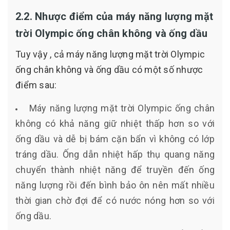
2.2. Nhược điểm của máy năng lượng mặt
trời Olympic ống chân không và ống dầu
Tuy vậy , cả máy năng lượng mặt trời Olympic
ống chân không và ống dầu có một số nhược
điểm sau:
Máy năng lượng mặt trời Olympic ống chân
không có khả năng giữ nhiệt thấp hơn so với
ống dầu và dễ bị bám cặn bẩn vì không có lớp
tráng dầu. Ống dẫn nhiệt hấp thụ quang năng
chuyển thành nhiệt năng để truyền đến ống
năng lượng rồi đến bình bảo ôn nên mất nhiều
thời gian chờ đợi để có nước nóng hơn so với
ống dầu.