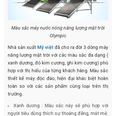
Màu sắc máy nước nóng năng lượng mặt trời
Olympic
Nhà sản xuất
Mỹ việt
đã cho ra đời 3 dòng máy
năng lượng mặt trời với các màu sắc đa dạng (
xanh dương, đỏ kim cương, ghi kim cương) phù
hợp với thị hiếu của từng khách hàng. Màu sắc
thiết kế máy độc đáo, hiện đại khác biệt hoàn
toàn so với các sản phẩm cùng loại trên thị
trường.
Xanh dương : Màu sắc này sẽ phù hợp với
người tiêu dùng thích sự thoáng đãng, mát mẻ.