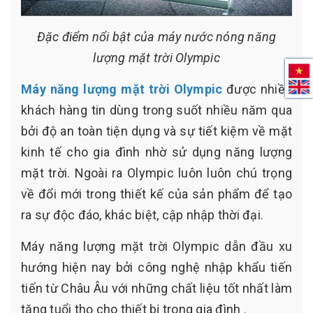
Đặc điểm nổi bật của máy nước nóng năng
lượng mặt trời Olympic
Máy năng lượng mặt trời Olympic
được nhiều
khách hàng tin dùng trong suốt nhiều năm qua
bởi độ an toàn tiện dụng và sự tiết kiệm về mặt
kinh tế cho gia đình nhờ sử dụng năng lượng
mặt trời. Ngoài ra Olympic luôn luôn chú trọng
về đổi mới trong thiết kế của sản phẩm để tạo
ra sự độc đáo, khác biệt, cập nhập thời đại.
Máy năng lượng mặt trời Olympic dẫn đầu xu
hướng hiện nay bởi công nghệ nhập khẩu tiến
tiến từ Châu Âu với những chất liệu tốt nhất làm
tăng tuổi thọ cho thiết bị trong gia đình .