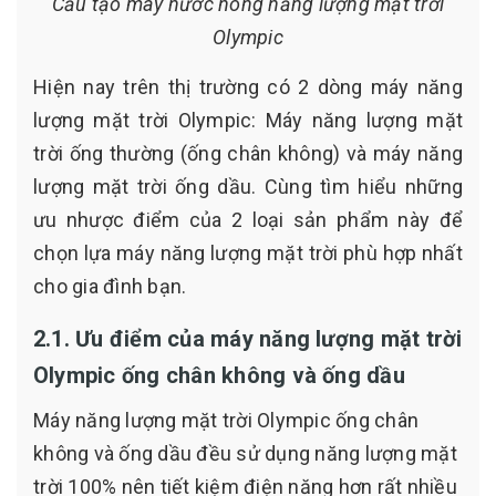
Cấu tạo máy nước nóng năng lượng mặt trời
Olympic
Hiện nay trên thị trường có 2 dòng máy năng
lượng mặt trời Olympic: Máy năng lượng mặt
trời ống thường (ống chân không) và máy năng
lượng mặt trời ống dầu. Cùng tìm hiểu những
ưu nhược điểm của 2 loại sản phẩm này để
chọn lựa máy năng lượng mặt trời phù hợp nhất
cho gia đình bạn.
2.1. Ưu điểm của máy năng lượng mặt trời
Olympic ống chân không và ống dầu
Máy năng lượng mặt trời Olympic ống chân
không và ống dầu đều sử dụng năng lượng mặt
trời 100% nên tiết kiệm điện năng hơn rất nhiều