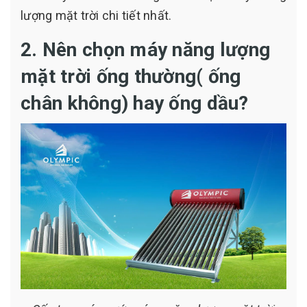
lượng mặt trời chi tiết nhất.
2. Nên chọn máy năng lượng
mặt trời ống thường( ống
chân không) hay ống dầu?