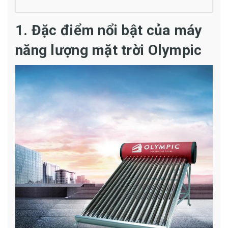
1. Đặc điểm nổi bật của máy
năng lượng mặt trời Olympic