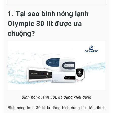
1. Tại sao bình nóng lạnh
Olympic 30 lít được ưa
chuộng?
Bình nóng lạnh 30L đa dạng kiểu dáng
Bình nóng lạnh 30 lít là dòng bình dung tích lớn, thích