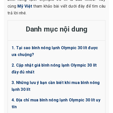
cùng
Mỹ Việ
t
tham khảo bài viết dưới đây để tìm câu
trả lời nhé.
Danh mục nội dung
1. Tại sao bình nóng lạnh Olympic 30 lít được
ưa chuộng?
2. Cập nhật giá bình nóng lạnh Olympic 30 lít
đầy đủ nhất
3. Những lưu ý bạn cần biết khi mua bình nóng
lạnh 30 lít
4. Địa chỉ mua bình nóng lạnh Olympic 30 lít uy
tín