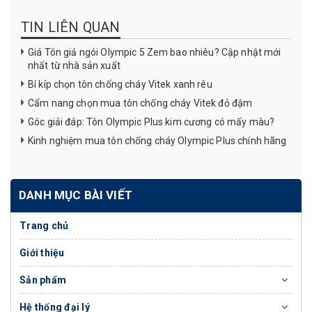
TIN LIÊN QUAN
Giá Tôn giả ngói Olympic 5 Zem bao nhiêu? Cập nhật mới
nhất từ nhà sản xuất
Bí kíp chọn tôn chống cháy Vitek xanh rêu
Cẩm nang chọn mua tôn chống cháy Vitek đỏ đậm
Góc giải đáp: Tôn Olympic Plus kim cương có mấy màu?
Kinh nghiệm mua tôn chống cháy Olympic Plus chính hãng
DANH MỤC BÀI VIẾT
Trang chủ
Giới thiệu
Sản phẩm
Hệ thống đại lý