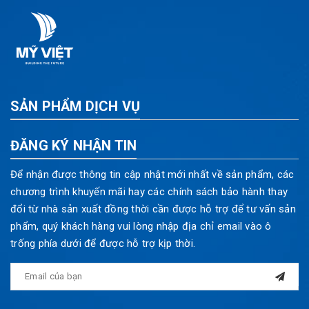
SẢN PHẨM DỊCH VỤ
ĐĂNG KÝ NHẬN TIN
Để nhận được thông tin cập nhật mới nhất về sản phẩm, các
chương trình khuyến mãi hay các chính sách bảo hành thay
đổi từ nhà sản xuất đồng thời cần được hỗ trợ để tư vấn sản
phẩm, quý khách hàng vui lòng nhập địa chỉ email vào ô
trống phía dưới để được hỗ trợ kịp thời.