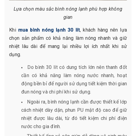
Lựa chọn màu sắc bình nóng lạnh phù hợp không
gian
Khi
mua bình nóng lạnh 30 lít
, khách hàng nên lựa
chọn sản phẩm có khả năng làm nóng nhanh và giữ
nhiệt lâu dài để mang lại nhiều lợi ích nhất khi sử
dụng.
Do bình 30 lít có dung tích lớn nên thanh đốt
cần có khả năng làm nóng nước nhanh, hoạt
động bền bỉ để người sử dụng tiết kiệm thời gian
đun nóng và chi phí khi sử dụng.
Ngoài ra, bình nóng lạnh cần được thiết kế lớp
cách nhiệt dày dặn, phun PU mật độ cao để giữ
nhiệt được lâu dài, từ đó tiết kiệm chi phí điện
nước cho gia đình.