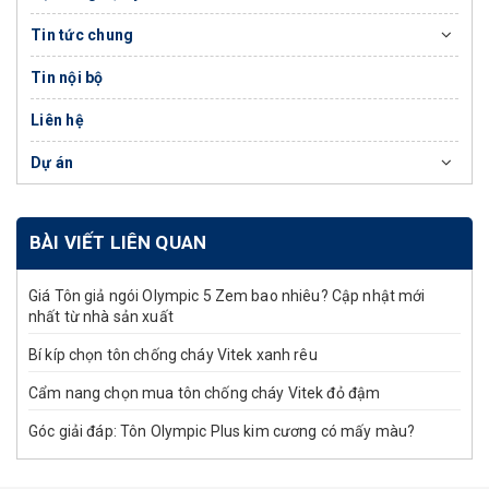
Tin tức chung
Tin nội bộ
Liên hệ
Dự án
BÀI VIẾT LIÊN QUAN
Giá Tôn giả ngói Olympic 5 Zem bao nhiêu? Cập nhật mới
nhất từ nhà sản xuất
Bí kíp chọn tôn chống cháy Vitek xanh rêu
Cẩm nang chọn mua tôn chống cháy Vitek đỏ đậm
Góc giải đáp: Tôn Olympic Plus kim cương có mấy màu?