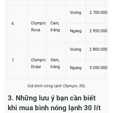
Vuông
2.700.000
Olympic
Cam,
6
Roca
trắng
Ngang
2.950.000
Vuông
2.800.000
Olympic
Xám,
7
Endur
trắng
Ngang
3.050.000
Giá bình nóng lạnh Olympic 30L
3. Những lưu ý bạn cần biết
khi mua bình nóng lạnh 30 lít