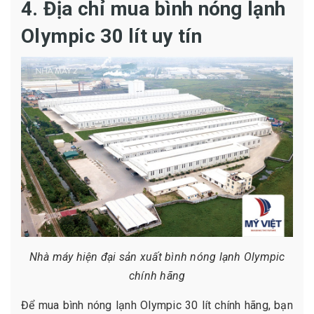
4. Địa chỉ mua bình nóng lạnh
Olympic 30 lít uy tín
Nhà máy hiện đại sản xuất bình nóng lạnh Olympic
chính hãng
Để mua bình nóng lạnh Olympic 30 lít chính hãng, bạn